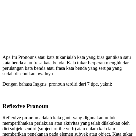
Apa Itu Pronouns atau kata tukar ialah kata yang bisa gantikan satu
kata benda atau frasa kata benda. Kata tukar berperan menghindar
perulangan kata benda atau frasa kata benda yang serupa yang
sudah disebutkan awalnya.
Dengan bahasa Inggris, pronoun terdiri dari 7 tipe, yakni:
Reflexive Pronoun
Reflexive pronoun adalah kata ganti yang digunakan untuk
memperlihatkan perlakuan atau aktivitas yang telah dilakukan oleh
diri subjek sendiri (subject of the verb) atau dalam kata lain
memberikan penekanan pada elemen subyek atau object. Kata tukar