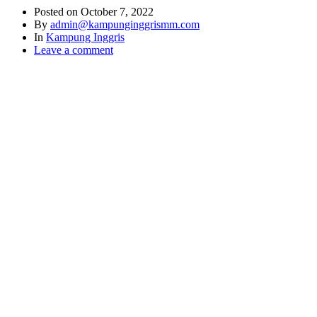
Posted on
October 7, 2022
By
admin@kampunginggrismm.com
In
Kampung Inggris
Leave a comment