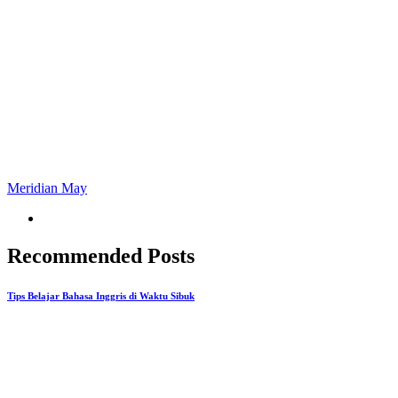
Meridian May
Recommended Posts
Tips Belajar Bahasa Inggris di Waktu Sibuk