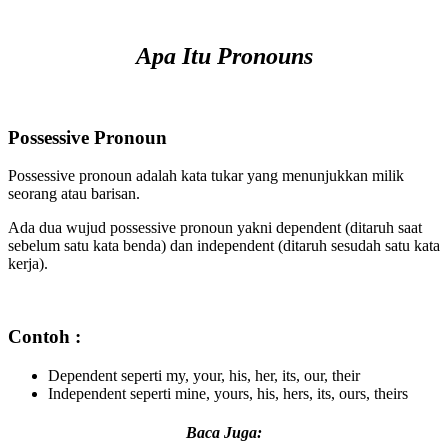
Apa Itu Pronouns
Possessive Pronoun
Possessive pronoun adalah kata tukar yang menunjukkan milik
seorang atau barisan.
Ada dua wujud possessive pronoun yakni dependent (ditaruh saat
sebelum satu kata benda) dan independent (ditaruh sesudah satu kata
kerja).
Contoh :
Dependent seperti my, your, his, her, its, our, their
Independent seperti mine, yours, his, hers, its, ours, theirs
Baca Juga: