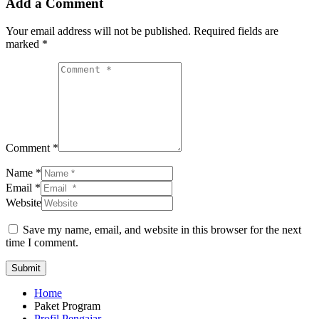
Add a Comment
Your email address will not be published.
Required fields are
marked
*
Comment *
Name *
Email *
Website
Save my name, email, and website in this browser for the next
time I comment.
Submit
Home
Paket Program
Profil Pengajar