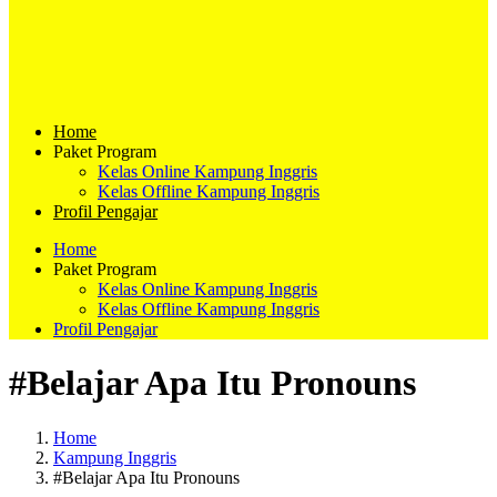
Home
Paket Program
Kelas Online Kampung Inggris
Kelas Offline Kampung Inggris
Profil Pengajar
Home
Paket Program
Kelas Online Kampung Inggris
Kelas Offline Kampung Inggris
Profil Pengajar
#Belajar Apa Itu Pronouns
Home
Kampung Inggris
#Belajar Apa Itu Pronouns