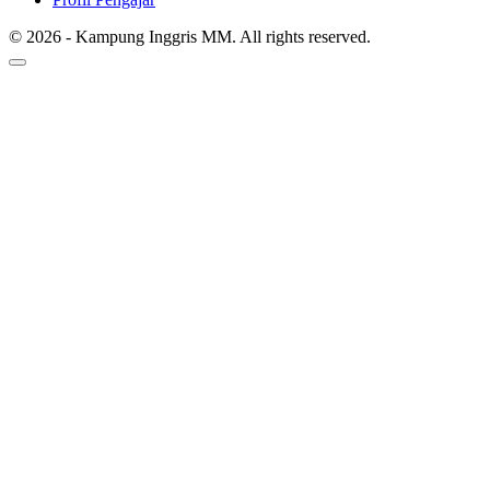
© 2026 - Kampung Inggris MM. All rights reserved.