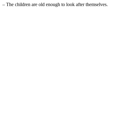
– The children are old enough to look after themselves.