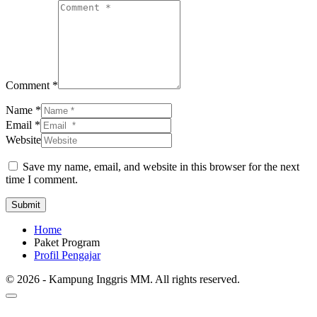
Comment *
Name *
Email *
Website
Save my name, email, and website in this browser for the next
time I comment.
Submit
Home
Paket Program
Profil Pengajar
© 2026 - Kampung Inggris MM. All rights reserved.