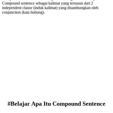
Compound sentence sebagai kalimat yang tersusun dari 2
independent clause (induk kalimat) yang disambungkan oleh
conjunction (kata hubung).
#Belajar Apa Itu Compound Sentence