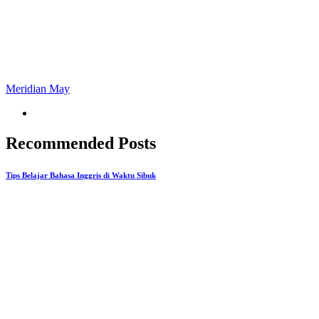
Meridian May
Recommended Posts
Tips Belajar Bahasa Inggris di Waktu Sibuk