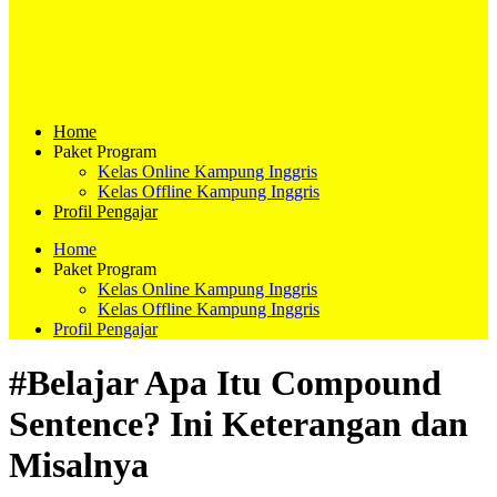
Home
Paket Program
Kelas Online Kampung Inggris
Kelas Offline Kampung Inggris
Profil Pengajar
Home
Paket Program
Kelas Online Kampung Inggris
Kelas Offline Kampung Inggris
Profil Pengajar
#Belajar Apa Itu Compound
Sentence? Ini Keterangan dan
Misalnya