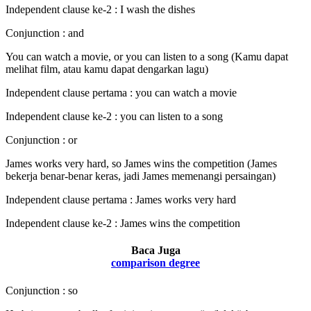
Independent clause ke-2 : I wash the dishes
Conjunction : and
You can watch a movie, or you can listen to a song (Kamu dapat
melihat film, atau kamu dapat dengarkan lagu)
Independent clause pertama : you can watch a movie
Independent clause ke-2 : you can listen to a song
Conjunction : or
James works very hard, so James wins the competition (James
bekerja benar-benar keras, jadi James memenangi persaingan)
Independent clause pertama : James works very hard
Independent clause ke-2 : James wins the competition
Baca Juga
comparison degree
Conjunction : so