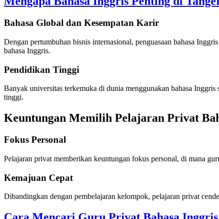
Mengapa Bahasa Inggris Penting di Tange
Bahasa Global dan Kesempatan Karir
Dengan pertumbuhan bisnis internasional, penguasaan bahasa Inggri
bahasa Inggris.
Pendidikan Tinggi
Banyak universitas terkemuka di dunia menggunakan bahasa Inggris
tinggi.
Keuntungan Memilih Pelajaran Privat Bah
Fokus Personal
Pelajaran privat memberikan keuntungan fokus personal, di mana gu
Kemajuan Cepat
Dibandingkan dengan pembelajaran kelompok, pelajaran privat cende
Cara Mencari Guru Privat Bahasa Inggris