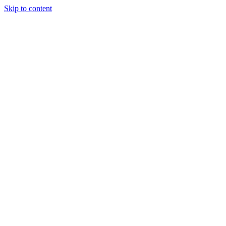
Skip to content