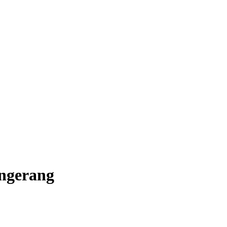
angerang