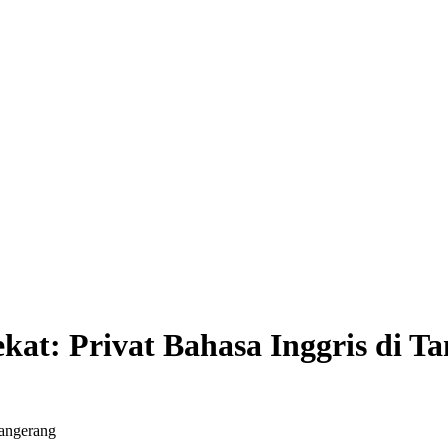
ekat: Privat Bahasa Inggris di T
Tangerang