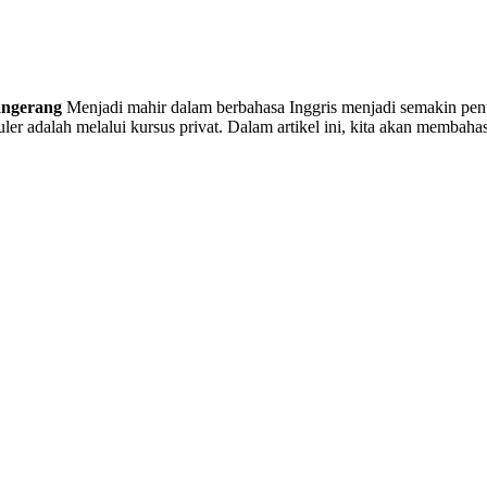
Tangerang
Menjadi mahir dalam berbahasa Inggris menjadi semakin pent
uler adalah melalui kursus privat. Dalam artikel ini, kita akan membahas