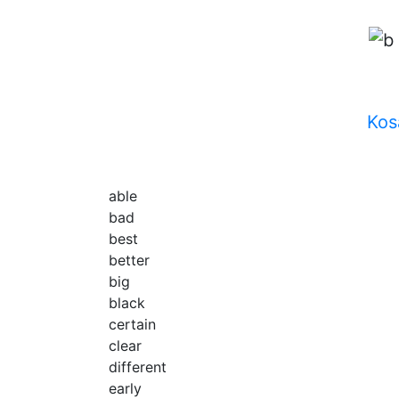
Kos
able
bad
best
better
big
black
certain
clear
different
early