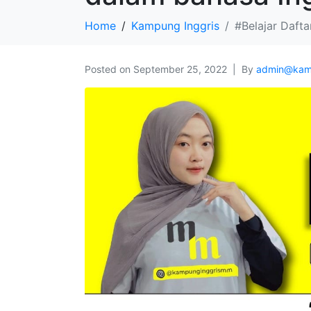
Home
Kampung Inggris
#Belajar Dafta
Posted on
September 25, 2022
By
admin@kam