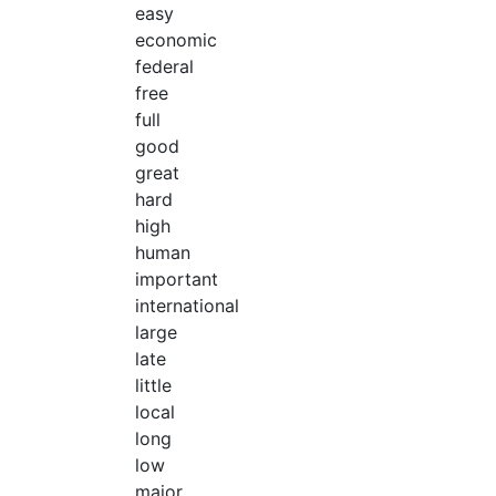
easy
economic
federal
free
full
good
great
hard
high
human
important
international
large
late
little
local
long
low
major