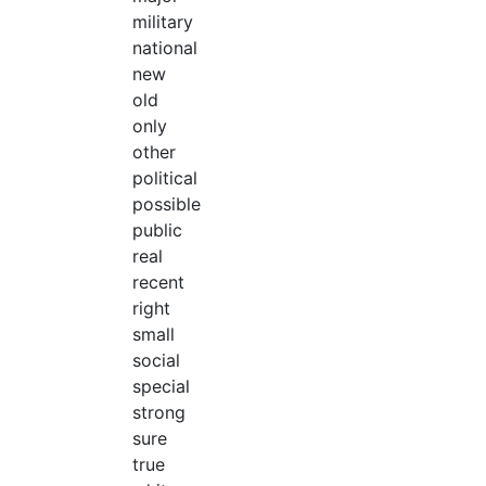
military
national
new
old
only
other
political
possible
public
real
recent
right
small
social
special
strong
sure
true