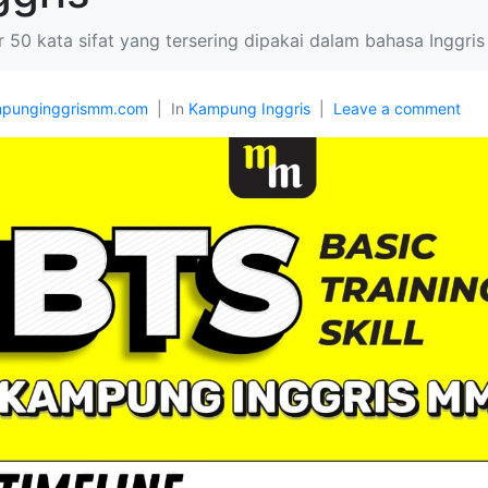
r 50 kata sifat yang tersering dipakai dalam bahasa Inggris
punginggrismm.com
In
Kampung Inggris
Leave a comment