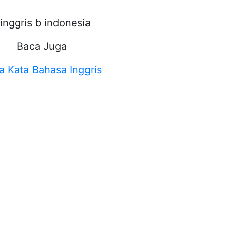
Baca Juga
a Kata Bahasa Inggris