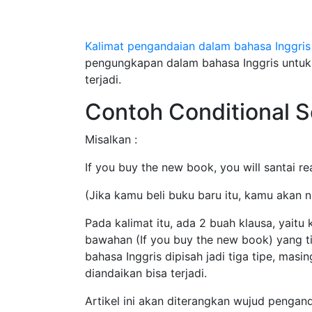
Kalimat pengandaian dalam bahasa Inggris
pengungkapan dalam bahasa Inggris untuk
terjadi.
Contoh Conditional 
Misalkan :
If you buy the new book, you will santai re
(Jika kamu beli buku baru itu, kamu akan 
Pada kalimat itu, ada 2 buah klausa, yaitu 
bawahan (If you buy the new book) yang ti
bahasa Inggris dipisah jadi tiga tipe, mas
diandaikan bisa terjadi.
Artikel ini akan diterangkan wujud pengan