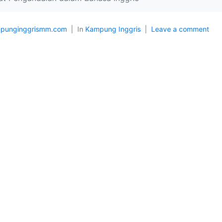
punginggrismm.com
In
Kampung Inggris
Leave a comment