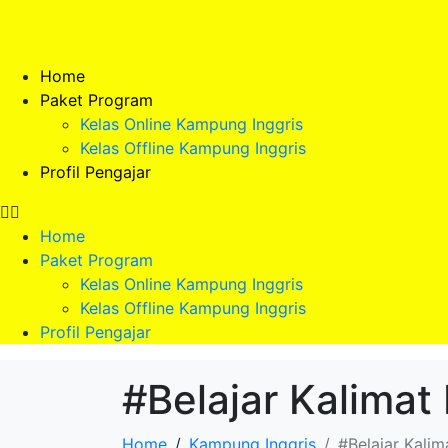
Home
Paket Program
Kelas Online Kampung Inggris
Kelas Offline Kampung Inggris
Profil Pengajar
Home
Paket Program
Kelas Online Kampung Inggris
Kelas Offline Kampung Inggris
Profil Pengajar
#Belajar Kalimat
Home
Kampung Inggris
#Belajar Kali