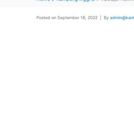
Posted on
September 18, 2022
By
admin@kam