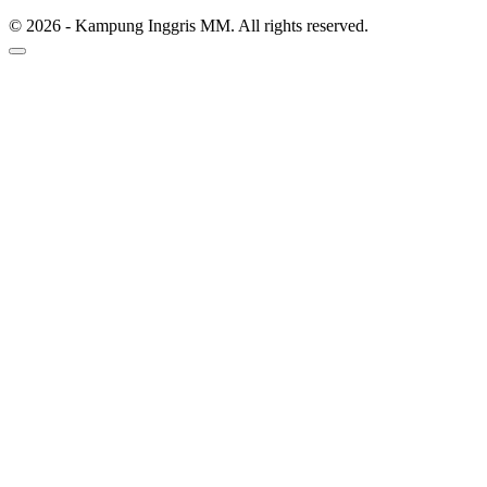
© 2026 - Kampung Inggris MM. All rights reserved.