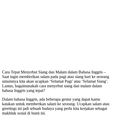
Cara Tepat Menyebut Siang dan Malam dalam Bahasa Inggris –
Saat ingin memberikan salam pada pagi atau siang hari ke seorang
umumnya kita akan ucapkan ‘Selamat Pagi’ atau ‘Selamat Siang’.
Lantas, bagaimanakah cara menyebut siang dan malam dalam
bahasa Inggris yang tepat?
Dalam bahasa Inggris, ada beberapa gestur yang dapat kamu
katakan untuk memberikan salam ke seorang. Ucapkan salam atau
greetings ini jadi sebuah budaya yang perlu kita kerjakan sebagai
makhluk sosial di bumi ini.