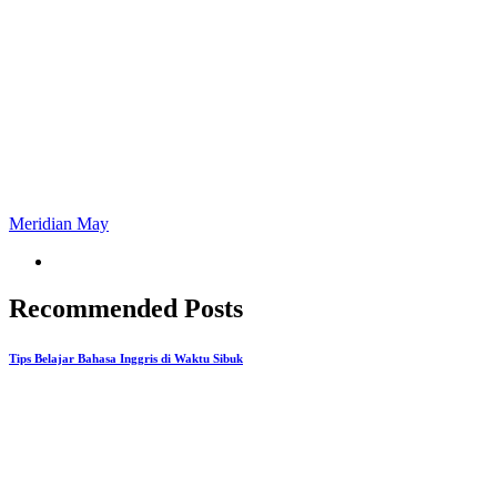
Meridian May
Recommended Posts
Tips Belajar Bahasa Inggris di Waktu Sibuk