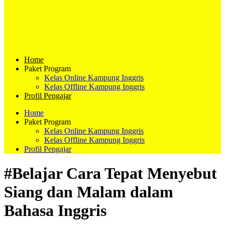
Home
Paket Program
Kelas Online Kampung Inggris
Kelas Offline Kampung Inggris
Profil Pengajar
Home
Paket Program
Kelas Online Kampung Inggris
Kelas Offline Kampung Inggris
Profil Pengajar
#Belajar Cara Tepat Menyebut
Siang dan Malam dalam
Bahasa Inggris