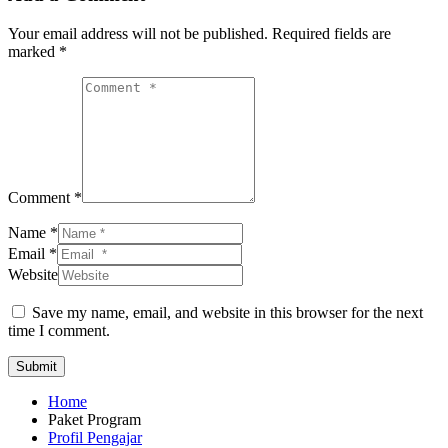
Your email address will not be published.
Required fields are
marked
*
Comment *
Name *
Email *
Website
Save my name, email, and website in this browser for the next
time I comment.
Submit
Home
Paket Program
Profil Pengajar