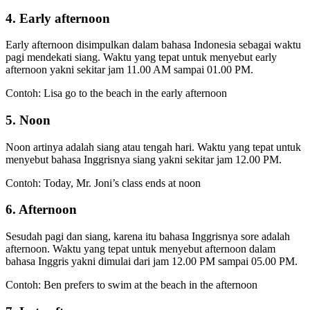
4. Early afternoon
Early afternoon disimpulkan dalam bahasa Indonesia sebagai waktu
pagi mendekati siang. Waktu yang tepat untuk menyebut early
afternoon yakni sekitar jam 11.00 AM sampai 01.00 PM.
Contoh: Lisa go to the beach in the early afternoon
5. Noon
Noon artinya adalah siang atau tengah hari. Waktu yang tepat untuk
menyebut bahasa Inggrisnya siang yakni sekitar jam 12.00 PM.
Contoh: Today, Mr. Joni’s class ends at noon
6. Afternoon
Sesudah pagi dan siang, karena itu bahasa Inggrisnya sore adalah
afternoon. Waktu yang tepat untuk menyebut afternoon dalam
bahasa Inggris yakni dimulai dari jam 12.00 PM sampai 05.00 PM.
Contoh: Ben prefers to swim at the beach in the afternoon