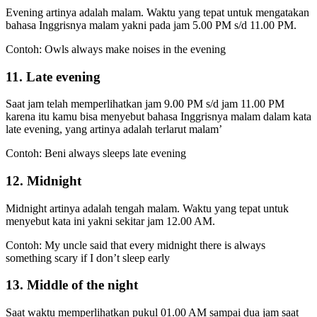
Evening artinya adalah malam. Waktu yang tepat untuk mengatakan
bahasa Inggrisnya malam yakni pada jam 5.00 PM s/d 11.00 PM.
Contoh: Owls always make noises in the evening
11. Late evening
Saat jam telah memperlihatkan jam 9.00 PM s/d jam 11.00 PM
karena itu kamu bisa menyebut bahasa Inggrisnya malam dalam kata
late evening, yang artinya adalah terlarut malam’
Contoh: Beni always sleeps late evening
12. Midnight
Midnight artinya adalah tengah malam. Waktu yang tepat untuk
menyebut kata ini yakni sekitar jam 12.00 AM.
Contoh: My uncle said that every midnight there is always
something scary if I don’t sleep early
13. Middle of the night
Saat waktu memperlihatkan pukul 01.00 AM sampai dua jam saat