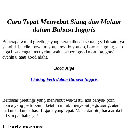
Cara Tepat Menyebut Siang dan Malam
dalam Bahasa Inggris
Beberapa wujud greetings yang kerap diucap seorang salah satunya
yakni: Hi, hello, how are you, how do you do, how is it going, dan
juga bisa dengan menyebut waktu seperti good morning, good
evening, atau good night.
Baca Juga
Linking Verb dalam Bahasa Inggris
Berdasar greetings yang menyebut waktu itu, ada banyak poin
utama yang perlu kamu ketahui untuk menyebut pagi, siang, atau
malam dalam bahasa Inggris yang tepat. Maka dari itu, baca artikel
ini sampai habis ya!
1. Early morning