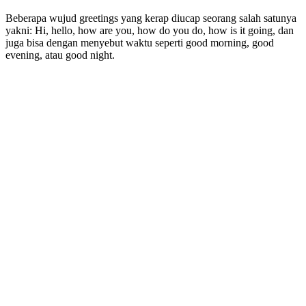
Beberapa wujud greetings yang kerap diucap seorang salah satunya
yakni: Hi, hello, how are you, how do you do, how is it going, dan
juga bisa dengan menyebut waktu seperti good morning, good
evening, atau good night.