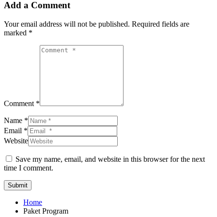
Add a Comment
Your email address will not be published.
Required fields are
marked
*
Comment *
Name *
Email *
Website
Save my name, email, and website in this browser for the next
time I comment.
Submit
Home
Paket Program