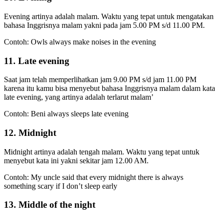
Evening artinya adalah malam. Waktu yang tepat untuk mengatakan
bahasa Inggrisnya malam yakni pada jam 5.00 PM s/d 11.00 PM.
Contoh: Owls always make noises in the evening
11. Late evening
Saat jam telah memperlihatkan jam 9.00 PM s/d jam 11.00 PM
karena itu kamu bisa menyebut bahasa Inggrisnya malam dalam kata
late evening, yang artinya adalah terlarut malam’
Contoh: Beni always sleeps late evening
12. Midnight
Midnight artinya adalah tengah malam. Waktu yang tepat untuk
menyebut kata ini yakni sekitar jam 12.00 AM.
Contoh: My uncle said that every midnight there is always
something scary if I don’t sleep early
13. Middle of the night