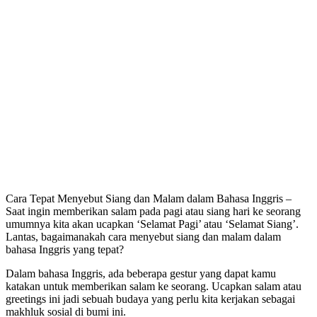
Cara Tepat Menyebut Siang dan Malam dalam Bahasa Inggris –
Saat ingin memberikan salam pada pagi atau siang hari ke seorang
umumnya kita akan ucapkan ‘Selamat Pagi’ atau ‘Selamat Siang’.
Lantas, bagaimanakah cara menyebut siang dan malam dalam
bahasa Inggris yang tepat?
Dalam bahasa Inggris, ada beberapa gestur yang dapat kamu
katakan untuk memberikan salam ke seorang. Ucapkan salam atau
greetings ini jadi sebuah budaya yang perlu kita kerjakan sebagai
makhluk sosial di bumi ini.