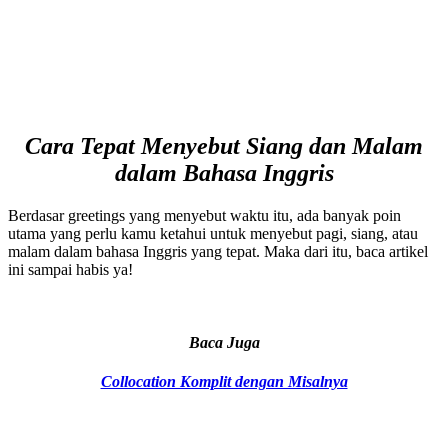
Cara Tepat Menyebut Siang dan Malam
dalam Bahasa Inggris
Berdasar greetings yang menyebut waktu itu, ada banyak poin
utama yang perlu kamu ketahui untuk menyebut pagi, siang, atau
malam dalam bahasa Inggris yang tepat. Maka dari itu, baca artikel
ini sampai habis ya!
Baca Juga
Collocation Komplit dengan Misalnya