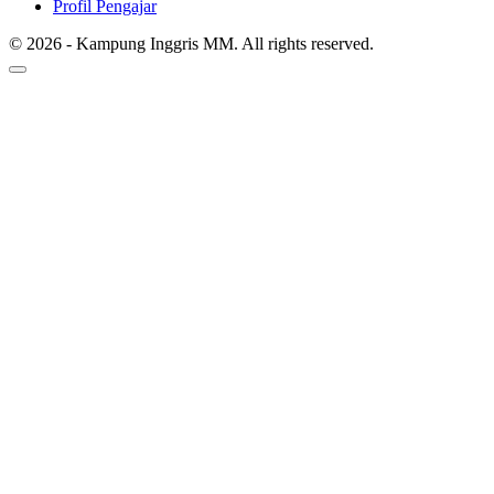
Profil Pengajar
© 2026 - Kampung Inggris MM. All rights reserved.