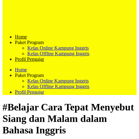
Home
Paket Program
Kelas Online Kampung Inggris
Kelas Offline Kampung Inggris
Profil Pengajar
Home
Paket Program
Kelas Online Kampung Inggris
Kelas Offline Kampung Inggris
Profil Pengajar
#Belajar Cara Tepat Menyebut
Siang dan Malam dalam
Bahasa Inggris