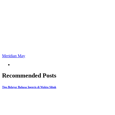
Meridian May
Recommended Posts
Tips Belajar Bahasa Inggris di Waktu Sibuk