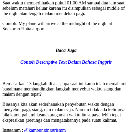
Saat waktu memperlihatkan pukul 01.00 AM sampai dua jam saat
sebelum matahari keluar karena itu disimpulkan sebagai middle of
the night atau tengah malam mendekati pagi.
Contoh: My plane will arrive at the midnight of the night at
Soekarno Hatta airport
Baca Juga
Contoh Descriptive Text Dalam Bahasa Inggris
Berdasarkan 13 langkah di atas, apa saat ini kamu telah memahami
bagaimana membandingkan langkah menyebut waktu siang dan
malam dengan tepat?
Biasanya kita akan sederhanakan penyebutan waktu dengan
menyebut pagi, siang, dan malam saja. Namun tidak ada kelirunya
bila kamu pahami keanekaragaman waktu itu supaya lebih tepat
ekspresikan greetings dan mengatakannya pada suatu kalimat.
Instagram :
@kampunginggrismm