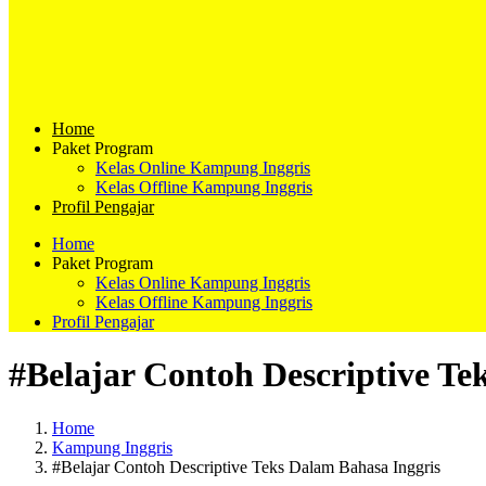
Home
Paket Program
Kelas Online Kampung Inggris
Kelas Offline Kampung Inggris
Profil Pengajar
Home
Paket Program
Kelas Online Kampung Inggris
Kelas Offline Kampung Inggris
Profil Pengajar
#Belajar Contoh Descriptive Te
Home
Kampung Inggris
#Belajar Contoh Descriptive Teks Dalam Bahasa Inggris