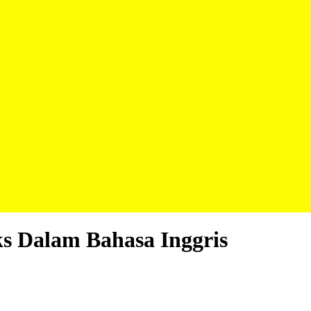
ks Dalam Bahasa Inggris