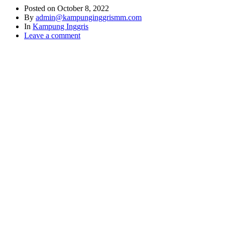
Posted on
October 8, 2022
By
admin@kampunginggrismm.com
In
Kampung Inggris
Leave a comment