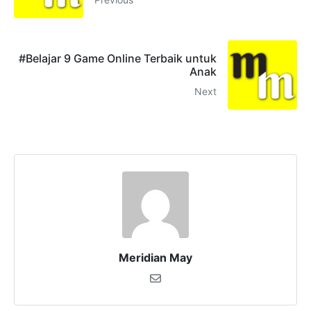
#Belajar 9 Game Online Terbaik untuk
Anak
Next
Meridian May