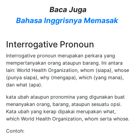
Baca Juga
Bahasa Inggrisnya Memasak
Interrogative Pronoun
Interrogative pronoun merupakan perkara yang
mempertanyakan orang ataupun barang. Ini antara
lain: World Health Organization, whom (siapa), whose
(punya siapa), why (mengapa), which (yang mana),
dan what (apa).
kata ubah ataupun pronomina yang digunakan buat
menanyakan orang, barang, ataupun sesuatu opsi.
Kata ubah yang kerap dipakai merupakan what,
which World Health Organization, whom serta whose.
Contoh: