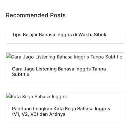
Recommended Posts
Tips Belajar Bahasa Inggris di Waktu Sibuk
Cara Jago Listening Bahasa Inggris Tanpa
Subtitle
Panduan Lengkap Kata Kerja Bahasa Inggris
(V1, V2, V3) dan Artinya