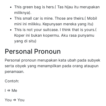
This green bag is hers.( Tas hijau itu merupakan
miliknya).
This small car is mine. Those are theirs.( Mobil
mini ini milikku. Kepunyaan mereka yang itu)
This is not your suitcase. I think that is yours.(
Koper ini bukan kopermu. Aku rasa punyamu
yang di situ)
Personal Pronoun
Personal pronoun merupakan kata ubah pada subyek
serta obyek yang menampilkan pada orang ataupun
penamaan.
Contoh:
I => Me
You => You