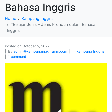
Bahasa Inggris
Home
Kampung Inggris
#Belajar Jenis – Jenis Pronoun dalam Bahasa
Inggris
Posted on
October 5, 2022
By
admin@kampunginggrismm.com
In
Kampung Inggris
1 comment