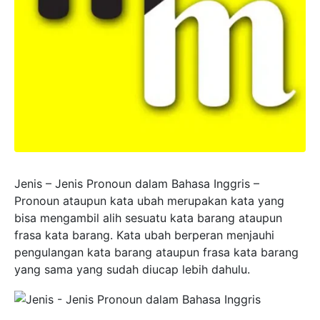
Jenis – Jenis Pronoun dalam Bahasa Inggris –
Pronoun ataupun kata ubah merupakan kata yang
bisa mengambil alih sesuatu kata barang ataupun
frasa kata barang. Kata ubah berperan menjauhi
pengulangan kata barang ataupun frasa kata barang
yang sama yang sudah diucap lebih dahulu.