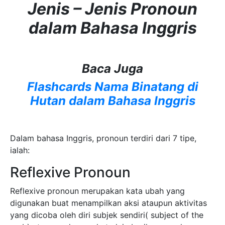
Jenis – Jenis Pronoun
dalam Bahasa Inggris
Baca Juga
Flashcards Nama Binatang di
Hutan dalam Bahasa Inggris
Dalam bahasa Inggris, pronoun terdiri dari 7 tipe,
ialah:
Reflexive Pronoun
Reflexive pronoun merupakan kata ubah yang
digunakan buat menampilkan aksi ataupun aktivitas
yang dicoba oleh diri subjek sendiri( subject of the