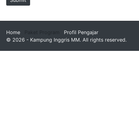
Home
Paket Program
Profil Pengajar
© 2026 - Kampung Inggris MM. All rights reserved.