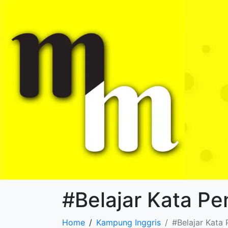
#Belajar Kata P
Home
Kampung Inggris
#Belajar Kata