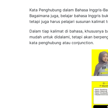
Kata Penghubung dalam Bahasa Inggris-Bah
Bagaimana juga, belajar bahasa Inggris b
tetapi juga harus pelajari susunan kalimat t
Dalam tiap kalimat di bahasa, khususnya b
mudah untuk didalami, tetapi akan berpenga
kata penghubung atau conjunction.