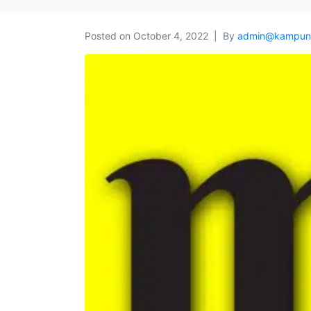
Posted on
October 4, 2022
By
admin@kampun