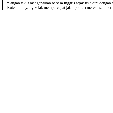
“Jangan takut mengenalkan bahasa Inggris sejak usia dini dengan 
Rute inilah yang kelak mempercepat jalan pikiran mereka saat be