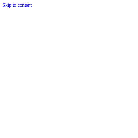
Skip to content