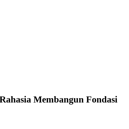
: Rahasia Membangun Fondasi