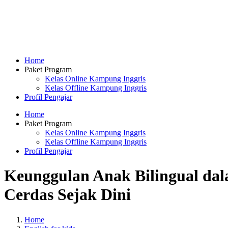
Home
Paket Program
Kelas Online Kampung Inggris
Kelas Offline Kampung Inggris
Profil Pengajar
Home
Paket Program
Kelas Online Kampung Inggris
Kelas Offline Kampung Inggris
Profil Pengajar
Keunggulan Anak Bilingual da
Cerdas Sejak Dini
Home