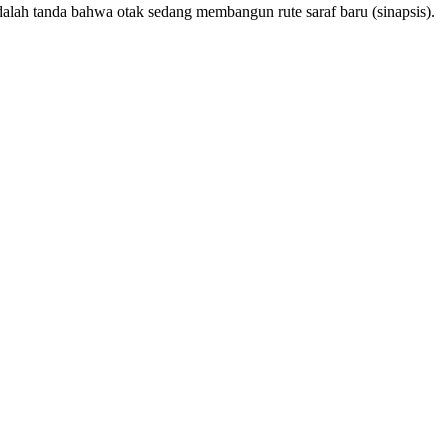
dalah tanda bahwa otak sedang membangun rute saraf baru (sinapsis).