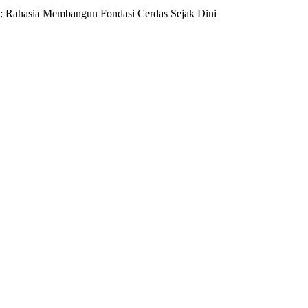
: Rahasia Membangun Fondasi Cerdas Sejak Dini