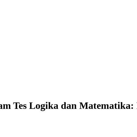
lam Tes Logika dan Matematika