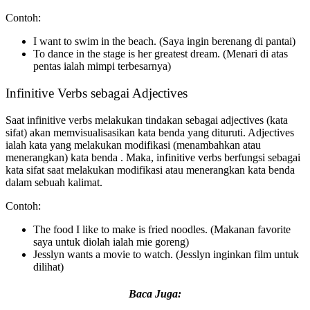
Contoh:
I want to swim in the beach. (Saya ingin berenang di pantai)
To dance in the stage is her greatest dream. (Menari di atas
pentas ialah mimpi terbesarnya)
Infinitive Verbs sebagai Adjectives
Saat infinitive verbs melakukan tindakan sebagai adjectives (kata
sifat) akan memvisualisasikan kata benda yang dituruti. Adjectives
ialah kata yang melakukan modifikasi (menambahkan atau
menerangkan) kata benda . Maka, infinitive verbs berfungsi sebagai
kata sifat saat melakukan modifikasi atau menerangkan kata benda
dalam sebuah kalimat.
Contoh:
The food I like to make is fried noodles. (Makanan favorite
saya untuk diolah ialah mie goreng)
Jesslyn wants a movie to watch. (Jesslyn inginkan film untuk
dilihat)
Baca Juga: