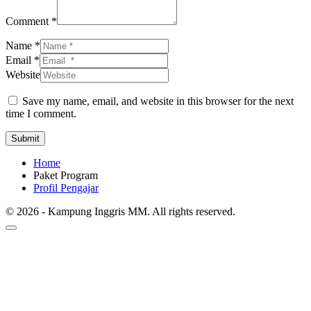
Comment *
Name *
Email *
Website
Save my name, email, and website in this browser for the next
time I comment.
Submit
Home
Paket Program
Profil Pengajar
© 2026 - Kampung Inggris MM. All rights reserved.