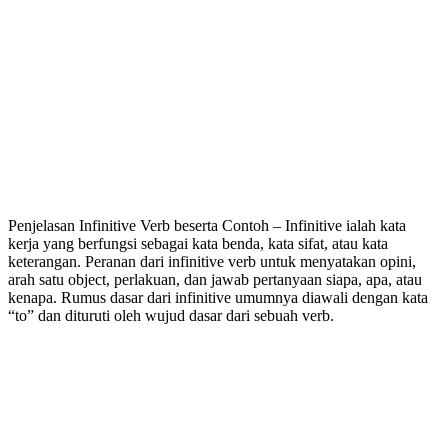
Penjelasan Infinitive Verb beserta Contoh – Infinitive ialah kata
kerja yang berfungsi sebagai kata benda, kata sifat, atau kata
keterangan. Peranan dari infinitive verb untuk menyatakan opini,
arah satu object, perlakuan, dan jawab pertanyaan siapa, apa, atau
kenapa.
Rumus dasar dari infinitive umumnya diawali dengan kata
“to” dan dituruti oleh wujud dasar dari sebuah verb.