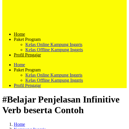
Home
Paket Program
Kelas Online Kampung Inggris
Kelas Offline Kampung Inggris
Profil Pengajar
Home
Paket Program
Kelas Online Kampung Inggris
Kelas Offline Kampung Inggris
Profil Pengajar
#Belajar Penjelasan Infinitive
Verb beserta Contoh
Home