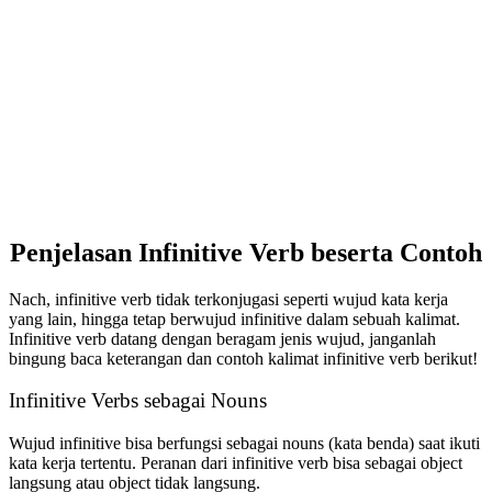
Penjelasan Infinitive Verb beserta Contoh
Nach, infinitive verb tidak terkonjugasi seperti wujud kata kerja
yang lain, hingga tetap berwujud infinitive dalam sebuah kalimat.
Infinitive verb datang dengan beragam jenis wujud, janganlah
bingung baca keterangan dan contoh kalimat infinitive verb berikut!
Infinitive Verbs sebagai Nouns
Wujud infinitive bisa berfungsi sebagai nouns (kata benda) saat ikuti
kata kerja tertentu. Peranan dari infinitive verb bisa sebagai object
langsung atau object tidak langsung.