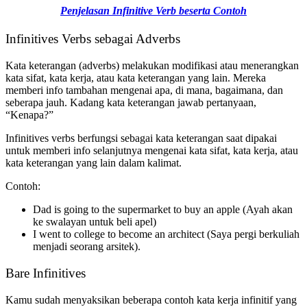
Penjelasan Infinitive Verb beserta Contoh
Infinitives Verbs sebagai Adverbs
Kata keterangan (adverbs) melakukan modifikasi atau menerangkan
kata sifat, kata kerja, atau kata keterangan yang lain. Mereka
memberi info tambahan mengenai apa, di mana, bagaimana, dan
seberapa jauh. Kadang kata keterangan jawab pertanyaan,
“Kenapa?”
Infinitives verbs berfungsi sebagai kata keterangan saat dipakai
untuk memberi info selanjutnya mengenai kata sifat, kata kerja, atau
kata keterangan yang lain dalam kalimat.
Contoh:
Dad is going to the supermarket to buy an apple (Ayah akan
ke swalayan untuk beli apel)
I went to college to become an architect (Saya pergi berkuliah
menjadi seorang arsitek).
Bare Infinitives
Kamu sudah menyaksikan beberapa contoh kata kerja infinitif yang