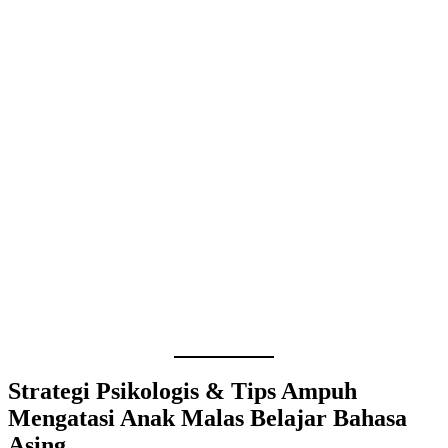
Strategi Psikologis & Tips Ampuh
Mengatasi Anak Malas Belajar Bahasa
Asing