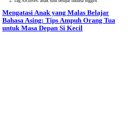
Tag Archives: anak sulit belajar bahasa inggris
Mengatasi Anak yang Malas Belajar
Bahasa Asing: Tips Ampuh Orang Tua
untuk Masa Depan Si Kecil