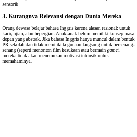
sensorik.
3. Kurangnya Relevansi dengan Dunia Mereka
Orang dewasa belajar bahasa Inggris karena alasan rasional: untuk
karir, ujian, atau bepergian. Anak-anak belum memiliki konsep masa
depan yang abstrak. Jika bahasa Inggris hanya muncul dalam bentuk
PR sekolah dan tidak memiliki kegunaan langsung untuk bersenang-
senang (seperti menonton film kesukaan atau bermain
game
),
mereka tidak akan menemukan motivasi intrinsik untuk
memahaminya.