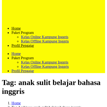
Home
Paket Program
Kelas Online Kampung Inggris
Kelas Offline Kampung Inggris
Profil Pengajar
Home
Paket Program
Kelas Online Kampung Inggris
Kelas Offline Kampung Inggris
Profil Pengajar
Tag:
anak sulit belajar bahasa
inggris
Home