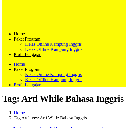
Home
Paket Program
Kelas Online Kampung Inggris
Kelas Offline Kampung Inggris
Profil Pengajar
Home
Paket Program
Kelas Online Kampung Inggris
Kelas Offline Kampung Inggris
Profil Pengajar
Tag:
Arti While Bahasa Inggris
Home
Tag Archives: Arti While Bahasa Inggris