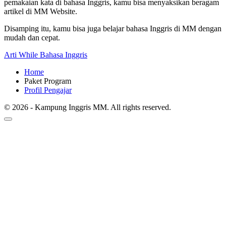
pemakaian kata di bahasa Inggris, kamu bisa menyaksikan beragam
artikel di MM Website.
Disamping itu, kamu bisa juga belajar bahasa Inggris di MM dengan
mudah dan cepat.
Arti While Bahasa Inggris
Home
Paket Program
Profil Pengajar
© 2026 - Kampung Inggris MM. All rights reserved.