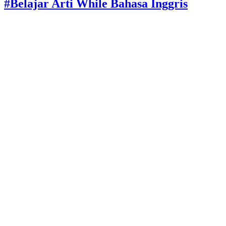
#Belajar Arti While Bahasa Inggris