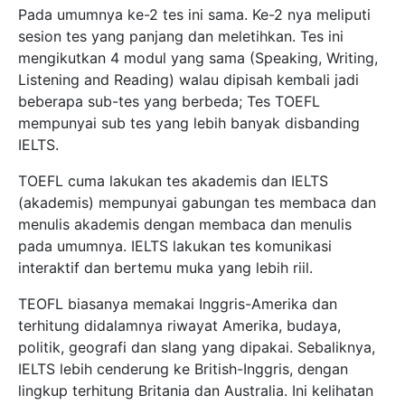
Pada umumnya ke-2 tes ini sama. Ke-2 nya meliputi
sesion tes yang panjang dan meletihkan. Tes ini
mengikutkan 4 modul yang sama (Speaking, Writing,
Listening and Reading) walau dipisah kembali jadi
beberapa sub-tes yang berbeda; Tes TOEFL
mempunyai sub tes yang lebih banyak disbanding
IELTS.
TOEFL cuma lakukan tes akademis dan IELTS
(akademis) mempunyai gabungan tes membaca dan
menulis akademis dengan membaca dan menulis
pada umumnya. IELTS lakukan tes komunikasi
interaktif dan bertemu muka yang lebih riil.
TEOFL biasanya memakai Inggris-Amerika dan
terhitung didalamnya riwayat Amerika, budaya,
politik, geografi dan slang yang dipakai. Sebaliknya,
IELTS lebih cenderung ke British-Inggris, dengan
lingkup terhitung Britania dan Australia. Ini kelihatan