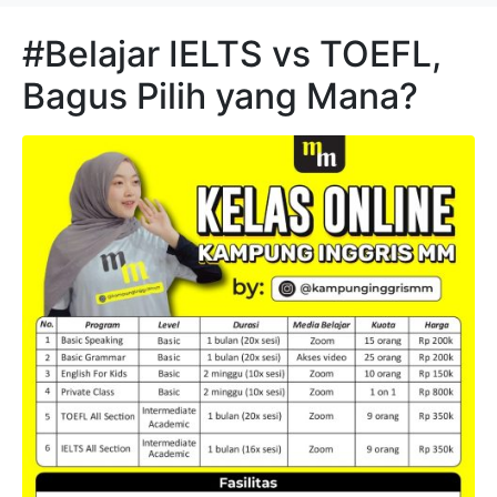
#Belajar IELTS vs TOEFL,
Bagus Pilih yang Mana?