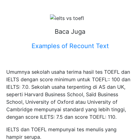
Baca Juga
Examples of Recount Text
Umumnya sekolah usaha terima hasil tes TOEFL dan
IELTS dengan score minimum untuk TOEFL:: 100 dan
IELTS: 7.0. Sekolah usaha terpenting di AS dan UK,
seperti Harvard Business School, Saïd Business
School, University of Oxford atau University of
Cambridge mempunyai standard yang lebih tinggi,
dengan score ILETS: 7.5 dan score TOEFL: 110.
IELTS dan TOEFL mempunyai tes menulis yang
hampir serupa.