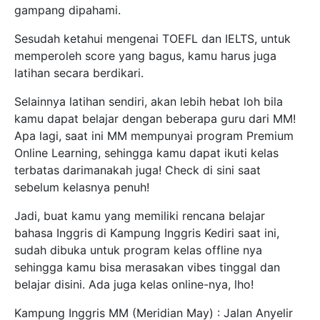
gampang dipahami.
Sesudah ketahui mengenai TOEFL dan IELTS, untuk
memperoleh score yang bagus, kamu harus juga
latihan secara berdikari.
Selainnya latihan sendiri, akan lebih hebat loh bila
kamu dapat belajar dengan beberapa guru dari MM!
Apa lagi, saat ini MM mempunyai program Premium
Online Learning, sehingga kamu dapat ikuti kelas
terbatas darimanakah juga! Check di sini saat
sebelum kelasnya penuh!
Jadi, buat kamu yang memiliki rencana belajar
bahasa Inggris di Kampung Inggris Kediri saat ini,
sudah dibuka untuk program kelas offline nya
sehingga kamu bisa merasakan vibes tinggal dan
belajar disini. Ada juga kelas online-nya, lho!
Kampung Inggris MM (Meridian May) : Jalan Anyelir