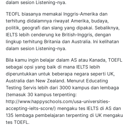
dalam sesion Listening-nya.
TEOFL biasanya memakai Inggris-Amerika dan
terhitung didalamnya riwayat Amerika, budaya,
politik, geografi dan slang yang dipakai. Sebaliknya,
IELTS lebih cenderung ke British-Inggris, dengan
lingkup terhitung Britania dan Australia. Ini kelihatan
dalam sesion Listening-nya.
Bila kamu ingin belajar dalam AS atau Kanada, TOEFL
sebagai opsi yang baik di mana IELTS lebih
diperuntukkan untuk beberapa negara seperti UK,
Australia dan New Zealand. Menurut Educating
Testing Servis lebih dari 3000 kampus dan lembaga
(temasuk 30 kampus terpenting:
http://www.happyschools.com/usa-universities-
accepting-ielts-score/) mengaku tes IELTS di AS dan
135 lembaga pembelajaran terpenting di UK mengaku
tes TOEFL.