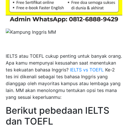
IELTS atau TOEFL cukup penting untuk banyak orang.
Apa kamu mempunyai kesusahan saat menentukan
tes kekuatan bahasa Inggris?
IELTS vs TOEFL
Ke-2
tes ini dikenali sebagai tes bahasa Inggris yang
dianggap oleh mayoritas kampus atau lembaga yang
lain. MM akan menolongmu tentukan opsi tes mana
yang sesuai keperluanmu:
Berikut pebedaan IELTS
dan TOEFL