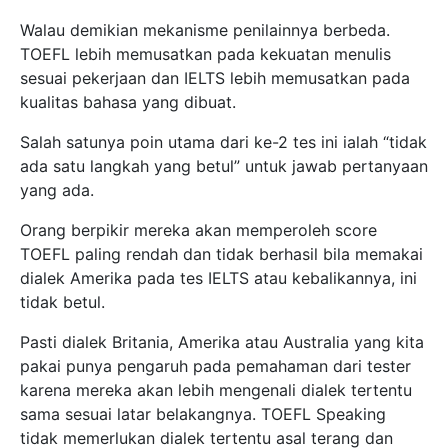
Walau demikian mekanisme penilainnya berbeda.
TOEFL lebih memusatkan pada kekuatan menulis
sesuai pekerjaan dan IELTS lebih memusatkan pada
kualitas bahasa yang dibuat.
Salah satunya poin utama dari ke-2 tes ini ialah “tidak
ada satu langkah yang betul” untuk jawab pertanyaan
yang ada.
Orang berpikir mereka akan memperoleh score
TOEFL paling rendah dan tidak berhasil bila memakai
dialek Amerika pada tes IELTS atau kebalikannya, ini
tidak betul.
Pasti dialek Britania, Amerika atau Australia yang kita
pakai punya pengaruh pada pemahaman dari tester
karena mereka akan lebih mengenali dialek tertentu
sama sesuai latar belakangnya. TOEFL Speaking
tidak memerlukan dialek tertentu asal terang dan