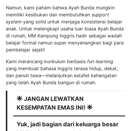
Namun, kami paham bahwa Ayah Bunda mungkin
memiliki kesibukan dan membutuhkan
support
system
yang solid untuk menjaga konsistensi belajar
anak. Untuk melengkapi usaha luar biasa Ayah Bunda
di rumah, MM Kampung Inggris hadir sebagai wadah
belajar formal namun super menyenangkan bagi para
pembelajar sejati!
Kami merancang kurikulum berbasis
fun learning
yang membuat bahasa Inggris terasa hidup, dekat,
dan penuh tawa—melanjutkan estafet kehangatan
yang telah Ayah Bunda bangun di rumah.
🌟 JANGAN LEWATKAN
KESEMPATAN EMAS INI! 🌟
Yuk, jadi bagian dari keluarga besar