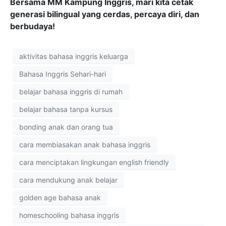
Bersama MM Kampung Inggris, mari kita cetak
generasi bilingual yang cerdas, percaya diri, dan
berbudaya!
aktivitas bahasa inggris keluarga
Bahasa Inggris Sehari-hari
belajar bahasa inggris di rumah
belajar bahasa tanpa kursus
bonding anak dan orang tua
cara membiasakan anak bahasa inggris
cara menciptakan lingkungan english friendly
cara mendukung anak belajar
golden age bahasa anak
homeschooling bahasa inggris