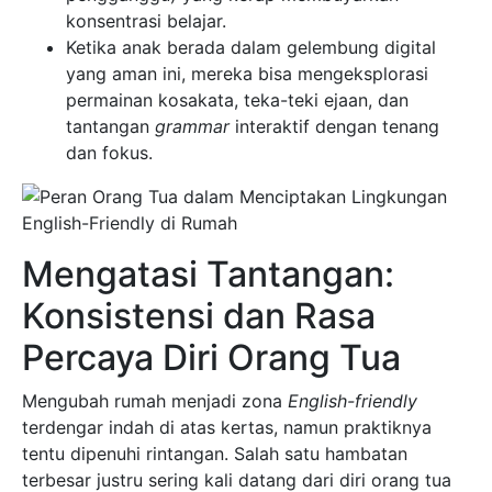
konsentrasi belajar.
Ketika anak berada dalam gelembung digital
yang aman ini, mereka bisa mengeksplorasi
permainan kosakata, teka-teki ejaan, dan
tantangan
grammar
interaktif dengan tenang
dan fokus.
Mengatasi Tantangan:
Konsistensi dan Rasa
Percaya Diri Orang Tua
Mengubah rumah menjadi zona
English-friendly
terdengar indah di atas kertas, namun praktiknya
tentu dipenuhi rintangan. Salah satu hambatan
terbesar justru sering kali datang dari diri orang tua