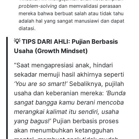
problem-solving
dan memvalidasi perasaan
mereka bahwa berbuat salah atau tidak tahu
adalah hal yang sangat manusiawi dan dapat
diatasi.
💡 TIPS DARI AHLI: Pujian Berbasis
Usaha (Growth Mindset)
“Saat mengapresiasi anak, hindari
sekadar memuji hasil akhirnya seperti
‘You are so smart!’
Sebaliknya, pujilah
usaha dan keberanian mereka:
‘Bunda
sangat bangga kamu berani mencoba
merangkai kalimat itu sendiri, usaha
yang bagus!’
Pujian berbasis proses
akan menumbuhkan ketangguhan