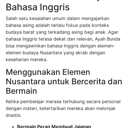
Bahasa Inggris
Salah satu kesalahan umum dalam mengajarkan
bahasa asing adalah terlalu fokus pada konteks
budaya barat yang terkadang asing bagi anak. Agar
bahasa Inggris terasa dekat dan relevan, Ayah Bunda
bisa mengawinkan bahasa Inggris dengan elemen-
elemen budaya Nusantara yang akrab dengan
keseharian mereka.
Menggunakan Elemen
Nusantara untuk Bercerita dan
Bermain
Ketika pembelajar merasa terhubung secara personal
dengan materi, ketertarikan mereka akan melonjak
drastis.
Bermain Peran Membuat Jajanan