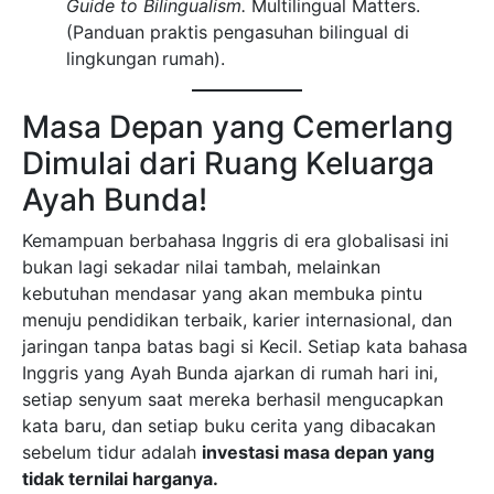
Guide to Bilingualism.
Multilingual Matters.
(Panduan praktis pengasuhan bilingual di
lingkungan rumah).
Masa Depan yang Cemerlang
Dimulai dari Ruang Keluarga
Ayah Bunda!
Kemampuan berbahasa Inggris di era globalisasi ini
bukan lagi sekadar nilai tambah, melainkan
kebutuhan mendasar yang akan membuka pintu
menuju pendidikan terbaik, karier internasional, dan
jaringan tanpa batas bagi si Kecil. Setiap kata bahasa
Inggris yang Ayah Bunda ajarkan di rumah hari ini,
setiap senyum saat mereka berhasil mengucapkan
kata baru, dan setiap buku cerita yang dibacakan
sebelum tidur adalah
investasi masa depan yang
tidak ternilai harganya.