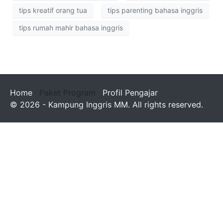
tips kreatif orang tua
tips parenting bahasa inggris
tips rumah mahir bahasa inggris
Home
Paket Program
Profil Pengajar
© 2026 - Kampung Inggris MM. All rights reserved.