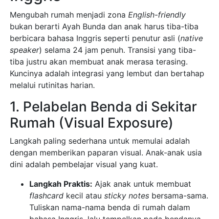
Mengubah rumah menjadi zona
English-friendly
bukan berarti Ayah Bunda dan anak harus tiba-tiba
berbicara bahasa Inggris seperti penutur asli (
native
speaker
) selama 24 jam penuh. Transisi yang tiba-
tiba justru akan membuat anak merasa terasing.
Kuncinya adalah integrasi yang lembut dan bertahap
melalui rutinitas harian.
1. Pelabelan Benda di Sekitar
Rumah (Visual Exposure)
Langkah paling sederhana untuk memulai adalah
dengan memberikan paparan visual. Anak-anak usia
dini adalah pembelajar visual yang kuat.
Langkah Praktis:
Ajak anak untuk membuat
flashcard
kecil atau
sticky notes
bersama-sama.
Tuliskan nama-nama benda di rumah dalam