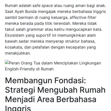
Rumah adalah
safe space
atau ruang aman bagi anak.
Saat Ayah Bunda mengajak mereka berbahasa Inggris
sambil bermain di ruang keluarga,
affective filter
mereka berada pada titik terendah. Mereka tidak
takut salah
grammar
atau keliru mengucapkan kata.
Ekosistem yang suportif ini memungkinkan alam
bawah sadar mereka menyerap struktur bahasa,
kosakata, dan pelafalan dengan kecepatan yang
menakjubkan.
Membangun Fondasi:
Strategi Mengubah Rumah
Menjadi Area Berbahasa
Inggris