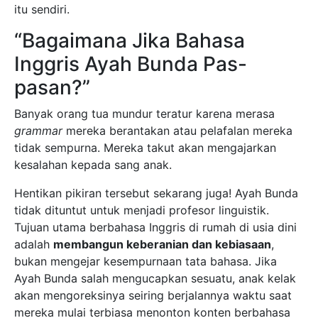
itu sendiri.
“Bagaimana Jika Bahasa
Inggris Ayah Bunda Pas-
pasan?”
Banyak orang tua mundur teratur karena merasa
grammar
mereka berantakan atau pelafalan mereka
tidak sempurna. Mereka takut akan mengajarkan
kesalahan kepada sang anak.
Hentikan pikiran tersebut sekarang juga! Ayah Bunda
tidak dituntut untuk menjadi profesor linguistik.
Tujuan utama berbahasa Inggris di rumah di usia dini
adalah
membangun keberanian dan kebiasaan
,
bukan mengejar kesempurnaan tata bahasa. Jika
Ayah Bunda salah mengucapkan sesuatu, anak kelak
akan mengoreksinya seiring berjalannya waktu saat
mereka mulai terbiasa menonton konten berbahasa