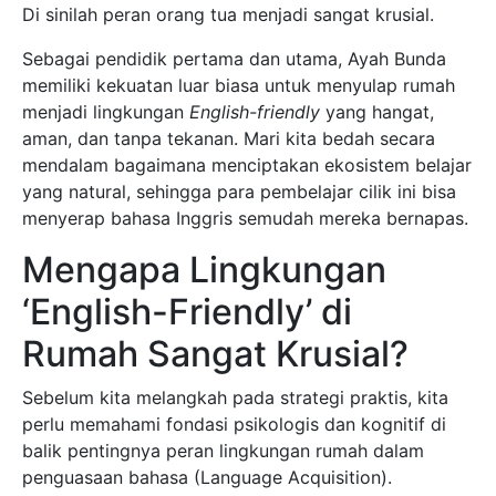
Di sinilah peran orang tua menjadi sangat krusial.
Sebagai pendidik pertama dan utama, Ayah Bunda
memiliki kekuatan luar biasa untuk menyulap rumah
menjadi lingkungan
English-friendly
yang hangat,
aman, dan tanpa tekanan. Mari kita bedah secara
mendalam bagaimana menciptakan ekosistem belajar
yang natural, sehingga para pembelajar cilik ini bisa
menyerap bahasa Inggris semudah mereka bernapas.
Mengapa Lingkungan
‘English-Friendly’ di
Rumah Sangat Krusial?
Sebelum kita melangkah pada strategi praktis, kita
perlu memahami fondasi psikologis dan kognitif di
balik pentingnya peran lingkungan rumah dalam
penguasaan bahasa (Language Acquisition).