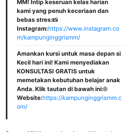
MM! Intip keseruan kelas harian
kami yang penuh keceriaan dan
bebas stres:
📸
Instagram:
https://www.instagram.co
m/kampunginggrismm/
Amankan kursi untuk masa depan si
Kecil hari ini! Kami menyediakan
KONSULTASI GRATIS untuk
memetakan kebutuhan belajar anak
Anda. Klik tautan di bawah ini:
🌐
Website:
https://kampunginggrismm.c
om/