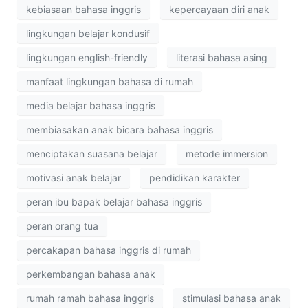
kebiasaan bahasa inggris
kepercayaan diri anak
lingkungan belajar kondusif
lingkungan english-friendly
literasi bahasa asing
manfaat lingkungan bahasa di rumah
media belajar bahasa inggris
membiasakan anak bicara bahasa inggris
menciptakan suasana belajar
metode immersion
motivasi anak belajar
pendidikan karakter
peran ibu bapak belajar bahasa inggris
peran orang tua
percakapan bahasa inggris di rumah
perkembangan bahasa anak
rumah ramah bahasa inggris
stimulasi bahasa anak