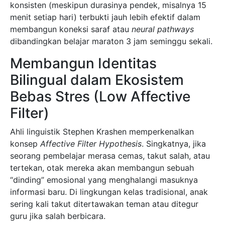
konsisten (meskipun durasinya pendek, misalnya 15
menit setiap hari) terbukti jauh lebih efektif dalam
membangun koneksi saraf atau
neural pathways
dibandingkan belajar maraton 3 jam seminggu sekali.
Membangun Identitas
Bilingual dalam Ekosistem
Bebas Stres (Low Affective
Filter)
Ahli linguistik Stephen Krashen memperkenalkan
konsep
Affective Filter Hypothesis
. Singkatnya, jika
seorang pembelajar merasa cemas, takut salah, atau
tertekan, otak mereka akan membangun sebuah
“dinding” emosional yang menghalangi masuknya
informasi baru. Di lingkungan kelas tradisional, anak
sering kali takut ditertawakan teman atau ditegur
guru jika salah berbicara.