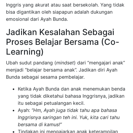
Inggris yang akurat atau saat bersekolah. Yang tidak
bisa digantikan oleh siapapun adalah dukungan
emosional dari Ayah Bunda.
Jadikan Kesalahan Sebagai
Proses Belajar Bersama (Co-
Learning)
Ubah sudut pandang (
mindset
) dari “mengajari anak”
menjadi “belajar bersama anak”. Jadikan diri Ayah
Bunda sebagai sesama pembelajar.
Ketika Ayah Bunda dan anak menemukan benda
yang tidak diketahui bahasa Inggrisnya, jadikan
itu sebagai petualangan kecil.
Ayah:
“Hm, Ayah juga tidak tahu apa bahasa
Inggrisnya saringan teh ini. Yuk, kita cari tahu
bersama di kamus!”
Tindakan ini mengajarkan anak keterampilan