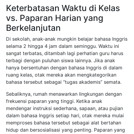
Keterbatasan Waktu di Kelas
vs. Paparan Harian yang
Berkelanjutan
Di sekolah, anak-anak mungkin belajar bahasa Inggris
selama 2 hingga 4 jam dalam seminggu. Waktu ini
sangat terbatas, ditambah lagi perhatian guru harus
terbagi dengan puluhan siswa lainnya. Jika anak
hanya bersentuhan dengan bahasa Inggris di dalam
ruang kelas, otak mereka akan mengkategorikan
bahasa tersebut sebagai “tugas akademis” semata.
Sebaliknya, rumah menawarkan lingkungan dengan
frekuensi paparan yang tinggi. Ketika anak
mendengar instruksi sederhana, sapaan, atau pujian
dalam bahasa Inggris setiap hari, otak mereka mulai
memproses bahasa tersebut sebagai alat bertahan
hidup dan bersosialisasi yang penting. Paparan yang