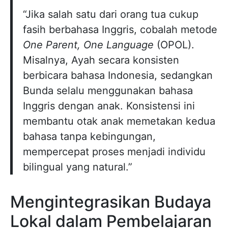
“Jika salah satu dari orang tua cukup
fasih berbahasa Inggris, cobalah metode
One Parent, One Language
(OPOL).
Misalnya, Ayah secara konsisten
berbicara bahasa Indonesia, sedangkan
Bunda selalu menggunakan bahasa
Inggris dengan anak. Konsistensi ini
membantu otak anak memetakan kedua
bahasa tanpa kebingungan,
mempercepat proses menjadi individu
bilingual yang natural.”
Mengintegrasikan Budaya
Lokal dalam Pembelajaran