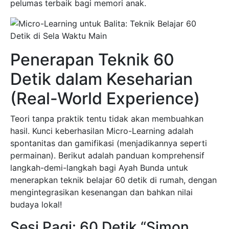
pelumas terbaik bagi memori anak.
Penerapan Teknik 60
Detik dalam Keseharian
(Real-World Experience)
Teori tanpa praktik tentu tidak akan membuahkan
hasil. Kunci keberhasilan Micro-Learning adalah
spontanitas dan gamifikasi (menjadikannya seperti
permainan). Berikut adalah panduan komprehensif
langkah-demi-langkah bagi Ayah Bunda untuk
menerapkan teknik belajar 60 detik di rumah, dengan
mengintegrasikan kesenangan dan bahkan nilai
budaya lokal!
Sesi Pagi: 60 Detik “Simon