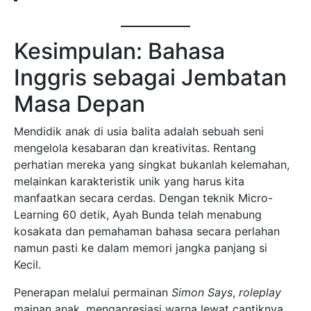
Kesimpulan: Bahasa
Inggris sebagai Jembatan
Masa Depan
Mendidik anak di usia balita adalah sebuah seni
mengelola kesabaran dan kreativitas. Rentang
perhatian mereka yang singkat bukanlah kelemahan,
melainkan karakteristik unik yang harus kita
manfaatkan secara cerdas. Dengan teknik Micro-
Learning 60 detik, Ayah Bunda telah menabung
kosakata dan pemahaman bahasa secara perlahan
namun pasti ke dalam memori jangka panjang si
Kecil.
Penerapan melalui permainan
Simon Says
,
roleplay
mainan anak, mengapresiasi warna lewat cantiknya