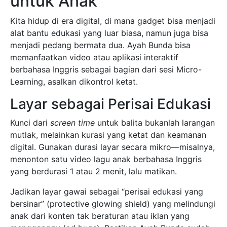
untuk Anak
Kita hidup di era digital, di mana gadget bisa menjadi
alat bantu edukasi yang luar biasa, namun juga bisa
menjadi pedang bermata dua. Ayah Bunda bisa
memanfaatkan video atau aplikasi interaktif
berbahasa Inggris sebagai bagian dari sesi Micro-
Learning, asalkan dikontrol ketat.
Layar sebagai Perisai Edukasi
Kunci dari
screen time
untuk balita bukanlah larangan
mutlak, melainkan kurasi yang ketat dan keamanan
digital. Gunakan durasi layar secara mikro—misalnya,
menonton satu video lagu anak berbahasa Inggris
yang berdurasi 1 atau 2 menit, lalu matikan.
Jadikan layar gawai sebagai “perisai edukasi yang
bersinar” (protective glowing shield) yang melindungi
anak dari konten tak beraturan atau iklan yang