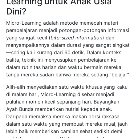
Learning untuk Anak Usia
Dini?
Micro-Learning adalah metode memecah materi
pembelajaran menjadi potongan-potongan informasi
yang sangat kecil (
bite-sized information
) dan
menyampaikannya dalam durasi yang sangat singkat
—sering kali kurang dari 60 detik. Dalam konteks
balita, teknik ini menyusupkan pembelajaran ke
dalam rutinitas harian dan waktu bermain mereka
tanpa mereka sadari bahwa mereka sedang “belajar”.
Alih-alih menyediakan satu waktu khusus yang kaku
di malam hari, Micro-Learning disebar menjadi
puluhan momen kecil sepanjang hari. Bayangkan
Ayah Bunda memberikan nutrisi kepada anak.
Daripada memaksa mereka makan porsi raksasa
dalam satu waktu yang membuat mereka mual, jauh
lebih baik memberikan camilan sehat sedikit demi