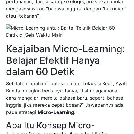
pertahanan, dan secara psikologis, anak akan mulai
mengasosiasikan “bahasa Inggris” dengan “hukuman”
atau “tekanan”.
Keajaiban Micro-Learning:
Belajar Efektif Hanya
dalam 60 Detik
Setelah memahami batasan alami fokus si Kecil, Ayah
Bunda mungkin bertanya-tanya, “Lalu bagaimana
cara mengajari mereka bahasa baru, seperti bahasa
Inggris, jika mereka cepat bosan?” Jawabannya ada
pada strategi
Micro-Learning
.
Apa Itu Konsep Micro-