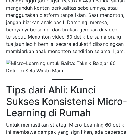
mengganggu (ad bugs). Pastikan Ayah Bunda sudah
mengunduh konten berkualitas sebelumnya, atau
menggunakan platform tanpa iklan. Saat menonton,
jangan biarkan anak pasif. Dampingi mereka,
bernyanyi bersama, dan tirukan gerakan di video
tersebut. Menonton video 60 detik bersama orang
tua jauh lebih bernilai secara edukatif dibandingkan
membiarkan anak menonton sendirian selama 1 jam.
Tips dari Ahli: Kunci
Sukses Konsistensi Micro-
Learning di Rumah
Untuk memastikan strategi Micro-Learning 60 detik
ini membawa dampak yang signifikan, ada beberapa