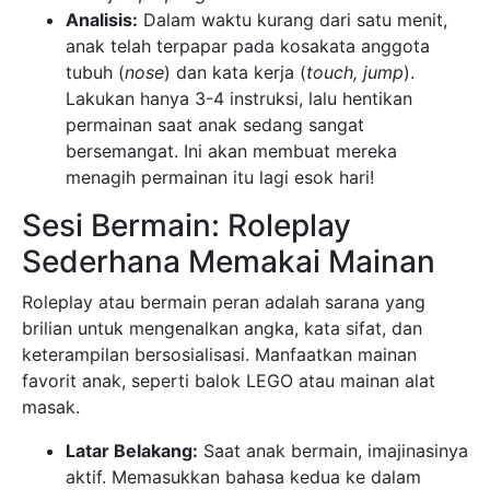
Analisis:
Dalam waktu kurang dari satu menit,
anak telah terpapar pada kosakata anggota
tubuh (
nose
) dan kata kerja (
touch, jump
).
Lakukan hanya 3-4 instruksi, lalu hentikan
permainan saat anak sedang sangat
bersemangat. Ini akan membuat mereka
menagih permainan itu lagi esok hari!
Sesi Bermain: Roleplay
Sederhana Memakai Mainan
Roleplay atau bermain peran adalah sarana yang
brilian untuk mengenalkan angka, kata sifat, dan
keterampilan bersosialisasi. Manfaatkan mainan
favorit anak, seperti balok LEGO atau mainan alat
masak.
Latar Belakang:
Saat anak bermain, imajinasinya
aktif. Memasukkan bahasa kedua ke dalam