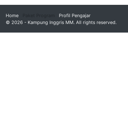
Home
Paket Program
Profil Pengajar
© 2026 - Kampung Inggris MM. All rights reserved.