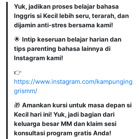
Yuk, jadikan proses belajar bahasa
Inggris si Kecil lebih seru, terarah, dan
dijamin anti-stres bersama kami!
🌟
Intip keseruan belajar harian dan
tips parenting bahasa lainnya di
Instagram kami!
👉
https://www.instagram.com/kampunging
grismm/
🎁
Amankan kursi untuk masa depan si
Kecil hari ini! Yuk, jadi bagian dari
keluarga besar MM dan klaim sesi
konsultasi program gratis Anda!