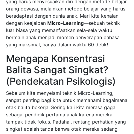
yang harus menyesuaikan diri dengan metode belajar
orang dewasa, melainkan metode belajar yang harus
beradaptasi dengan dunia anak. Mari kita kenalan
dengan keajaiban
Micro-Learning
—sebuah teknik
luar biasa yang memanfaatkan sela-sela waktu
bermain anak menjadi momen penyerapan bahasa
yang maksimal, hanya dalam waktu 60 detik!
Mengapa Konsentrasi
Balita Sangat Singkat?
(Pendekatan Psikologis)
Sebelum kita menyelami teknik Micro-Learning,
sangat penting bagi kita untuk memahami bagaimana
otak balita bekerja. Sering kali kita merasa gagal
sebagai pendidik pertama anak karena mereka
tampak tidak fokus. Padahal, rentang perhatian yang
singkat adalah tanda bahwa otak mereka sedang