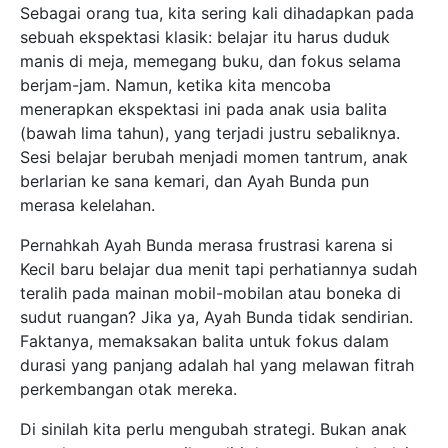
Sebagai orang tua, kita sering kali dihadapkan pada
sebuah ekspektasi klasik: belajar itu harus duduk
manis di meja, memegang buku, dan fokus selama
berjam-jam. Namun, ketika kita mencoba
menerapkan ekspektasi ini pada anak usia balita
(bawah lima tahun), yang terjadi justru sebaliknya.
Sesi belajar berubah menjadi momen tantrum, anak
berlarian ke sana kemari, dan Ayah Bunda pun
merasa kelelahan.
Pernahkah Ayah Bunda merasa frustrasi karena si
Kecil baru belajar dua menit tapi perhatiannya sudah
teralih pada mainan mobil-mobilan atau boneka di
sudut ruangan? Jika ya, Ayah Bunda tidak sendirian.
Faktanya, memaksakan balita untuk fokus dalam
durasi yang panjang adalah hal yang melawan fitrah
perkembangan otak mereka.
Di sinilah kita perlu mengubah strategi. Bukan anak