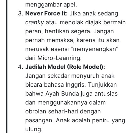
menggambar apel.
Never Force It:
Jika anak sedang
cranky
atau menolak diajak bermain
peran, hentikan segera. Jangan
pernah memaksa, karena itu akan
merusak esensi “menyenangkan”
dari Micro-Learning.
Jadilah Model (Role Model):
Jangan sekadar menyuruh anak
bicara bahasa Inggris. Tunjukkan
bahwa Ayah Bunda juga antusias
dan menggunakannya dalam
obrolan sehari-hari dengan
pasangan. Anak adalah peniru yang
ulung.