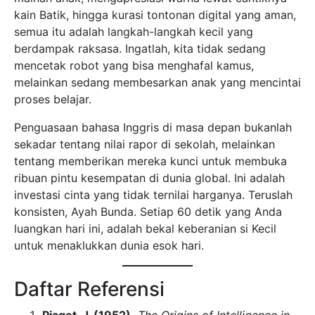
kain Batik, hingga kurasi tontonan digital yang aman,
semua itu adalah langkah-langkah kecil yang
berdampak raksasa. Ingatlah, kita tidak sedang
mencetak robot yang bisa menghafal kamus,
melainkan sedang membesarkan anak yang mencintai
proses belajar.
Penguasaan bahasa Inggris di masa depan bukanlah
sekadar tentang nilai rapor di sekolah, melainkan
tentang memberikan mereka kunci untuk membuka
ribuan pintu kesempatan di dunia global. Ini adalah
investasi cinta yang tidak ternilai harganya. Teruslah
konsisten, Ayah Bunda. Setiap 60 detik yang Anda
luangkan hari ini, adalah bekal keberanian si Kecil
untuk menaklukkan dunia esok hari.
Daftar Referensi