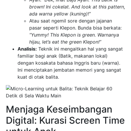
brown! Ini cokelat. And look at this pattern,
ada warna yellow (kuning)!”
Atau saat ngemil sore dengan jajanan
pasar seperti Klepon. Bunda bisa berkata:
“Yummy! This Klepon is green. Warnanya
hijau, let’s eat the green Klepon!”
Analisis:
Teknik ini mengaitkan hal yang sangat
familiar bagi anak (Batik, makanan lokal)
dengan kosakata bahasa Inggris baru (warna).
Ini menciptakan jembatan memori yang sangat
kuat di otak balita.
Menjaga Keseimbangan
Digital: Kurasi Screen Time