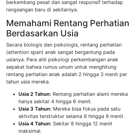
berkembang pesat dan sangat responsif terhadap
rangsangan baru di sekitarnya.
Memahami Rentang Perhatian
Berdasarkan Usia
Secara biologis dan psikologis, rentang perhatian
(attention span) anak sangat bergantung pada
usianya. Para ahli psikologi perkembangan anak
sepakat bahwa rumus umum untuk menghitung
rentang perhatian anak adalah 2 hingga 3 menit per
tahun usia mereka.
Usia 2 Tahun:
Rentang perhatian alami mereka
hanya sekitar 4 hingga 6 menit.
Usia 3 Tahun:
Mereka bisa fokus pada satu
aktivitas terstruktur selama 6 hingga 9 menit.
Usia 4 Tahun:
Sekitar 8 hingga 12 menit
maksimal.