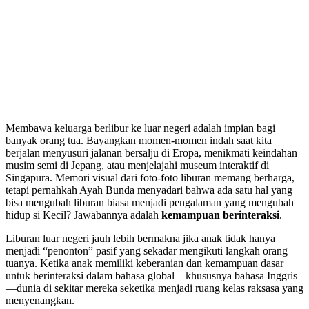
Membawa keluarga berlibur ke luar negeri adalah impian bagi
banyak orang tua. Bayangkan momen-momen indah saat kita
berjalan menyusuri jalanan bersalju di Eropa, menikmati keindahan
musim semi di Jepang, atau menjelajahi museum interaktif di
Singapura. Memori visual dari foto-foto liburan memang berharga,
tetapi pernahkah Ayah Bunda menyadari bahwa ada satu hal yang
bisa mengubah liburan biasa menjadi pengalaman yang mengubah
hidup si Kecil? Jawabannya adalah
kemampuan berinteraksi
.
Liburan luar negeri jauh lebih bermakna jika anak tidak hanya
menjadi “penonton” pasif yang sekadar mengikuti langkah orang
tuanya. Ketika anak memiliki keberanian dan kemampuan dasar
untuk berinteraksi dalam bahasa global—khususnya bahasa Inggris
—dunia di sekitar mereka seketika menjadi ruang kelas raksasa yang
menyenangkan.