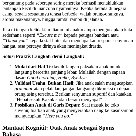
bergantung pada seberapa sering mereka berhasil menaklukkan
tantangan kecil di luar zona nyamannya. Ketika berada di negara
asing, segala sesuatunya terasa berbeda: wajah orang-orangnya,
aroma makanannya, hingga rambu-rambu di jalanan.
Jika di tengah ketidakfamiliaran ini anak mampu mengucapkan kata
sederhana seperti
“Excuse me”
kepada petugas bandara atau
“Thank you”
kepada staf hotel dan mendapatkan respons senyuman
hangat, rasa percaya dirinya akan meningkat drastis.
Solusi Praktis Langkah-demi-Langkah:
Mulai dari Hal Terkecil:
Jangan paksakan anak untuk
langsung bercerita panjang lebar. Mulailah dengan sapaan
dasar:
Good morning, Hello, Bye-bye.
Validasi Usaha, Bukan Hasil:
Jika anak salah mengucapkan
grammar
atau pelafalan, jangan langsung dikoreksi di depan
orang asing tersebut. Berikan senyuman suportif dan katakan,
“Hebat sekali Kakak sudah berani menyapa!”
Posisikan Anak di Garis Depan:
Saat masuk ke toko
suvenir, biarkan anak yang menyerahkan uang ke kasir sambil
mengucapkan
“Here you go.”
Manfaat Kognitif: Otak Anak sebagai Spons
Bahasa