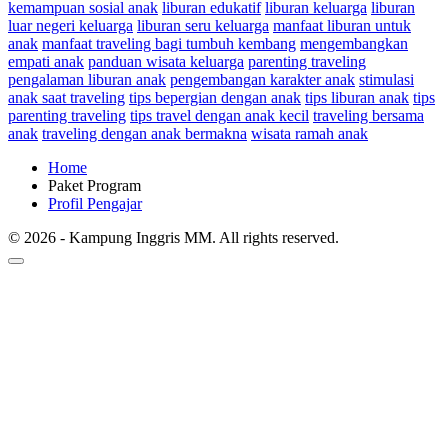
kemampuan sosial anak
liburan edukatif
liburan keluarga
liburan
luar negeri keluarga
liburan seru keluarga
manfaat liburan untuk
anak
manfaat traveling bagi tumbuh kembang
mengembangkan
empati anak
panduan wisata keluarga
parenting traveling
pengalaman liburan anak
pengembangan karakter anak
stimulasi
anak saat traveling
tips bepergian dengan anak
tips liburan anak
tips
parenting traveling
tips travel dengan anak kecil
traveling bersama
anak
traveling dengan anak bermakna
wisata ramah anak
Home
Paket Program
Profil Pengajar
© 2026 - Kampung Inggris MM. All rights reserved.