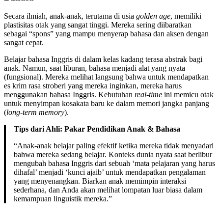
Secara ilmiah, anak-anak, terutama di usia
golden age
, memiliki
plastisitas otak yang sangat tinggi. Mereka sering diibaratkan
sebagai “spons” yang mampu menyerap bahasa dan aksen dengan
sangat cepat.
Belajar bahasa Inggris di dalam kelas kadang terasa abstrak bagi
anak. Namun, saat liburan, bahasa menjadi alat yang nyata
(fungsional). Mereka melihat langsung bahwa untuk mendapatkan
es krim rasa stroberi yang mereka inginkan, mereka harus
menggunakan bahasa Inggris. Kebutuhan
real-time
ini memicu otak
untuk menyimpan kosakata baru ke dalam memori jangka panjang
(
long-term memory
).
Tips dari Ahli: Pakar Pendidikan Anak & Bahasa
“Anak-anak belajar paling efektif ketika mereka tidak menyadari
bahwa mereka sedang belajar. Konteks dunia nyata saat berlibur
mengubah bahasa Inggris dari sebuah ‘mata pelajaran yang harus
dihafal’ menjadi ‘kunci ajaib’ untuk mendapatkan pengalaman
yang menyenangkan. Biarkan anak memimpin interaksi
sederhana, dan Anda akan melihat lompatan luar biasa dalam
kemampuan linguistik mereka.”