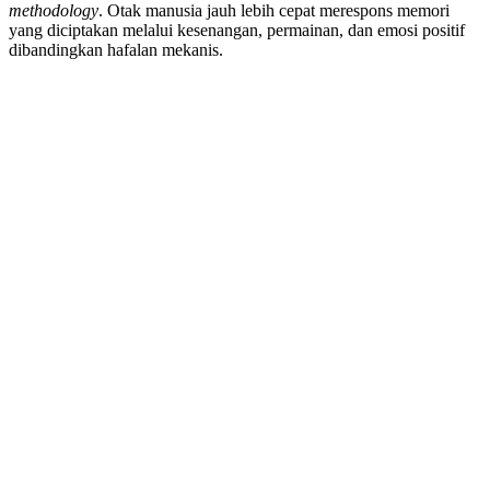
methodology
. Otak manusia jauh lebih cepat merespons memori
yang diciptakan melalui kesenangan, permainan, dan emosi positif
dibandingkan hafalan mekanis.