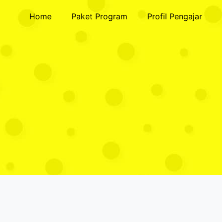
Home
Paket Program
Profil Pengajar