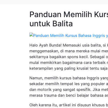
Panduan Memilih Kurs
untuk Balita
Halo Ayah Bunda! Memasuki usia balita, si
menggemaskan, di mana mereka mulai menir
sekitarnya bagaikan spons kecil. Sebagai 
mulai memikirkan bagaimana cara terbaik 
keterampilan yang paling krusial tentu saj
Namun, memilih kursus bahasa Inggris yang
sekadar memilih tempat les yang populer a
dan motorik yang sangat spesifik. Jika metod
merasa trauma dan benci belajar bahasa as
Oleh karena itu, artikel ini disusun khusu