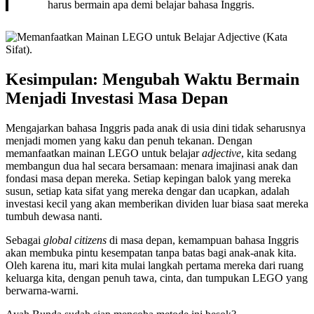
harus bermain apa demi belajar bahasa Inggris.
Kesimpulan: Mengubah Waktu Bermain
Menjadi Investasi Masa Depan
Mengajarkan bahasa Inggris pada anak di usia dini tidak seharusnya
menjadi momen yang kaku dan penuh tekanan. Dengan
memanfaatkan mainan LEGO untuk belajar
adjective
, kita sedang
membangun dua hal secara bersamaan: menara imajinasi anak dan
fondasi masa depan mereka. Setiap kepingan balok yang mereka
susun, setiap kata sifat yang mereka dengar dan ucapkan, adalah
investasi kecil yang akan memberikan dividen luar biasa saat mereka
tumbuh dewasa nanti.
Sebagai
global citizens
di masa depan, kemampuan bahasa Inggris
akan membuka pintu kesempatan tanpa batas bagi anak-anak kita.
Oleh karena itu, mari kita mulai langkah pertama mereka dari ruang
keluarga kita, dengan penuh tawa, cinta, dan tumpukan LEGO yang
berwarna-warni.