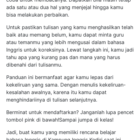
ada satu atau dua hal yang menjejal hingga kamu
bisa melakukan perbaikan.
Untuk pastikan tulisan yang kamu menghasilkan telah
baik atau memang belum, kamu dapat minta guru
atau temanmu yang lebih mengusai dalam bahasa
Inggris untuk koreksinya. Lewat langkah ini, kamu jadi
tahu apa yang kurang pas dan mana yang harus
dibenahi dari tulisanmu.
Panduan ini bermanfaat agar kamu lepas dari
kekeliruan yang sama. Dengan menulis kekeliruan-
kesalahan awalnya, karena itu kamu dapat
menghindariinya di tulisan selanjutnya.
Berminat untuk mendaftarkan? Janganlah lupa pencet
tombol pink di bawah!Sampai jumpa di kelas!
Jadi, buat kamu yang memiliki rencana belajar
bahasa Inggris di Kampung Inggris Kediri saat ini,