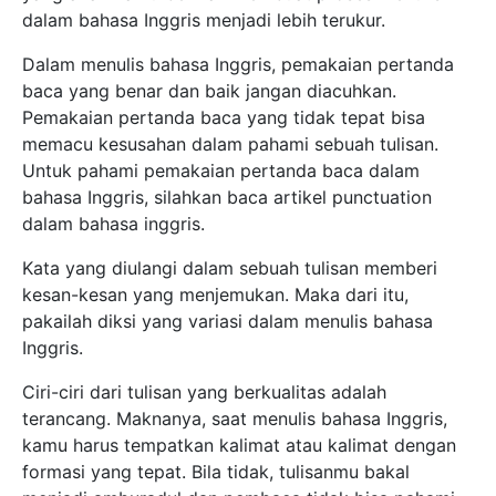
dalam bahasa Inggris menjadi lebih terukur.
Dalam menulis bahasa Inggris, pemakaian pertanda
baca yang benar dan baik jangan diacuhkan.
Pemakaian pertanda baca yang tidak tepat bisa
memacu kesusahan dalam pahami sebuah tulisan.
Untuk pahami pemakaian pertanda baca dalam
bahasa Inggris, silahkan baca artikel punctuation
dalam bahasa inggris.
Kata yang diulangi dalam sebuah tulisan memberi
kesan-kesan yang menjemukan. Maka dari itu,
pakailah diksi yang variasi dalam menulis bahasa
Inggris.
Ciri-ciri dari tulisan yang berkualitas adalah
terancang. Maknanya, saat menulis bahasa Inggris,
kamu harus tempatkan kalimat atau kalimat dengan
formasi yang tepat. Bila tidak, tulisanmu bakal