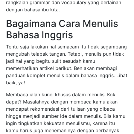
rangkaian grammar dan vocabulary yang berlainan
dengan bahasa ibu kita.
Bagaimana Cara Menulis
Bahasa Inggris
Tentu saja lakukan hal semacam itu tidak segampang
mengubah telapak tangan. Tetapi, menulis pun tidak
jadi hal yang begitu sulit sesudah kamu
memerhatikan artikel berikut. Ben akan membagi
panduan komplet menulis dalam bahasa Inggris. Lihat
baik, ya!
Membaca ialah kunci khusus dalam menulis. Kok
dapat? Masalahnya dengan membaca kamu akan
mendapat rekomendasi dari tulisan yang dibaca
hingga menjadi sumber ide dalam menulis. Bila kamu
ingin tingkatkan kekuatan menulismu, karena itu
kamu harus juga menemaninya dengan perbanyak