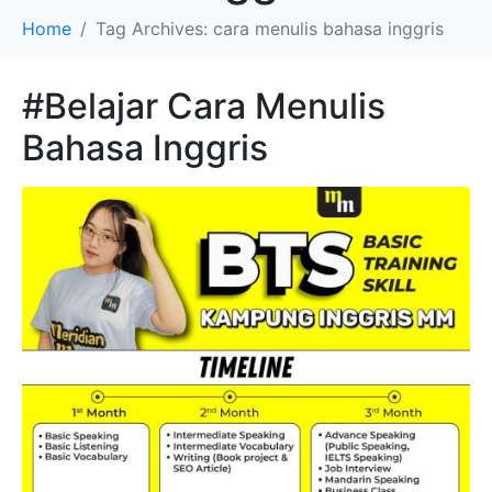
Home
Tag Archives: cara menulis bahasa inggris
#Belajar Cara Menulis
Bahasa Inggris