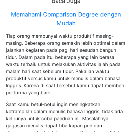
Baca Juga
Memahami Comparison Degree dengan
Mudah
Tiap orang mempunyai waktu produktif masing-
masing. Beberapa orang semakin lebih optimal dalam
jalankan kegiatan pada pagi hari sesudah bangun
tidur. Dalam pada itu, beberapa yang lain berasa
waktu terbaik untuk melakukan aktivitas ialah pada
malam hari saat sebelum tidur. Pakailah waktu
produktif versus kamu untuk menulis dalam bahasa
Inggris. Karena di saat tersebut kamu dapat memberi
performa yang baik.
Saat kamu betul-betul ingin meningkatkan
ketrampilan dalam menulis bahasa Inggris, tidak ada
kelirunya untuk coba panduan ini. Masalahnya
gagasan menulis dapat tiba kapan pun dan