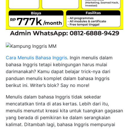
Cara Menulis Bahasa Inggris
. Ingin menulis dalam
bahasa Inggris tetapi kebingungan harus mulai
darimanakah? Kamu dapat belajar trick-nya dari
panduan menulis komplet dalam bahasa Inggris
berikut ini. Writer’s blok? Say no more!
Menulis dalam bahasa Inggris tidak sekedar
mencatatkan tinta di atas kertas. Lebih dari itu,
menulis menuntut kreasi kita untuk tuangkan gagasan
yang berada di pemikiran ke dalam serangkaian
kalimat. Ditambah lagi, bahasa Inggris mempunyai