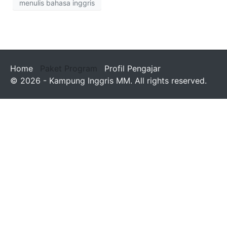
menulis bahasa inggris
Home
Paket Program
Profil Pengajar
© 2026 - Kampung Inggris MM. All rights reserved.