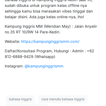
sudah dibuka untuk program kelas offline nya
sehingga kamu bisa merasakan vibes tinggal dan
belajar disini. Ada juga kelas online-nya, lho!
Kampung Inggris MM (Meridian May) : Jalan Anyelir
no.35 RT 10/RW 14 Pare-Kediri.
Website:
https://kampunginggrismm.com/
Daftar/Konsultasi Program, Hubungi : Admin : +62
812-6888-9429 (Whatsapp)
Instagram:
@kampunginggrismm
bahasa inggris
cara menulis bahasa inggris