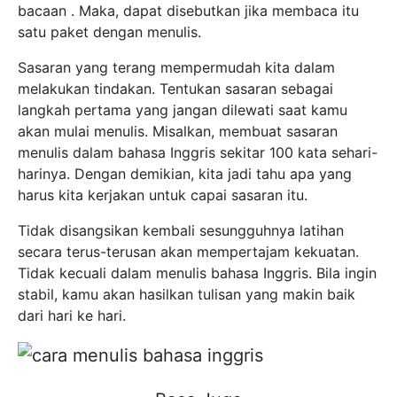
bacaan . Maka, dapat disebutkan jika membaca itu
satu paket dengan menulis.
Sasaran yang terang mempermudah kita dalam
melakukan tindakan. Tentukan sasaran sebagai
langkah pertama yang jangan dilewati saat kamu
akan mulai menulis. Misalkan, membuat sasaran
menulis dalam bahasa Inggris sekitar 100 kata sehari-
harinya. Dengan demikian, kita jadi tahu apa yang
harus kita kerjakan untuk capai sasaran itu.
Tidak disangsikan kembali sesungguhnya latihan
secara terus-terusan akan mempertajam kekuatan.
Tidak kecuali dalam menulis bahasa Inggris. Bila ingin
stabil, kamu akan hasilkan tulisan yang makin baik
dari hari ke hari.