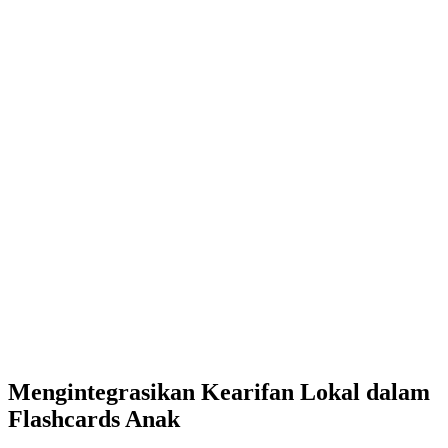
Mengintegrasikan Kearifan Lokal dalam
Flashcards Anak