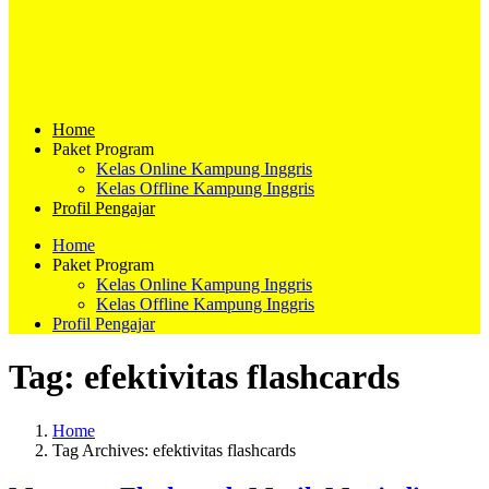
Home
Paket Program
Kelas Online Kampung Inggris
Kelas Offline Kampung Inggris
Profil Pengajar
Home
Paket Program
Kelas Online Kampung Inggris
Kelas Offline Kampung Inggris
Profil Pengajar
Tag:
efektivitas flashcards
Home
Tag Archives: efektivitas flashcards