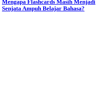
Mengapa Flashcards Masih Menjadi
Senjata Ampuh Belajar Bahasa?