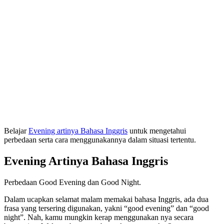
Belajar
Evening artinya Bahasa Inggris
untuk mengetahui
perbedaan serta cara menggunakannya dalam situasi tertentu.
Evening Artinya Bahasa Inggris
Perbedaan Good Evening dan Good Night.
Dalam ucapkan selamat malam memakai bahasa Inggris, ada dua
frasa yang tersering digunakan, yakni “good evening” dan “good
night”. Nah, kamu mungkin kerap menggunakan nya secara