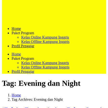
Home
Paket Program
Kelas Online Kampung Inggris
Kelas Offline Kampung Inggris
Profil Pengajar
Home
Paket Program
Kelas Online Kampung Inggris
Kelas Offline Kampung Inggris
Profil Pengajar
Tag:
Evening dan Night
Home
Tag Archives: Evening dan Night