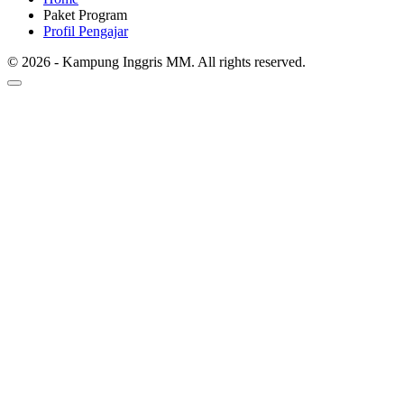
Paket Program
Profil Pengajar
© 2026 - Kampung Inggris MM. All rights reserved.