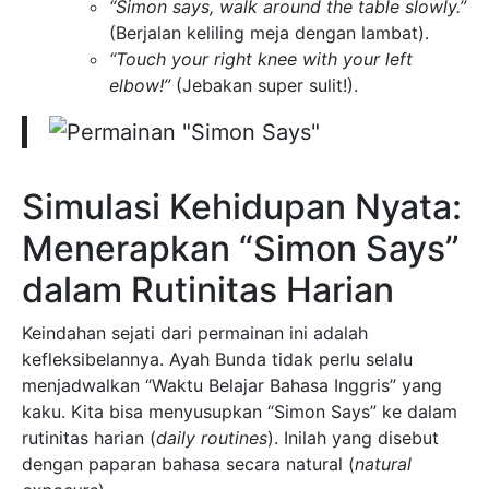
“Simon says, walk around the table slowly.”
(Berjalan keliling meja dengan lambat).
“Touch your right knee with your left
elbow!”
(Jebakan super sulit!).
Simulasi Kehidupan Nyata:
Menerapkan “Simon Says”
dalam Rutinitas Harian
Keindahan sejati dari permainan ini adalah
kefleksibelannya. Ayah Bunda tidak perlu selalu
menjadwalkan “Waktu Belajar Bahasa Inggris” yang
kaku. Kita bisa menyusupkan “Simon Says” ke dalam
rutinitas harian (
daily routines
). Inilah yang disebut
dengan paparan bahasa secara natural (
natural