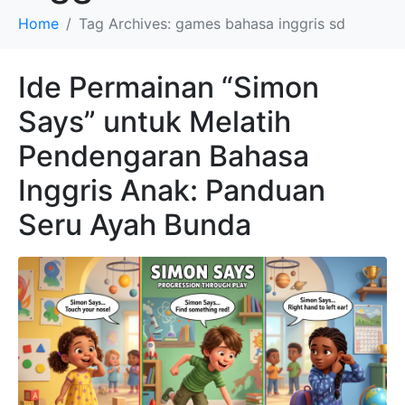
Home
Tag Archives: games bahasa inggris sd
Ide Permainan “Simon
Says” untuk Melatih
Pendengaran Bahasa
Inggris Anak: Panduan
Seru Ayah Bunda