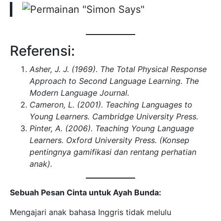
Referensi:
Asher, J. J. (1969). The Total Physical Response
Approach to Second Language Learning. The
Modern Language Journal.
Cameron, L. (2001). Teaching Languages to
Young Learners. Cambridge University Press.
Pinter, A. (2006). Teaching Young Language
Learners. Oxford University Press. (Konsep
pentingnya gamifikasi dan rentang perhatian
anak).
Sebuah Pesan Cinta untuk Ayah Bunda:
Mengajari anak bahasa Inggris tidak melulu