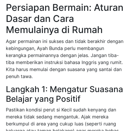
Persiapan Bermain: Aturan
Dasar dan Cara
Memulainya di Rumah
Agar permainan ini sukses dan tidak berakhir dengan
kebingungan, Ayah Bunda perlu membangun
kerangka permainannya dengan jelas. Jangan tiba-
tiba memberikan instruksi bahasa Inggris yang rumit.
Kita harus memulai dengan suasana yang santai dan
penuh tawa.
Langkah 1: Mengatur Suasana
Belajar yang Positif
Pastikan kondisi perut si Kecil sudah kenyang dan
mereka tidak sedang mengantuk. Ajak mereka
berkumpul di area yang cukup luas (seperti ruang
keluarga atau taman belakang) agar mereka bebas