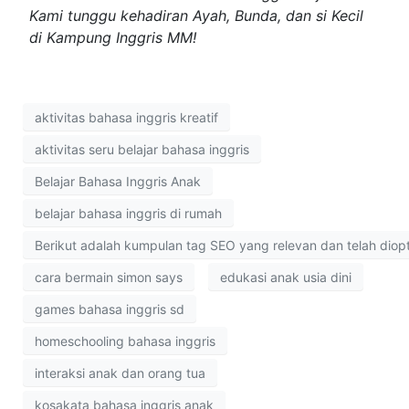
Kami tunggu kehadiran Ayah, Bunda, dan si Kecil
di Kampung Inggris MM!
aktivitas bahasa inggris kreatif
aktivitas seru belajar bahasa inggris
Belajar Bahasa Inggris Anak
belajar bahasa inggris di rumah
Berikut adalah kumpulan tag SEO yang relevan dan telah diopt
cara bermain simon says
edukasi anak usia dini
games bahasa inggris sd
homeschooling bahasa inggris
interaksi anak dan orang tua
kosakata bahasa inggris anak