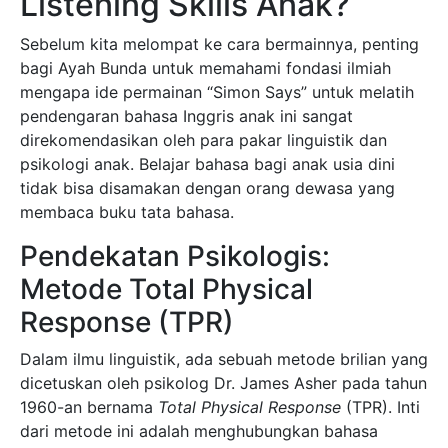
Listening Skills Anak?
Sebelum kita melompat ke cara bermainnya, penting
bagi Ayah Bunda untuk memahami fondasi ilmiah
mengapa ide permainan “Simon Says” untuk melatih
pendengaran bahasa Inggris anak ini sangat
direkomendasikan oleh para pakar linguistik dan
psikologi anak. Belajar bahasa bagi anak usia dini
tidak bisa disamakan dengan orang dewasa yang
membaca buku tata bahasa.
Pendekatan Psikologis:
Metode Total Physical
Response (TPR)
Dalam ilmu linguistik, ada sebuah metode brilian yang
dicetuskan oleh psikolog Dr. James Asher pada tahun
1960-an bernama
Total Physical Response
(TPR). Inti
dari metode ini adalah menghubungkan bahasa