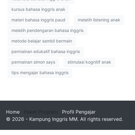
kursus bahasa inggris anak
materi bahasa inggris paud
melatih listening anak
melatih pendengaran bahasa inggris
metode belajar sambil bermain
permainan edukatif bahasa inggris
permainan simon says
stimulasi kognitif anak
tips mengajar bahasa inggris
Home
Paket Program
Profil Pengajar
© 2026 - Kampung Inggris MM. All rights reserved.