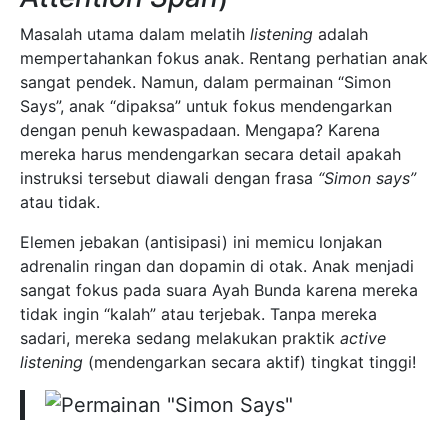
Masalah utama dalam melatih
listening
adalah
mempertahankan fokus anak. Rentang perhatian anak
sangat pendek. Namun, dalam permainan “Simon
Says”, anak “dipaksa” untuk fokus mendengarkan
dengan penuh kewaspadaan. Mengapa? Karena
mereka harus mendengarkan secara detail apakah
instruksi tersebut diawali dengan frasa
“Simon says”
atau tidak.
Elemen jebakan (antisipasi) ini memicu lonjakan
adrenalin ringan dan dopamin di otak. Anak menjadi
sangat fokus pada suara Ayah Bunda karena mereka
tidak ingin “kalah” atau terjebak. Tanpa mereka
sadari, mereka sedang melakukan praktik
active
listening
(mendengarkan secara aktif) tingkat tinggi!