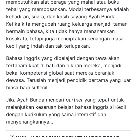
membutuhkan alat peraga yang mahal atau buku
tebal yang membosankan. Modal terbesarnya adalah
kehadiran, suara, dan kasih sayang Ayah Bunda.
Ketika kita mengubah ruang keluarga menjadi taman
bermain bahasa, kita tidak hanya menanamkan
kosakata, tetapi juga menciptakan kenangan masa
kecil yang indah dan tak terlupakan.
Bahasa Inggris yang dipelajari dengan tawa akan
tertanam kuat di hati dan pikiran mereka, menjadi
bekal kompetensi global saat mereka beranjak
dewasa. Teruslah menjadi pendidik pertama yang luar
biasa bagi si Kecil!
Jika Ayah Bunda mencari
partner
yang tepat untuk
melanjutkan keseruan belajar bahasa Inggris si Kecil
dengan kurikulum yang sama interaktif dan
menyenangkannya…