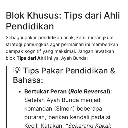
Blok Khusus: Tips dari Ahli
Pendidikan
Sebagai pakar pendidikan anak, kami merangkum
strategi pamungkas agar permainan ini memberikan
dampak kognitif yang maksimal. Jangan lewatkan
blok
Tips dari Ahli
ini ya, Ayah Bunda:
💡 Tips Pakar Pendidikan &
Bahasa:
Bertukar Peran (
Role Reversal
):
Setelah Ayah Bunda menjadi
komandan (Simon) beberapa
putaran, berikan kendali pada si
Kecil! Katakan,
“Sekarang Kakak