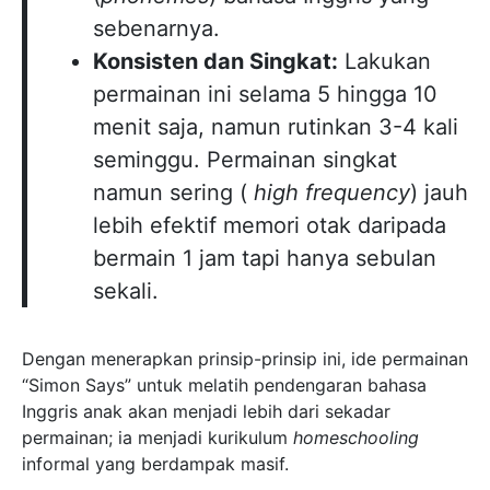
sebenarnya.
Konsisten dan Singkat:
Lakukan
permainan ini selama 5 hingga 10
menit saja, namun rutinkan 3-4 kali
seminggu. Permainan singkat
namun sering (
high frequency
) jauh
lebih efektif memori otak daripada
bermain 1 jam tapi hanya sebulan
sekali.
Dengan menerapkan prinsip-prinsip ini, ide permainan
“Simon Says” untuk melatih pendengaran bahasa
Inggris anak akan menjadi lebih dari sekadar
permainan; ia menjadi kurikulum
homeschooling
informal yang berdampak masif.