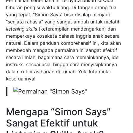
Permainan sederhana ini ternyata bukan sekadar
hiburan pengisi waktu luang. Di tangan orang tua
yang tepat, “Simon Says” bisa disulap menjadi
“senjata rahasia” yang sangat ampuh untuk melatih
listening skills
(keterampilan mendengarkan) dan
memperkaya kosakata bahasa Inggris anak secara
natural. Dalam panduan komprehensif ini, kita akan
membedah mengapa permainan ini sangat efektif
secara ilmiah, bagaimana cara memainkannya, ide
instruksi sesuai usia, hingga cara menyisipkannya
dalam rutinitas harian di rumah. Yuk, kita mulai
keseruannya!
Mengapa “Simon Says”
Sangat Efektif untuk