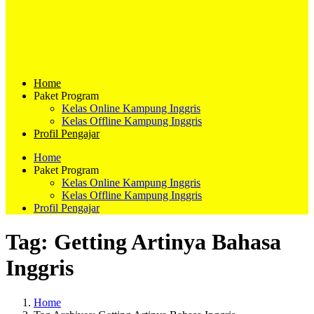
Home
Paket Program
Kelas Online Kampung Inggris
Kelas Offline Kampung Inggris
Profil Pengajar
Home
Paket Program
Kelas Online Kampung Inggris
Kelas Offline Kampung Inggris
Profil Pengajar
Tag:
Getting Artinya Bahasa
Inggris
Home