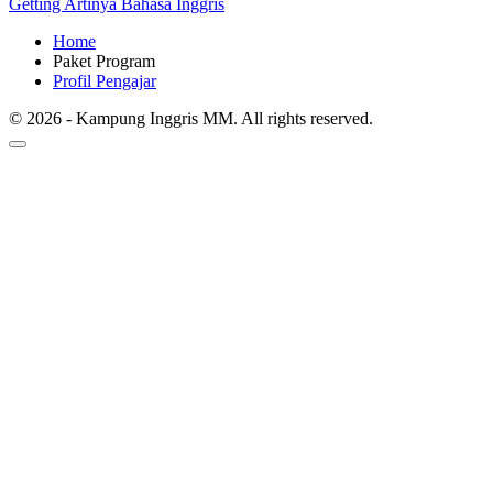
Getting Artinya Bahasa Inggris
Home
Paket Program
Profil Pengajar
© 2026 - Kampung Inggris MM. All rights reserved.