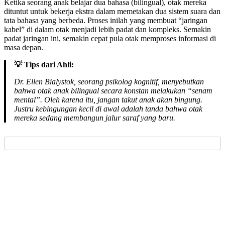
Ketika seorang anak belajar dua bahasa (bilingual), otak mereka
dituntut untuk bekerja ekstra dalam memetakan dua sistem suara dan
tata bahasa yang berbeda. Proses inilah yang membuat “jaringan
kabel” di dalam otak menjadi lebih padat dan kompleks. Semakin
padat jaringan ini, semakin cepat pula otak memproses informasi di
masa depan.
💡 Tips dari Ahli:
Dr. Ellen Bialystok, seorang psikolog kognitif, menyebutkan
bahwa otak anak bilingual secara konstan melakukan “senam
mental”. Oleh karena itu, jangan takut anak akan bingung.
Justru kebingungan kecil di awal adalah tanda bahwa otak
mereka sedang membangun jalur saraf yang baru.