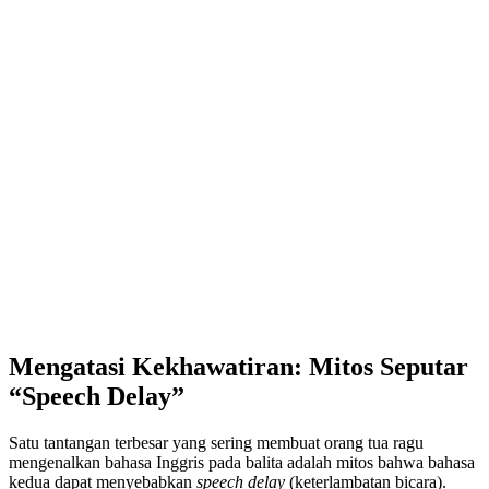
Mengatasi Kekhawatiran: Mitos Seputar
“Speech Delay”
Satu tantangan terbesar yang sering membuat orang tua ragu
mengenalkan bahasa Inggris pada balita adalah mitos bahwa bahasa
kedua dapat menyebabkan
speech delay
(keterlambatan bicara).