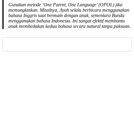
Gunakan metode ‘One Parent, One Language’ (OPOL) jika
memungkinkan. Misalnya, Ayah selalu berbicara menggunakan
bahasa Inggris saat bermain dengan anak, sementara Bunda
menggunakan bahasa Indonesia. Ini sangat efektif membantu
anak membedakan kedua bahasa secara natural tanpa paksaan.