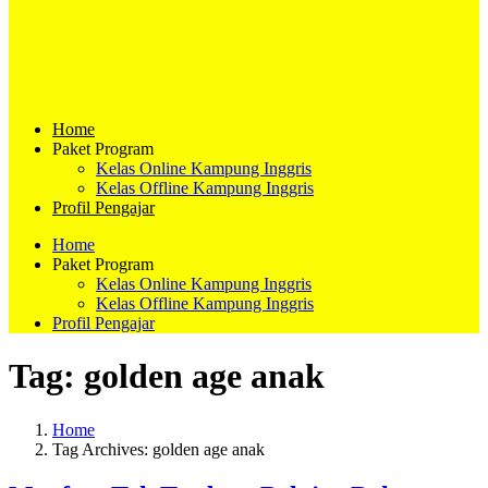
Home
Paket Program
Kelas Online Kampung Inggris
Kelas Offline Kampung Inggris
Profil Pengajar
Home
Paket Program
Kelas Online Kampung Inggris
Kelas Offline Kampung Inggris
Profil Pengajar
Tag:
golden age anak
Home
Tag Archives: golden age anak