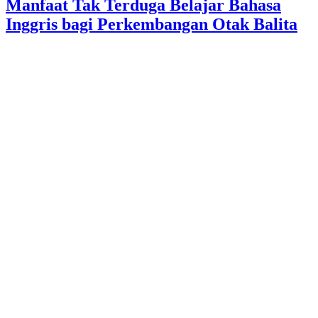
Manfaat Tak Terduga Belajar Bahasa
Inggris bagi Perkembangan Otak Balita