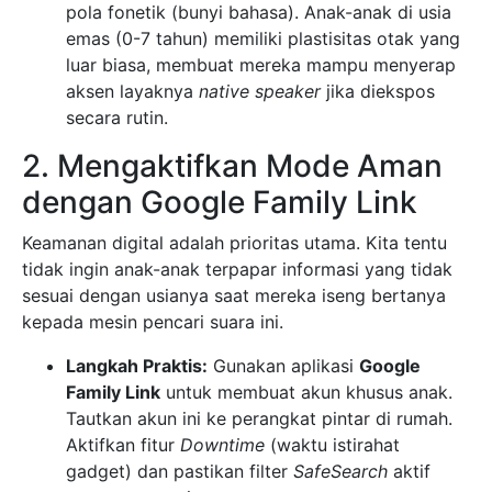
pola fonetik (bunyi bahasa). Anak-anak di usia
emas (0-7 tahun) memiliki plastisitas otak yang
luar biasa, membuat mereka mampu menyerap
aksen layaknya
native speaker
jika diekspos
secara rutin.
2. Mengaktifkan Mode Aman
dengan Google Family Link
Keamanan digital adalah prioritas utama. Kita tentu
tidak ingin anak-anak terpapar informasi yang tidak
sesuai dengan usianya saat mereka iseng bertanya
kepada mesin pencari suara ini.
Langkah Praktis:
Gunakan aplikasi
Google
Family Link
untuk membuat akun khusus anak.
Tautkan akun ini ke perangkat pintar di rumah.
Aktifkan fitur
Downtime
(waktu istirahat
gadget) dan pastikan filter
SafeSearch
aktif