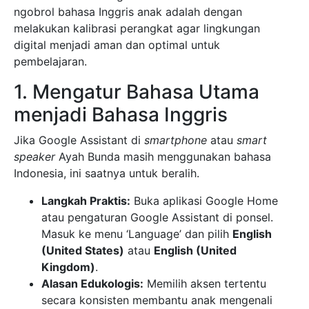
ngobrol bahasa Inggris anak adalah dengan
melakukan kalibrasi perangkat agar lingkungan
digital menjadi aman dan optimal untuk
pembelajaran.
1. Mengatur Bahasa Utama
menjadi Bahasa Inggris
Jika Google Assistant di
smartphone
atau
smart
speaker
Ayah Bunda masih menggunakan bahasa
Indonesia, ini saatnya untuk beralih.
Langkah Praktis:
Buka aplikasi Google Home
atau pengaturan Google Assistant di ponsel.
Masuk ke menu ‘Language’ dan pilih
English
(United States)
atau
English (United
Kingdom)
.
Alasan Edukologis:
Memilih aksen tertentu
secara konsisten membantu anak mengenali