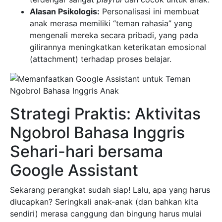
Alasan Psikologis:
Personalisasi ini membuat
anak merasa memiliki “teman rahasia” yang
mengenali mereka secara pribadi, yang pada
gilirannya meningkatkan keterikatan emosional
(attachment) terhadap proses belajar.
Strategi Praktis: Aktivitas
Ngobrol Bahasa Inggris
Sehari-hari bersama
Google Assistant
Sekarang perangkat sudah siap! Lalu, apa yang harus
diucapkan? Seringkali anak-anak (dan bahkan kita
sendiri) merasa canggung dan bingung harus mulai