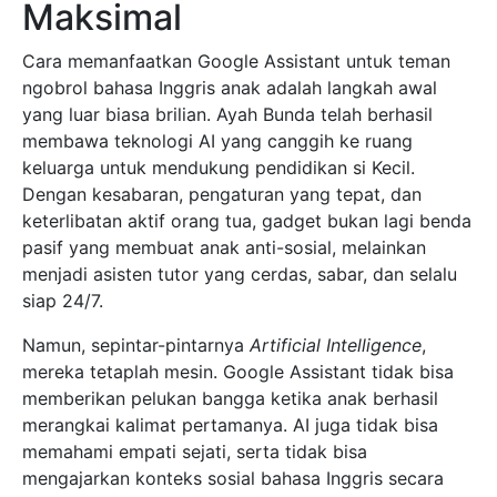
Maksimal
Cara memanfaatkan Google Assistant untuk teman
ngobrol bahasa Inggris anak adalah langkah awal
yang luar biasa brilian. Ayah Bunda telah berhasil
membawa teknologi AI yang canggih ke ruang
keluarga untuk mendukung pendidikan si Kecil.
Dengan kesabaran, pengaturan yang tepat, dan
keterlibatan aktif orang tua, gadget bukan lagi benda
pasif yang membuat anak anti-sosial, melainkan
menjadi asisten tutor yang cerdas, sabar, dan selalu
siap 24/7.
Namun, sepintar-pintarnya
Artificial Intelligence
,
mereka tetaplah mesin. Google Assistant tidak bisa
memberikan pelukan bangga ketika anak berhasil
merangkai kalimat pertamanya. AI juga tidak bisa
memahami empati sejati, serta tidak bisa
mengajarkan konteks sosial bahasa Inggris secara