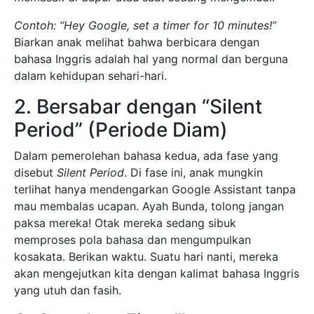
Contoh:
“Hey Google, set a timer for 10 minutes!”
Biarkan anak melihat bahwa berbicara dengan
bahasa Inggris adalah hal yang normal dan berguna
dalam kehidupan sehari-hari.
2. Bersabar dengan “Silent
Period” (Periode Diam)
Dalam pemerolehan bahasa kedua, ada fase yang
disebut
Silent Period
. Di fase ini, anak mungkin
terlihat hanya mendengarkan Google Assistant tanpa
mau membalas ucapan. Ayah Bunda, tolong jangan
paksa mereka! Otak mereka sedang sibuk
memproses pola bahasa dan mengumpulkan
kosakata. Berikan waktu. Suatu hari nanti, mereka
akan mengejutkan kita dengan kalimat bahasa Inggris
yang utuh dan fasih.