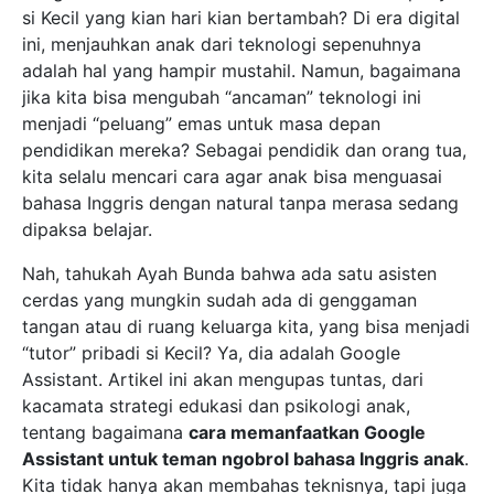
si Kecil yang kian hari kian bertambah? Di era digital
ini, menjauhkan anak dari teknologi sepenuhnya
adalah hal yang hampir mustahil. Namun, bagaimana
jika kita bisa mengubah “ancaman” teknologi ini
menjadi “peluang” emas untuk masa depan
pendidikan mereka? Sebagai pendidik dan orang tua,
kita selalu mencari cara agar anak bisa menguasai
bahasa Inggris dengan natural tanpa merasa sedang
dipaksa belajar.
Nah, tahukah Ayah Bunda bahwa ada satu asisten
cerdas yang mungkin sudah ada di genggaman
tangan atau di ruang keluarga kita, yang bisa menjadi
“tutor” pribadi si Kecil? Ya, dia adalah Google
Assistant. Artikel ini akan mengupas tuntas, dari
kacamata strategi edukasi dan psikologi anak,
tentang bagaimana
cara memanfaatkan Google
Assistant untuk teman ngobrol bahasa Inggris anak
.
Kita tidak hanya akan membahas teknisnya, tapi juga