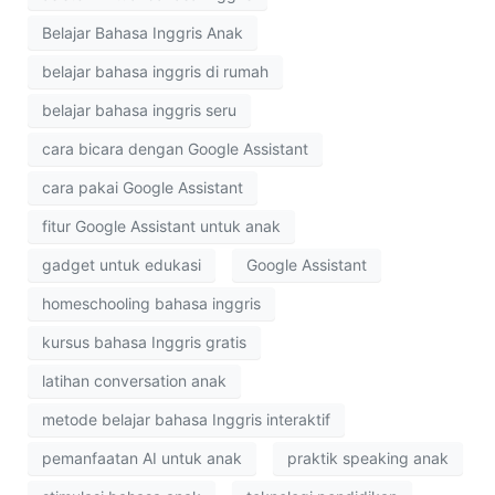
Belajar Bahasa Inggris Anak
belajar bahasa inggris di rumah
belajar bahasa inggris seru
cara bicara dengan Google Assistant
cara pakai Google Assistant
fitur Google Assistant untuk anak
gadget untuk edukasi
Google Assistant
homeschooling bahasa inggris
kursus bahasa Inggris gratis
latihan conversation anak
metode belajar bahasa Inggris interaktif
pemanfaatan AI untuk anak
praktik speaking anak