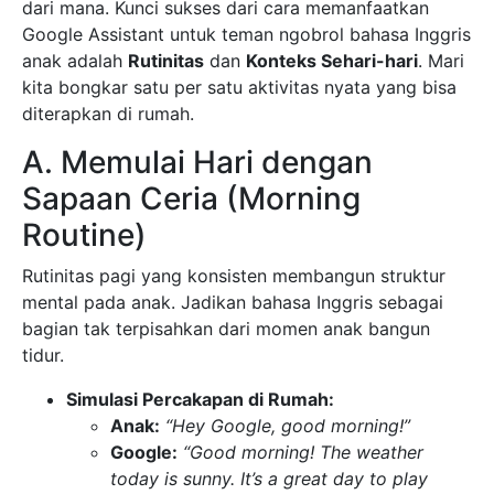
dari mana. Kunci sukses dari cara memanfaatkan
Google Assistant untuk teman ngobrol bahasa Inggris
anak adalah
Rutinitas
dan
Konteks Sehari-hari
. Mari
kita bongkar satu per satu aktivitas nyata yang bisa
diterapkan di rumah.
A. Memulai Hari dengan
Sapaan Ceria (Morning
Routine)
Rutinitas pagi yang konsisten membangun struktur
mental pada anak. Jadikan bahasa Inggris sebagai
bagian tak terpisahkan dari momen anak bangun
tidur.
Simulasi Percakapan di Rumah:
Anak:
“Hey Google, good morning!”
Google:
“Good morning! The weather
today is sunny. It’s a great day to play