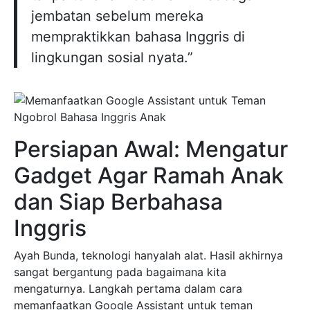
jembatan sebelum mereka
mempraktikkan bahasa Inggris di
lingkungan sosial nyata.”
Persiapan Awal: Mengatur
Gadget Agar Ramah Anak
dan Siap Berbahasa
Inggris
Ayah Bunda, teknologi hanyalah alat. Hasil akhirnya
sangat bergantung pada bagaimana kita
mengaturnya. Langkah pertama dalam cara
memanfaatkan Google Assistant untuk teman