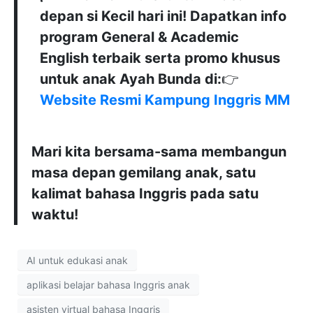
depan si Kecil hari ini! Dapatkan info
program General & Academic
English terbaik serta promo khusus
untuk anak Ayah Bunda di:
👉
Website Resmi Kampung Inggris MM
Mari kita bersama-sama membangun
masa depan gemilang anak, satu
kalimat bahasa Inggris pada satu
waktu!
AI untuk edukasi anak
aplikasi belajar bahasa Inggris anak
asisten virtual bahasa Inggris