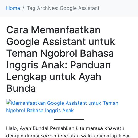
Home
Tag Archives: Google Assistant
Cara Memanfaatkan
Google Assistant untuk
Teman Ngobrol Bahasa
Inggris Anak: Panduan
Lengkap untuk Ayah
Bunda
Halo, Ayah Bunda! Pernahkah kita merasa khawatir
dengan durasi
screen time
atau waktu menatap layar