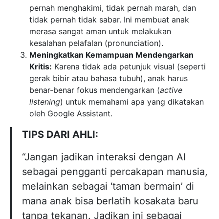
pernah menghakimi, tidak pernah marah, dan
tidak pernah tidak sabar. Ini membuat anak
merasa sangat aman untuk melakukan
kesalahan pelafalan (pronunciation).
Meningkatkan Kemampuan Mendengarkan
Kritis:
Karena tidak ada petunjuk visual (seperti
gerak bibir atau bahasa tubuh), anak harus
benar-benar fokus mendengarkan (
active
listening
) untuk memahami apa yang dikatakan
oleh Google Assistant.
TIPS DARI AHLI:
“Jangan jadikan interaksi dengan AI
sebagai pengganti percakapan manusia,
melainkan sebagai ‘taman bermain’ di
mana anak bisa berlatih kosakata baru
tanpa tekanan. Jadikan ini sebagai