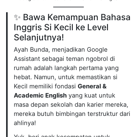
✨ Bawa Kemampuan Bahasa
Inggris Si Kecil ke Level
Selanjutnya!
Ayah Bunda, menjadikan Google
Assistant sebagai teman ngobrol di
rumah adalah langkah pertama yang
hebat. Namun, untuk memastikan si
Kecil memiliki fondasi
General &
Academic English
yang kuat untuk
masa depan sekolah dan karier mereka,
mereka butuh bimbingan terstruktur dari
ahlinya!