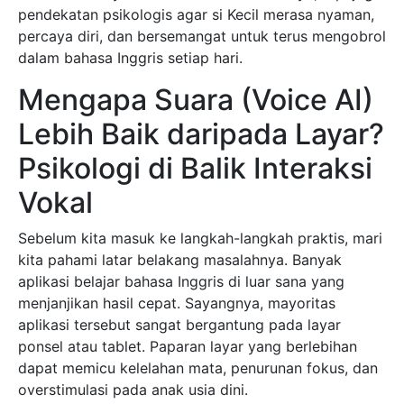
pendekatan psikologis agar si Kecil merasa nyaman,
percaya diri, dan bersemangat untuk terus mengobrol
dalam bahasa Inggris setiap hari.
Mengapa Suara (Voice AI)
Lebih Baik daripada Layar?
Psikologi di Balik Interaksi
Vokal
Sebelum kita masuk ke langkah-langkah praktis, mari
kita pahami latar belakang masalahnya. Banyak
aplikasi belajar bahasa Inggris di luar sana yang
menjanjikan hasil cepat. Sayangnya, mayoritas
aplikasi tersebut sangat bergantung pada layar
ponsel atau tablet. Paparan layar yang berlebihan
dapat memicu kelelahan mata, penurunan fokus, dan
overstimulasi pada anak usia dini.