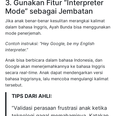
3. Gunakan Fitur “Interpreter
Mode” sebagai Jembatan
Jika anak benar-benar kesulitan merangkai kalimat
dalam bahasa Inggris, Ayah Bunda bisa menggunakan
mode penerjemah.
Contoh instruksi:
“Hey Google, be my English
interpreter.”
Anak bisa berbicara dalam bahasa Indonesia, dan
Google akan menerjemahkannya ke bahasa Inggris
secara
real-time
. Anak dapat mendengarkan versi
bahasa Inggrisnya, lalu mencoba mengulangi kalimat
tersebut.
TIPS DARI AHLI:
“Validasi perasaan frustrasi anak ketika
teknologi gagal memahaminya. Katakan,