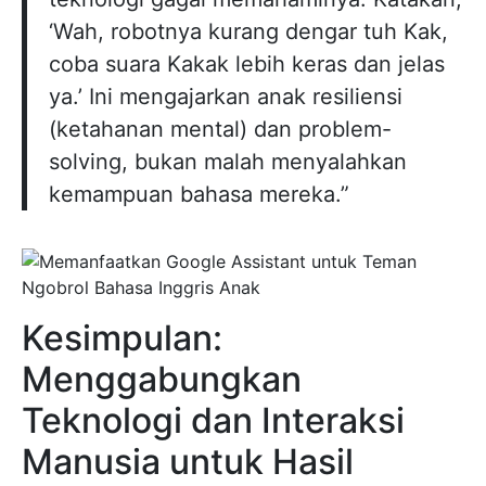
‘Wah, robotnya kurang dengar tuh Kak,
coba suara Kakak lebih keras dan jelas
ya.’ Ini mengajarkan anak resiliensi
(ketahanan mental) dan problem-
solving, bukan malah menyalahkan
kemampuan bahasa mereka.”
Kesimpulan:
Menggabungkan
Teknologi dan Interaksi
Manusia untuk Hasil