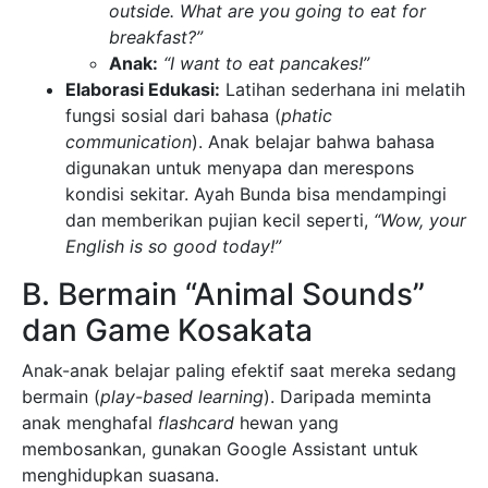
outside. What are you going to eat for
breakfast?”
Anak:
“I want to eat pancakes!”
Elaborasi Edukasi:
Latihan sederhana ini melatih
fungsi sosial dari bahasa (
phatic
communication
). Anak belajar bahwa bahasa
digunakan untuk menyapa dan merespons
kondisi sekitar. Ayah Bunda bisa mendampingi
dan memberikan pujian kecil seperti,
“Wow, your
English is so good today!”
B. Bermain “Animal Sounds”
dan Game Kosakata
Anak-anak belajar paling efektif saat mereka sedang
bermain (
play-based learning
). Daripada meminta
anak menghafal
flashcard
hewan yang
membosankan, gunakan Google Assistant untuk
menghidupkan suasana.