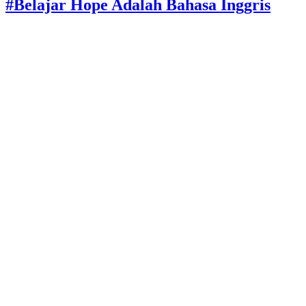
#Belajar Hope Adalah Bahasa Inggris