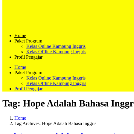
Home
Paket Program
Kelas Online Kampung Inggris
Kelas Offline Kampung Inggris
Profil Pengajar
Home
Paket Program
Kelas Online Kampung Inggris
Kelas Offline Kampung Inggris
Profil Pengajar
Tag:
Hope Adalah Bahasa Inggr
Home
Tag Archives: Hope Adalah Bahasa Inggris