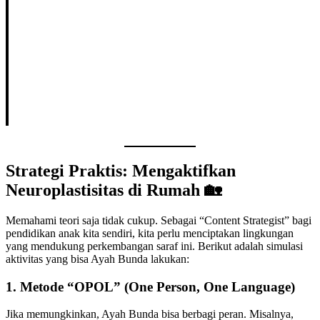
Strategi Praktis: Mengaktifkan
Neuroplastisitas di Rumah 🏡
Memahami teori saja tidak cukup. Sebagai “Content Strategist” bagi
pendidikan anak kita sendiri, kita perlu menciptakan lingkungan
yang mendukung perkembangan saraf ini. Berikut adalah simulasi
aktivitas yang bisa Ayah Bunda lakukan:
1. Metode “OPOL” (One Person, One Language)
Jika memungkinkan, Ayah Bunda bisa berbagi peran. Misalnya,