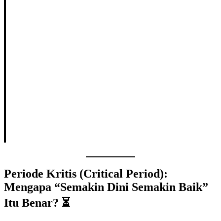
Periode Kritis (Critical Period):
Mengapa “Semakin Dini Semakin Baik”
Itu Benar? ⏳