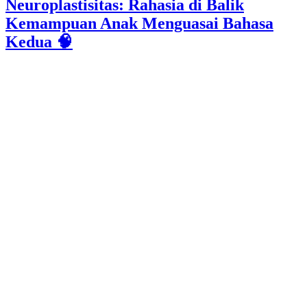
Neuroplastisitas: Rahasia di Balik
Kemampuan Anak Menguasai Bahasa
Kedua 🧠