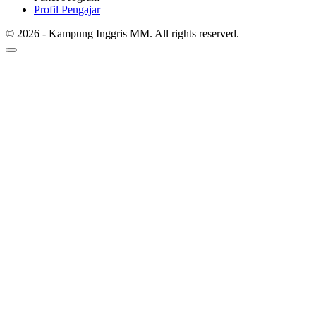
Profil Pengajar
© 2026 - Kampung Inggris MM. All rights reserved.