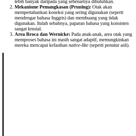
lebih banyak daripada yang sebenarnya dibutuhkan.
Mekanisme Pemangkasan (Pruning):
Otak akan
mempertahankan koneksi yang sering digunakan (seperti
mendengar bahasa Inggris) dan membuang yang tidak
digunakan. Itulah sebabnya, paparan bahasa yang konsisten
sangat krusial.
Area Broca dan Wernicke:
Pada anak-anak, area otak yang
memproses bahasa ini masih sangat adaptif, memungkinkan
mereka mencapai kefasihan
native-like
(seperti penutur asli).