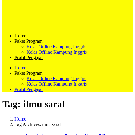
Home
Paket Program
Kelas Online Kampung Inggris
Kelas Offline Kampung Inggris
Profil Pengajar
Home
Paket Program
Kelas Online Kampung Inggris
Kelas Offline Kampung Inggris
Profil Pengajar
Tag:
ilmu saraf
Home
Tag Archives: ilmu saraf