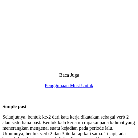
Baca Juga
Penggunaan Must Untuk
Simple past
Selanjutnya, bentuk ke-2 dari kata kerja dikatakan sebagai verb 2
atau sederhana past. Bentuk kata kerja ini dipakai pada kalimat yang
menerangkan mengenai suatu kejadian pada periode lalu.
Umumnya, bentuk verb 2 dan 3 itu kerap kali sama. Tetapi, ada