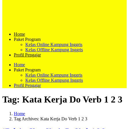
Home
Paket Program
Kelas Online Kampung Inggris
Kelas Offline Kampung Inggris
Profil Pengajar
Home
Paket Program
Kelas Online Kampung Inggris
Kelas Offline Kampung Inggris
Profil Pengajar
Tag:
Kata Kerja Do Verb 1 2 3
Home
Tag Archives: Kata Kerja Do Verb 1 2 3