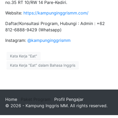
no.35 RT 10/RW 14 Pare-Kediri.
Website:
https://kampunginggrismm.com/
Daftar/Konsultasi Program, Hubungi : Admin : +62
812-6888-9429 (Whatsapp)
Instagram:
@kampunginggrismm
Kata Kerja "Eat"
Kata Kerja "Eat" dalam Bahasa Inggris
Home
Paket Program
Profil Pengajar
© 2026 - Kampung Inggris MM. All rights reserved.