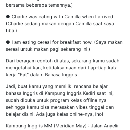
bersama beberapa temannya.)
● Charlie was eating with Camilla when I arrived.
(Charlie sedang makan dengan Camilla saat saya
tiba.)
● I am eating cereal for breakfast now. (Saya makan
sereal untuk makan pagi sekarang ini.)
Dari beragam contoh di atas, sekarang kamu sudah
mengetahui kan, ketidaksamaan dari tiap-tiap kata
kerja “Eat” dalam Bahasa Inggris
Jadi, buat kamu yang memiliki rencana belajar
bahasa Inggris di Kampung Inggris Kediri saat ini,
sudah dibuka untuk program kelas offline nya
sehingga kamu bisa merasakan vibes tinggal dan
belajar disini. Ada juga kelas online-nya, lho!
Kampung Inggris MM (Meridian May) : Jalan Anyelir