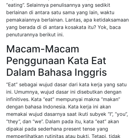
“eating”. Selainnya penulisannya yang sedikit
berlainan di antara satu sama yang lain, waktu
pemakaiannya berlainan. Lantas, apa ketidaksamaan
yang berada di di antara kosakata itu? Yok, baca
penuturannya berikut ini.
Macam-Macam
Penggunaan Kata Eat
Dalam Bahasa Inggris
“Eat” sebagai wujud dasar dari kata kerja yang satu
ini. Umumnya, wujud dasar ini disebutkan dengan
infinitives. Kata “eat” mempunyai makna “makan”
dengan bahasa Indonesia. Kata kerja ini akan
memakai wujud dasarnya saat ikuti subyek “I”, “you”,
“they”, dan “we”. Dalam pada itu, kata “eat” akan
dipakai pada sederhana present tense yang
memperlihatkan rutinitas atau bukti. Tetapi, tidak