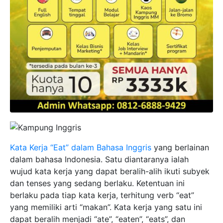
Kata Kerja “Eat” dalam Bahasa Inggris
yang berlainan
dalam bahasa Indonesia. Satu diantaranya ialah
wujud kata kerja yang dapat beralih-alih ikuti subyek
dan tenses yang sedang berlaku. Ketentuan ini
berlaku pada tiap kata kerja, terhitung verb “eat”
yang memiliki arti “makan”. Kata kerja yang satu ini
dapat beralih menjadi “ate”, “eaten”, “eats”, dan