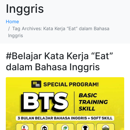
Inggris
Home
Tag Archives: Kata Kerja “Eat” dalam Bahasa
Inggris
#Belajar Kata Kerja “Eat”
dalam Bahasa Inggris