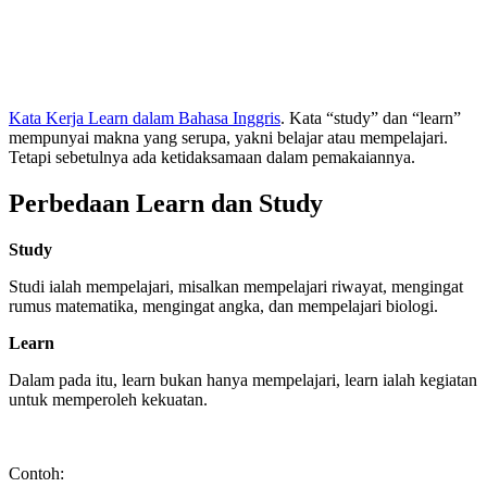
Kata Kerja Learn dalam Bahasa Inggris
. Kata “study” dan “learn”
mempunyai makna yang serupa, yakni belajar atau mempelajari.
Tetapi sebetulnya ada ketidaksamaan dalam pemakaiannya.
Perbedaan Learn dan Study
Study
Studi ialah mempelajari, misalkan mempelajari riwayat, mengingat
rumus matematika, mengingat angka, dan mempelajari biologi.
Learn
Dalam pada itu, learn bukan hanya mempelajari, learn ialah kegiatan
untuk memperoleh kekuatan.
Contoh: