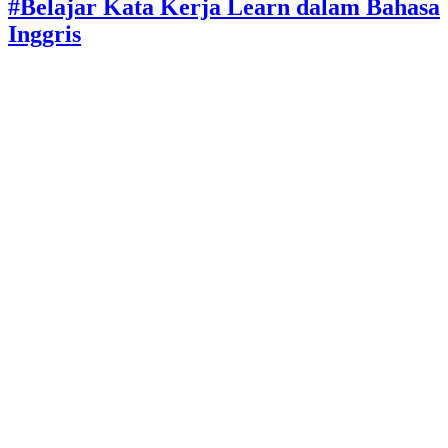
#Belajar Kata Kerja Learn dalam Bahasa
Inggris