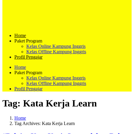
Home
Paket Program
Kelas Online Kampung Inggris
Kelas Offline Kampung Inggris
Profil Pengajar
Home
Paket Program
Kelas Online Kampung Inggris
Kelas Offline Kampung Inggris
Profil Pengajar
Tag:
Kata Kerja Learn
Home
Tag Archives: Kata Kerja Learn