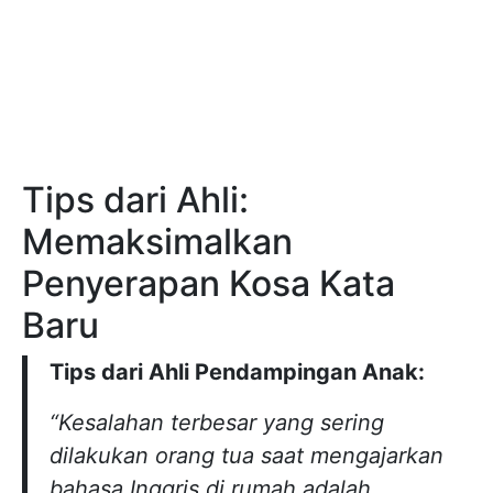
Tips dari Ahli:
Memaksimalkan
Penyerapan Kosa Kata
Baru
Tips dari Ahli Pendampingan Anak:
“Kesalahan terbesar yang sering
dilakukan orang tua saat mengajarkan
bahasa Inggris di rumah adalah