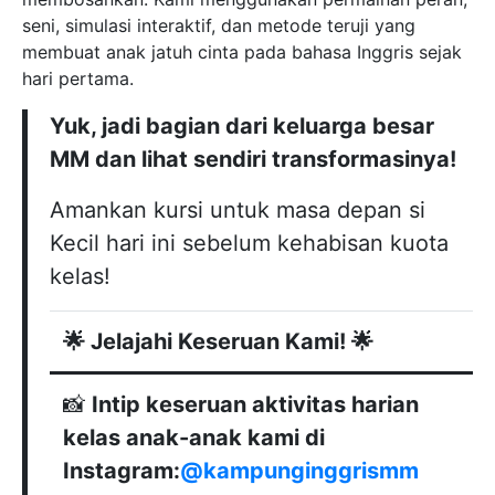
seni, simulasi interaktif, dan metode teruji yang
membuat anak jatuh cinta pada bahasa Inggris sejak
hari pertama.
Yuk, jadi bagian dari keluarga besar
MM dan lihat sendiri transformasinya!
Amankan kursi untuk masa depan si
Kecil hari ini sebelum kehabisan kuota
kelas!
🌟 Jelajahi Keseruan Kami! 🌟
📸
Intip keseruan aktivitas harian
kelas anak-anak kami di
Instagram:
@kampunginggrismm