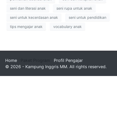
seni dan literasi anak
seni rupa untuk anak
seni untuk kecerdasan anak
seni untuk pendidikan
tips mengajar anak
vocabulary anak
Home
Paket Program
Profil Pengajar
© 2026 - Kampung Inggris MM. All rights reserved.