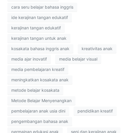
cara seru belajar bahasa inggris
ide kerajinan tangan edukatif
kerajinan tangan edukatif
kerajinan tangan untuk anak
kosakata bahasa inggris anak
kreativitas anak
media ajar inovatif
media belajar visual
media pembelajaran kreatif
meningkatkan kosakata anak
metode belajar kosakata
Metode Belajar Menyenangkan
pembelajaran anak usia dini
pendidikan kreatif
pengembangan bahasa anak
permainan edukasi anak
seni dan kerajinan anak