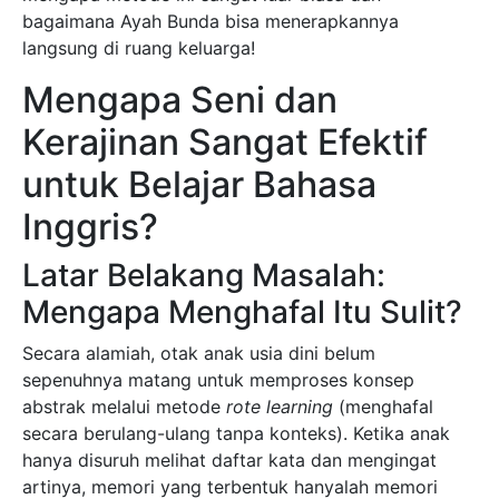
bagaimana Ayah Bunda bisa menerapkannya
langsung di ruang keluarga!
Mengapa Seni dan
Kerajinan Sangat Efektif
untuk Belajar Bahasa
Inggris?
Latar Belakang Masalah:
Mengapa Menghafal Itu Sulit?
Secara alamiah, otak anak usia dini belum
sepenuhnya matang untuk memproses konsep
abstrak melalui metode
rote learning
(menghafal
secara berulang-ulang tanpa konteks). Ketika anak
hanya disuruh melihat daftar kata dan mengingat
artinya, memori yang terbentuk hanyalah memori