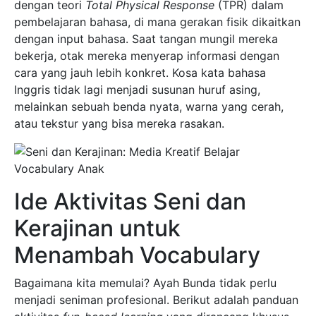
dengan teori
Total Physical Response
(TPR) dalam
pembelajaran bahasa, di mana gerakan fisik dikaitkan
dengan input bahasa. Saat tangan mungil mereka
bekerja, otak mereka menyerap informasi dengan
cara yang jauh lebih konkret. Kosa kata bahasa
Inggris tidak lagi menjadi susunan huruf asing,
melainkan sebuah benda nyata, warna yang cerah,
atau tekstur yang bisa mereka rasakan.
Ide Aktivitas Seni dan
Kerajinan untuk
Menambah Vocabulary
Bagaimana kita memulai? Ayah Bunda tidak perlu
menjadi seniman profesional. Berikut adalah panduan