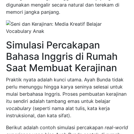
digunakan mengalir secara natural dan terekam di
memori jangka panjang.
Simulasi Percakapan
Bahasa Inggris di Rumah
Saat Membuat Kerajinan
Praktik nyata adalah kunci utama. Ayah Bunda tidak
perlu menunggu hingga karya seninya selesai untuk
mulai berbahasa Inggris. Proses pembuatan kerajinan
itu sendiri adalah tambang emas untuk belajar
vocabulary
(seperti nama alat tulis, kata kerja
instruksional, dan kata sifat).
Berikut adalah contoh simulasi percakapan
real-world