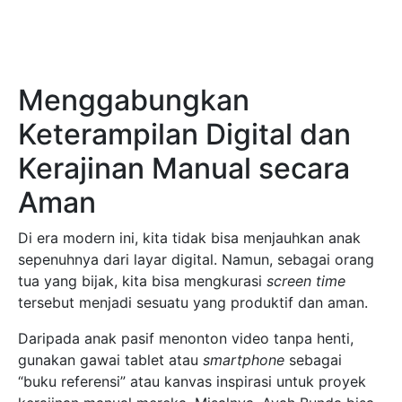
Menggabungkan
Keterampilan Digital dan
Kerajinan Manual secara
Aman
Di era modern ini, kita tidak bisa menjauhkan anak
sepenuhnya dari layar digital. Namun, sebagai orang
tua yang bijak, kita bisa mengkurasi
screen time
tersebut menjadi sesuatu yang produktif dan aman.
Daripada anak pasif menonton video tanpa henti,
gunakan gawai tablet atau
smartphone
sebagai
“buku referensi” atau kanvas inspirasi untuk proyek