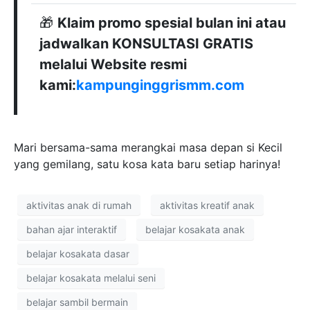
🎁
Klaim promo spesial bulan ini atau
jadwalkan KONSULTASI GRATIS
melalui Website resmi
kami:
kampunginggrismm.com
Mari bersama-sama merangkai masa depan si Kecil
yang gemilang, satu kosa kata baru setiap harinya!
aktivitas anak di rumah
aktivitas kreatif anak
bahan ajar interaktif
belajar kosakata anak
belajar kosakata dasar
belajar kosakata melalui seni
belajar sambil bermain