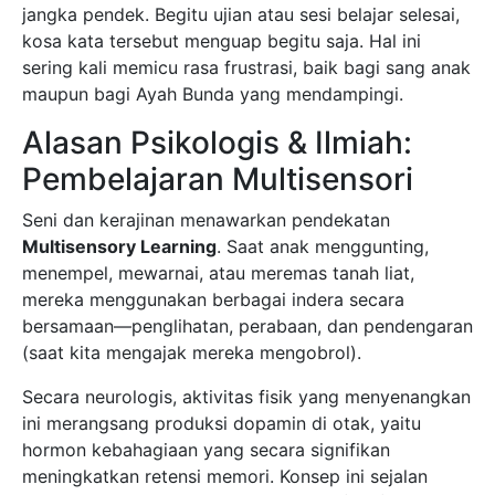
jangka pendek. Begitu ujian atau sesi belajar selesai,
kosa kata tersebut menguap begitu saja. Hal ini
sering kali memicu rasa frustrasi, baik bagi sang anak
maupun bagi Ayah Bunda yang mendampingi.
Alasan Psikologis & Ilmiah:
Pembelajaran Multisensori
Seni dan kerajinan menawarkan pendekatan
Multisensory Learning
. Saat anak menggunting,
menempel, mewarnai, atau meremas tanah liat,
mereka menggunakan berbagai indera secara
bersamaan—penglihatan, perabaan, dan pendengaran
(saat kita mengajak mereka mengobrol).
Secara neurologis, aktivitas fisik yang menyenangkan
ini merangsang produksi dopamin di otak, yaitu
hormon kebahagiaan yang secara signifikan
meningkatkan retensi memori. Konsep ini sejalan