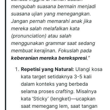
mengubah suasana bermain menjadi
suasana ujian yang menegangkan.
Jangan pernah memarahi anak jika
mereka salah melafalkan kata
(pronunciation) atau salah
menggunakan grammar saat sedang
membuat kerajinan. Fokuslah pada
keberanian mereka berekspresi
.”
Repetisi yang Natural:
Ulangi kosa
kata target setidaknya 3-5 kali
dalam konteks yang berbeda
selama proses
crafting
. Misalnya
kata ‘Sticky’ (lengket)—ucapkan
saat memegang lem, saat tangan