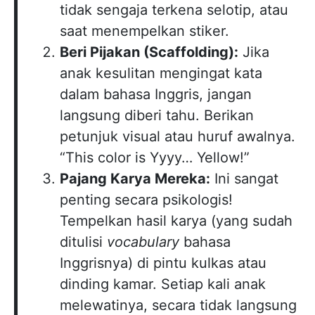
tidak sengaja terkena selotip, atau
saat menempelkan stiker.
Beri Pijakan (Scaffolding):
Jika
anak kesulitan mengingat kata
dalam bahasa Inggris, jangan
langsung diberi tahu. Berikan
petunjuk visual atau huruf awalnya.
“This color is Yyyy… Yellow!”
Pajang Karya Mereka:
Ini sangat
penting secara psikologis!
Tempelkan hasil karya (yang sudah
ditulisi
vocabulary
bahasa
Inggrisnya) di pintu kulkas atau
dinding kamar. Setiap kali anak
melewatinya, secara tidak langsung