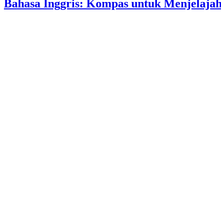
Bahasa Inggris: Kompas untuk Menjelajah