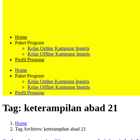
Home
Paket Program
Kelas Online Kampung Inggris
Kelas Offline Kampung Inggris
Profil Pengajar
Home
Paket Program
Kelas Online Kampung Inggris
Kelas Offline Kampung Inggris
Profil Pengajar
Tag:
keterampilan abad 21
Home
Tag Archives: keterampilan abad 21