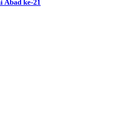
i Abad ke-21