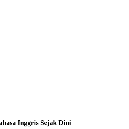
ahasa Inggris Sejak Dini