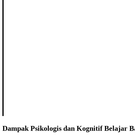
Dampak Psikologis dan Kognitif Belajar B