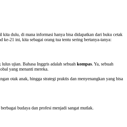
 kita dulu, di mana informasi hanya bisa didapatkan dari buku cetak
ke-21 ini, kita sebagai orang tua tentu sering bertanya-tanya:
 lulus ujian. Bahasa Inggris adalah sebuah
kompas
. Ya, sebuah
lobal yang menanti mereka.
gan otak anak, hingga strategi praktis dan menyenangkan yang bisa
 berbagai budaya dan profesi menjadi sangat mutlak.