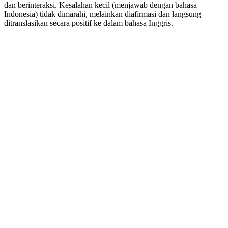
dan berinteraksi. Kesalahan kecil (menjawab dengan bahasa
Indonesia) tidak dimarahi, melainkan diafirmasi dan langsung
ditranslasikan secara positif ke dalam bahasa Inggris.