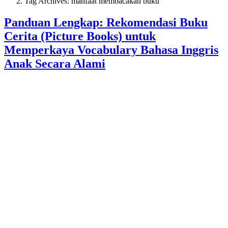
Tag Archives: manfaat membacakan buku
Panduan Lengkap: Rekomendasi Buku
Cerita (Picture Books) untuk
Memperkaya Vocabulary Bahasa Inggris
Anak Secara Alami