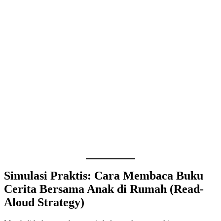
Simulasi Praktis: Cara Membaca Buku
Cerita Bersama Anak di Rumah (Read-
Aloud Strategy)