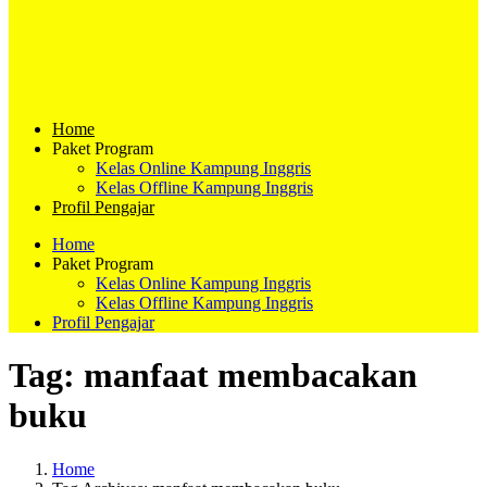
Home
Paket Program
Kelas Online Kampung Inggris
Kelas Offline Kampung Inggris
Profil Pengajar
Home
Paket Program
Kelas Online Kampung Inggris
Kelas Offline Kampung Inggris
Profil Pengajar
Tag:
manfaat membacakan
buku
Home