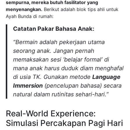
sempurna, mereka butuh fasilitator yang
menyenangkan.
Berikut adalah blok tips ahli untuk
Ayah Bunda di rumah:
Catatan Pakar Bahasa Anak:
“Bermain adalah pekerjaan utama
seorang anak. Jangan pernah
memaksakan sesi ‘belajar formal’ di
mana anak harus duduk diam menghafal
di usia TK. Gunakan metode
Language
Immersion
(pencelupan bahasa) secara
natural dalam rutinitas sehari-hari.”
Real-World Experience:
Simulasi Percakapan Pagi Hari