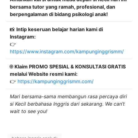
bersama tutor yang ramah, profesional, dan
berpengalaman di bidang psikologi anak!
📸
Intip keseruan belajar harian kami di
Instagram:
👉
https://www.instagram.com/kampunginggrismm/
🌐
Klaim PROMO SPESIAL & KONSULTASI GRATIS
melalui Website resmi kami:
👉
https://kampunginggrismm.com/
Mari bersama-sama membangun rasa percaya diri
si Kecil berbahasa Inggris dari sekarang. We can’t
wait to see you!