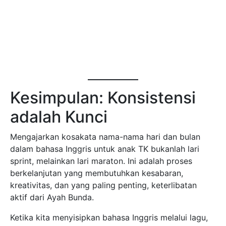
Kesimpulan: Konsistensi
adalah Kunci
Mengajarkan kosakata nama-nama hari dan bulan
dalam bahasa Inggris untuk anak TK bukanlah lari
sprint, melainkan lari maraton. Ini adalah proses
berkelanjutan yang membutuhkan kesabaran,
kreativitas, dan yang paling penting, keterlibatan
aktif dari Ayah Bunda.
Ketika kita menyisipkan bahasa Inggris melalui lagu,