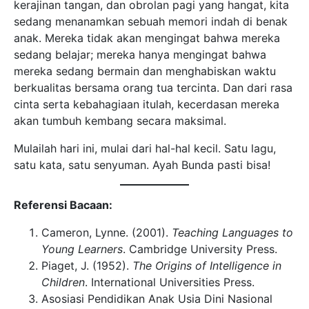
kerajinan tangan, dan obrolan pagi yang hangat, kita
sedang menanamkan sebuah memori indah di benak
anak. Mereka tidak akan mengingat bahwa mereka
sedang belajar; mereka hanya mengingat bahwa
mereka sedang bermain dan menghabiskan waktu
berkualitas bersama orang tua tercinta. Dan dari rasa
cinta serta kebahagiaan itulah, kecerdasan mereka
akan tumbuh kembang secara maksimal.
Mulailah hari ini, mulai dari hal-hal kecil. Satu lagu,
satu kata, satu senyuman. Ayah Bunda pasti bisa!
Referensi Bacaan:
Cameron, Lynne. (2001).
Teaching Languages to
Young Learners
. Cambridge University Press.
Piaget, J. (1952).
The Origins of Intelligence in
Children
. International Universities Press.
Asosiasi Pendidikan Anak Usia Dini Nasional