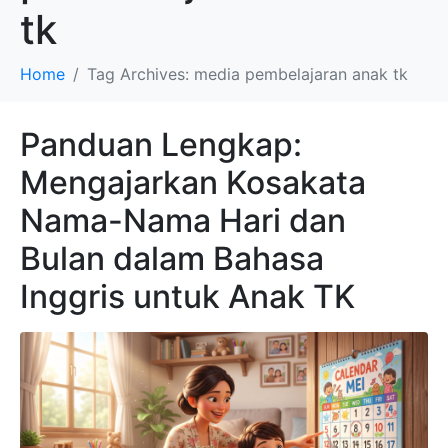
tk
Home
Tag Archives: media pembelajaran anak tk
Panduan Lengkap:
Mengajarkan Kosakata
Nama-Nama Hari dan
Bulan dalam Bahasa
Inggris untuk Anak TK