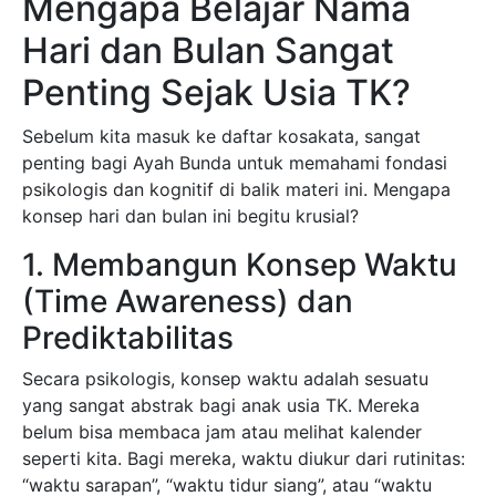
Mengapa Belajar Nama
Hari dan Bulan Sangat
Penting Sejak Usia TK?
Sebelum kita masuk ke daftar kosakata, sangat
penting bagi Ayah Bunda untuk memahami fondasi
psikologis dan kognitif di balik materi ini. Mengapa
konsep hari dan bulan ini begitu krusial?
1. Membangun Konsep Waktu
(Time Awareness) dan
Prediktabilitas
Secara psikologis, konsep waktu adalah sesuatu
yang sangat abstrak bagi anak usia TK. Mereka
belum bisa membaca jam atau melihat kalender
seperti kita. Bagi mereka, waktu diukur dari rutinitas:
“waktu sarapan”, “waktu tidur siang”, atau “waktu