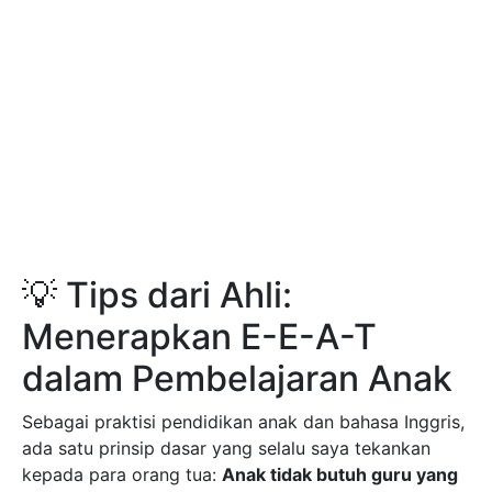
💡 Tips dari Ahli:
Menerapkan E-E-A-T
dalam Pembelajaran Anak
Sebagai praktisi pendidikan anak dan bahasa Inggris,
ada satu prinsip dasar yang selalu saya tekankan
kepada para orang tua:
Anak tidak butuh guru yang