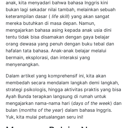
anak, kita menyadari bahwa bahasa Inggris kini
bukan lagi sekadar nilai tambah, melainkan sebuah
keterampilan dasar (
life skill
) yang akan sangat
mereka butuhkan di masa depan. Namun,
mengajarkan bahasa asing kepada anak usia dini
tentu tidak bisa disamakan dengan gaya belajar
orang dewasa yang penuh dengan buku tebal dan
hafalan tata bahasa. Anak-anak belajar melalui
bermain, eksplorasi, dan interaksi yang
menyenangkan.
Dalam artikel yang komprehensif ini, kita akan
membedah secara mendalam langkah demi langkah,
strategi psikologis, hingga aktivitas praktis yang bisa
Ayah Bunda terapkan langsung di rumah untuk
mengajarkan nama-nama hari (
days of the week
) dan
bulan (
months of the year
) dalam bahasa Inggris.
Yuk, kita mulai petualangan seru ini!