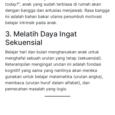
today?”
, anak yang sudah terbiasa di rumah akan
dengan bangga dan antusias menjawab. Rasa bangga
ini adalah bahan bakar utama penumbuh motivasi
belajar intrinsik pada anak.
3. Melatih Daya Ingat
Sekuensial
Belajar hari dan bulan mengharuskan anak untuk
menghafal sebuah urutan yang tetap (sekuensial).
Keterampilan mengingat urutan ini adalah fondasi
kognitif yang sama yang nantinya akan mereka
gunakan untuk belajar matematika (urutan angka),
membaca (urutan huruf dalam alfabet), dan
pemecahan masalah yang logis.