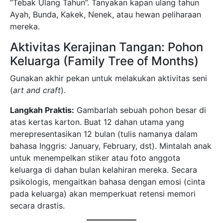
“Tebak Ulang Tahun”. Tanyakan kapan ulang tahun
Ayah, Bunda, Kakek, Nenek, atau hewan peliharaan
mereka.
Aktivitas Kerajinan Tangan: Pohon
Keluarga (Family Tree of Months)
Gunakan akhir pekan untuk melakukan aktivitas seni
(
art and craft
).
Langkah Praktis:
Gambarlah sebuah pohon besar di
atas kertas karton. Buat 12 dahan utama yang
merepresentasikan 12 bulan (tulis namanya dalam
bahasa Inggris: January, February, dst). Mintalah anak
untuk menempelkan stiker atau foto anggota
keluarga di dahan bulan kelahiran mereka. Secara
psikologis, mengaitkan bahasa dengan emosi (cinta
pada keluarga) akan memperkuat retensi memori
secara drastis.