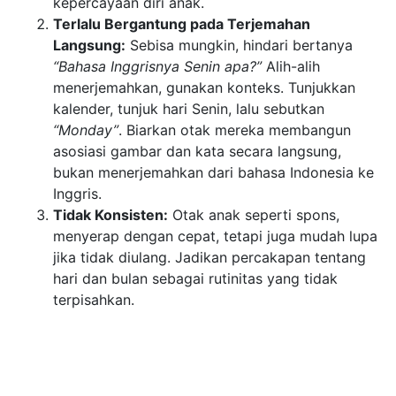
kepercayaan diri anak.
Terlalu Bergantung pada Terjemahan
Langsung:
Sebisa mungkin, hindari bertanya
“Bahasa Inggrisnya Senin apa?”
Alih-alih
menerjemahkan, gunakan konteks. Tunjukkan
kalender, tunjuk hari Senin, lalu sebutkan
“Monday”
. Biarkan otak mereka membangun
asosiasi gambar dan kata secara langsung,
bukan menerjemahkan dari bahasa Indonesia ke
Inggris.
Tidak Konsisten:
Otak anak seperti spons,
menyerap dengan cepat, tetapi juga mudah lupa
jika tidak diulang. Jadikan percakapan tentang
hari dan bulan sebagai rutinitas yang tidak
terpisahkan.