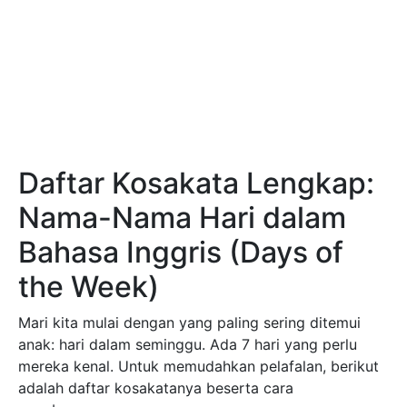
Daftar Kosakata Lengkap:
Nama-Nama Hari dalam
Bahasa Inggris (Days of
the Week)
Mari kita mulai dengan yang paling sering ditemui
anak: hari dalam seminggu. Ada 7 hari yang perlu
mereka kenal. Untuk memudahkan pelafalan, berikut
adalah daftar kosakatanya beserta cara