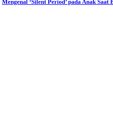
Mengenal ‘Silent Period’ pada Anak Saat 