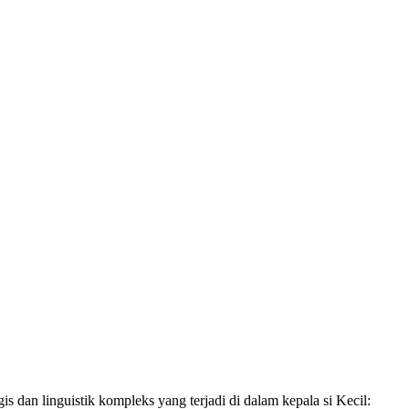
dan linguistik kompleks yang terjadi di dalam kepala si Kecil: