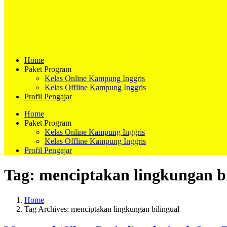
Home
Paket Program
Kelas Online Kampung Inggris
Kelas Offline Kampung Inggris
Profil Pengajar
Home
Paket Program
Kelas Online Kampung Inggris
Kelas Offline Kampung Inggris
Profil Pengajar
Tag:
menciptakan lingkungan bi
Home
Tag Archives: menciptakan lingkungan bilingual