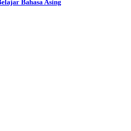
Belajar Bahasa Asing