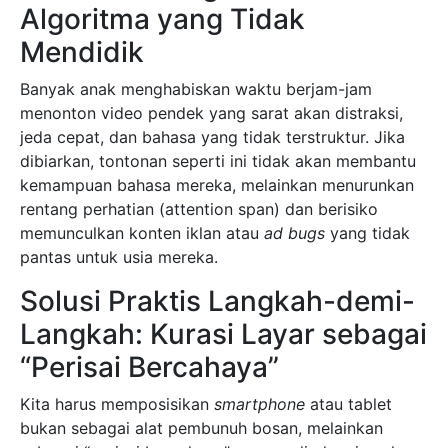
Algoritma yang Tidak
Mendidik
Banyak anak menghabiskan waktu berjam-jam
menonton video pendek yang sarat akan distraksi,
jeda cepat, dan bahasa yang tidak terstruktur. Jika
dibiarkan, tontonan seperti ini tidak akan membantu
kemampuan bahasa mereka, melainkan menurunkan
rentang perhatian (attention span) dan berisiko
memunculkan konten iklan atau
ad bugs
yang tidak
pantas untuk usia mereka.
Solusi Praktis Langkah-demi-
Langkah: Kurasi Layar sebagai
“Perisai Bercahaya”
Kita harus memposisikan
smartphone
atau tablet
bukan sebagai alat pembunuh bosan, melainkan