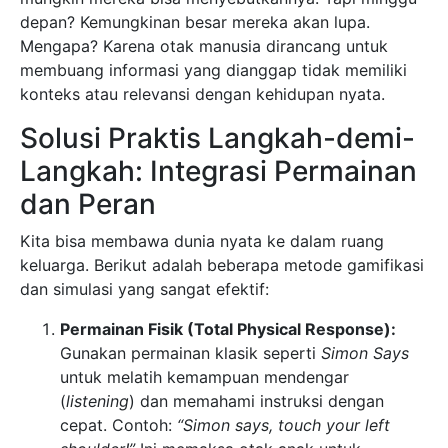
depan? Kemungkinan besar mereka akan lupa.
Mengapa? Karena otak manusia dirancang untuk
membuang informasi yang dianggap tidak memiliki
konteks atau relevansi dengan kehidupan nyata.
Solusi Praktis Langkah-demi-
Langkah: Integrasi Permainan
dan Peran
Kita bisa membawa dunia nyata ke dalam ruang
keluarga. Berikut adalah beberapa metode gamifikasi
dan simulasi yang sangat efektif:
Permainan Fisik (Total Physical Response):
Gunakan permainan klasik seperti
Simon Says
untuk melatih kemampuan mendengar
(
listening
) dan memahami instruksi dengan
cepat. Contoh:
“Simon says, touch your left