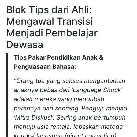
Blok Tips dari Ahli:
Mengawal Transisi
Menjadi Pembelajar
Dewasa
Tips Pakar Pendidikan Anak &
Penguasaan Bahasa:
“Orang tua yang sukses mengantarkan
anaknya bebas dari ‘Language Shock’
adalah mereka yang mengubah
perannya dari seorang ‘Penguji’ menjadi
‘Mitra Diskusi’. Seiring anak bertumbuh
menuju usia remaja, lepaskan metode
koreksi langsung (direct correction)