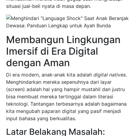
situasi jual-beli nyata di masa depan.
Membangun Lingkungan
Imersif di Era Digital
dengan Aman
Di era modern, anak-anak kita adalah
digital natives
.
Menghindarkan mereka sepenuhnya dari layar
(screen) adalah hal yang hampir mustahil dan justru
bisa membuat mereka tertinggal dalam literasi
teknologi. Tantangan terbesarnya adalah bagaimana
kita mengubah paparan digital yang pasif menjadi
input bahasa yang berkualitas.
Latar Belakang Masalah: