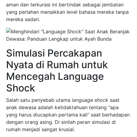
aman dan terkurasi ini bertindak sebagai jembatan
yang perlahan menaikkan level bahasa mereka tanpa
mereka sadari.
Simulasi Percakapan
Nyata di Rumah untuk
Mencegah Language
Shock
Salah satu penyebab utama
language shock
saat
anak dewasa adalah ketidaktahuan tentang “apa
yang harus diucapkan pertama kali” saat berhadapan
dengan orang asing. Di sinilah peran simulasi di
rumah menjadi sangat krusial.