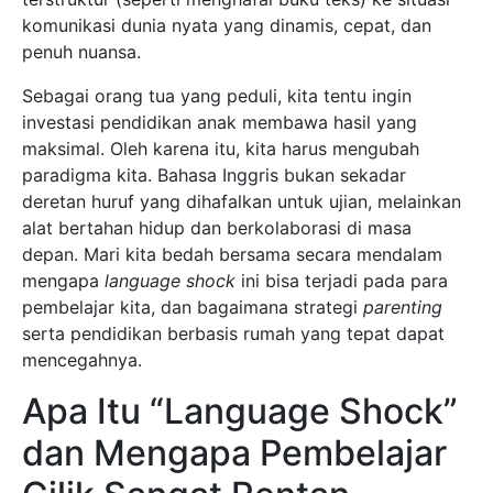
komunikasi dunia nyata yang dinamis, cepat, dan
penuh nuansa.
Sebagai orang tua yang peduli, kita tentu ingin
investasi pendidikan anak membawa hasil yang
maksimal. Oleh karena itu, kita harus mengubah
paradigma kita. Bahasa Inggris bukan sekadar
deretan huruf yang dihafalkan untuk ujian, melainkan
alat bertahan hidup dan berkolaborasi di masa
depan. Mari kita bedah bersama secara mendalam
mengapa
language shock
ini bisa terjadi pada para
pembelajar kita, dan bagaimana strategi
parenting
serta pendidikan berbasis rumah yang tepat dapat
mencegahnya.
Apa Itu “Language Shock”
dan Mengapa Pembelajar