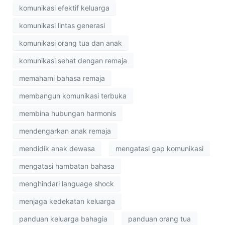
komunikasi efektif keluarga
komunikasi lintas generasi
komunikasi orang tua dan anak
komunikasi sehat dengan remaja
memahami bahasa remaja
membangun komunikasi terbuka
membina hubungan harmonis
mendengarkan anak remaja
mendidik anak dewasa
mengatasi gap komunikasi
mengatasi hambatan bahasa
menghindari language shock
menjaga kedekatan keluarga
panduan keluarga bahagia
panduan orang tua