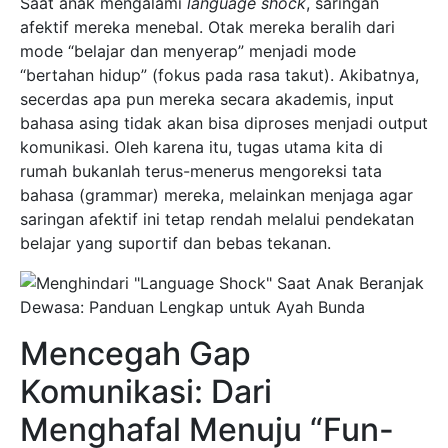
Saat anak mengalami
language shock
, saringan
afektif mereka menebal. Otak mereka beralih dari
mode “belajar dan menyerap” menjadi mode
“bertahan hidup” (fokus pada rasa takut). Akibatnya,
secerdas apa pun mereka secara akademis, input
bahasa asing tidak akan bisa diproses menjadi output
komunikasi. Oleh karena itu, tugas utama kita di
rumah bukanlah terus-menerus mengoreksi tata
bahasa (grammar) mereka, melainkan menjaga agar
saringan afektif ini tetap rendah melalui pendekatan
belajar yang suportif dan bebas tekanan.
Mencegah Gap
Komunikasi: Dari
Menghafal Menuju “Fun-