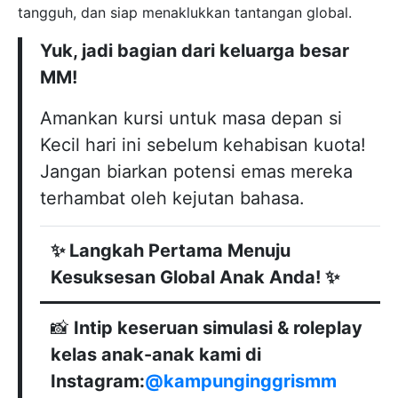
tangguh, dan siap menaklukkan tantangan global.
Yuk, jadi bagian dari keluarga besar
MM!
Amankan kursi untuk masa depan si
Kecil hari ini sebelum kehabisan kuota!
Jangan biarkan potensi emas mereka
terhambat oleh kejutan bahasa.
✨ Langkah Pertama Menuju
Kesuksesan Global Anak Anda! ✨
📸
Intip keseruan simulasi & roleplay
kelas anak-anak kami di
Instagram:
@kampunginggrismm