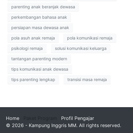
parenting anak beranjak dewasa
perkembangan bahasa anak
persiapan masa dewasa anak
pola asuh anak remaja
pola komunikasi remaja
psikologi remaja
solusi komunikasi keluarga
tantangan parenting modern
tips komunikasi anak dewasa
tips parenting lengkap
transisi masa remaja
Home
Paket Program
Profil Pengajar
© 2026 - Kampung Inggris MM. All rights reserved.