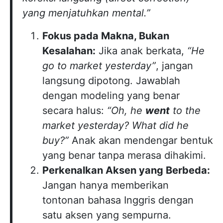
yang menjatuhkan mental.”
Fokus pada Makna, Bukan
Kesalahan:
Jika anak berkata,
“He
go to market yesterday”
, jangan
langsung dipotong. Jawablah
dengan modeling yang benar
secara halus:
“Oh, he
went
to the
market yesterday? What did he
buy?”
Anak akan mendengar bentuk
yang benar tanpa merasa dihakimi.
Perkenalkan Aksen yang Berbeda:
Jangan hanya memberikan
tontonan bahasa Inggris dengan
satu aksen yang sempurna.