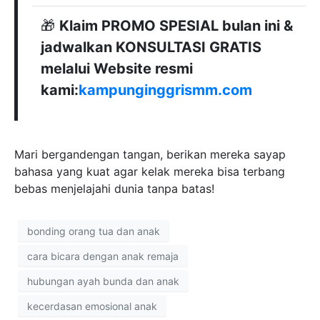
🎁
Klaim PROMO SPESIAL bulan ini &
jadwalkan KONSULTASI GRATIS
melalui Website resmi
kami:
kampunginggrismm.com
Mari bergandengan tangan, berikan mereka sayap
bahasa yang kuat agar kelak mereka bisa terbang
bebas menjelajahi dunia tanpa batas!
bonding orang tua dan anak
cara bicara dengan anak remaja
hubungan ayah bunda dan anak
kecerdasan emosional anak