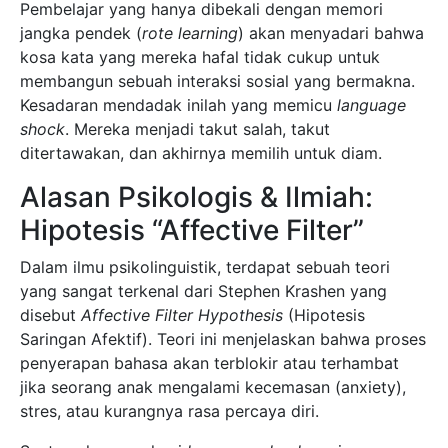
Pembelajar yang hanya dibekali dengan memori
jangka pendek (
rote learning
) akan menyadari bahwa
kosa kata yang mereka hafal tidak cukup untuk
membangun sebuah interaksi sosial yang bermakna.
Kesadaran mendadak inilah yang memicu
language
shock
. Mereka menjadi takut salah, takut
ditertawakan, dan akhirnya memilih untuk diam.
Alasan Psikologis & Ilmiah:
Hipotesis “Affective Filter”
Dalam ilmu psikolinguistik, terdapat sebuah teori
yang sangat terkenal dari Stephen Krashen yang
disebut
Affective Filter Hypothesis
(Hipotesis
Saringan Afektif). Teori ini menjelaskan bahwa proses
penyerapan bahasa akan terblokir atau terhambat
jika seorang anak mengalami kecemasan (anxiety),
stres, atau kurangnya rasa percaya diri.