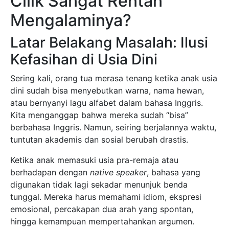
Cilik Sangat Rentan
Mengalaminya?
Latar Belakang Masalah: Ilusi
Kefasihan di Usia Dini
Sering kali, orang tua merasa tenang ketika anak usia
dini sudah bisa menyebutkan warna, nama hewan,
atau bernyanyi lagu alfabet dalam bahasa Inggris.
Kita menganggap bahwa mereka sudah “bisa”
berbahasa Inggris. Namun, seiring berjalannya waktu,
tuntutan akademis dan sosial berubah drastis.
Ketika anak memasuki usia pra-remaja atau
berhadapan dengan
native speaker
, bahasa yang
digunakan tidak lagi sekadar menunjuk benda
tunggal. Mereka harus memahami idiom, ekspresi
emosional, percakapan dua arah yang spontan,
hingga kemampuan mempertahankan argumen.