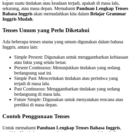
kapan suatu tindakan atau keadaan terjadi, apakah di masa lalu,
sekarang, atau masa depan. Memahami
Panduan Lengkap Tenses
Bahasa Inggris
akan memudahkan kita dalam
Belajar Grammar
Inggris Mudah
.
Tenses Umum yang Perlu Diketahui
Ada beberapa tenses utama yang umum digunakan dalam bahasa
Inggris, antara lain:
Simple Present: Digunakan untuk menggambarkan kebiasaan
atau fakta yang selalu benar.
Present Continuous: Menunjukkan tindakan yang sedang
berlangsung saat ini.
Simple Past: Menceritakan tindakan atau peristiwa yang
terjadi di masa lalu.
Past Continuous: Menggambarkan tindakan yang sedang
berlangsung di masa lalu.
Future Simple: Digunakan untuk menyatakan rencana atau
prediksi di masa depan.
Contoh Penggunaan Tenses
Untuk memahami
Panduan Lengkap Tenses Bahasa Inggris
,