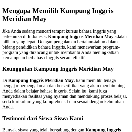
Mengapa Memilih Kampung Inggris
Meridian May
Jika Anda sedang mencari tempat kursus bahasa Inggris yang
terkemuka di Indonesia,
Kampung Inggris Meridian May
adalah
pilihan yang tepat. Dengan pengalaman bertahun-tahun dalam
bidang pendidikan bahasa Inggris, kami menawarkan program-
program yang dirancang untuk membantu Anda meningkatkan
kemampuan berbahasa Inggris secara efektif.
Keunggulan Kampung Inggris Meridian May
Di
Kampung Inggris Meridian May
, kami memiliki tenaga
pengajar berpengalaman dan bersertifikat yang akan membimbing
Anda dalam belajar bahasa Inggris. Selain itu, kami juga
menyediakan fasilitas yang nyaman dan mendukung proses belajar,
serta kurikulum yang komprehensif dan sesuai dengan kebutuhan
Anda.
Testimoni dari Siswa-Siswa Kami
Banyak siswa yang telah bergabung dengan
Kampung Inggris