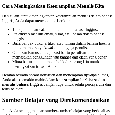
Cara Meningkatkan Keterampilan Menulis Kita
Di sisi lain, untuk meningkatkan keterampilan menulis dalam bahasa
Inggris, Anda dapat mencoba tips berikut:
Tulis jurnal atau catatan harian dalam bahasa Inggris.
Praktikkan menulis email, surat, atau pesan dalam bahasa
Inggris.
Baca banyak buku, artikel, atau tulisan dalam bahasa Inggris
untuk memperkaya kosakata dan gaya penulisan.
Gunakan kamus atau aplikasi bantu penulisan untuk
memastikan penggunaan tata bahasa dan ejaan yang benar.
Minta bantuan atau umpan balik dari orang lain untuk
meningkatkan tulisan Anda.
Dengan berlatih secara konsisten dan menerapkan tips-tips di atas,
Anda akan semakin mahir dalam
keterampilan berbicara dan
menulis bahasa Inggris
. Jangan lupa untuk selalu percaya diri dan
terus belajar!
Sumber Belajar yang Direkomendasikan
Jika Anda sedang mencari sumber-sumber belajar yang berkualitas