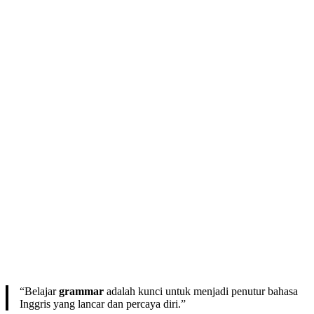
“Belajar
grammar
adalah kunci untuk menjadi penutur bahasa
Inggris yang lancar dan percaya diri.”