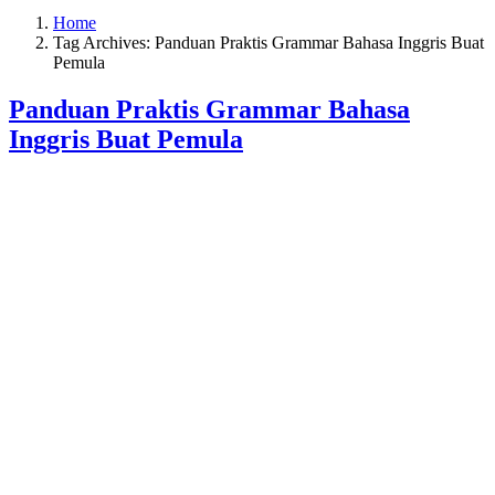
Home
Tag Archives: Panduan Praktis Grammar Bahasa Inggris Buat
Pemula
Panduan Praktis Grammar Bahasa
Inggris Buat Pemula