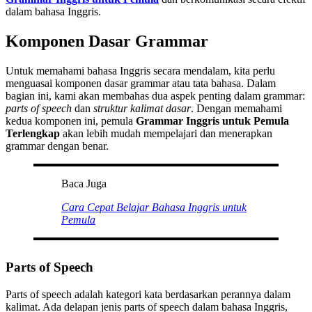
dalam bahasa Inggris.
Komponen Dasar Grammar
Untuk memahami bahasa Inggris secara mendalam, kita perlu
menguasai komponen dasar grammar atau tata bahasa. Dalam
bagian ini, kami akan membahas dua aspek penting dalam grammar:
parts of speech
dan
struktur kalimat dasar
. Dengan memahami
kedua komponen ini, pemula
Grammar Inggris untuk Pemula
Terlengkap
akan lebih mudah mempelajari dan menerapkan
grammar dengan benar.
Baca Juga
Cara Cepat Belajar Bahasa Inggris untuk
Pemula
Parts of Speech
Parts of speech adalah kategori kata berdasarkan perannya dalam
kalimat. Ada delapan jenis parts of speech dalam bahasa Inggris,