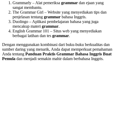
Grammarly – Alat pemeriksa
grammar
dan ejaan yang
sangat membantu.
The Grammar Girl – Website yang menyediakan tips dan
penjelasan tentang
grammar
bahasa Inggris.
Duolingo – Aplikasi pembelajaran bahasa yang juga
mencakup materi
grammar
.
English Grammar 101 – Situs web yang menyediakan
berbagai latihan dan tes
grammar
.
Dengan menggunakan kombinasi dari buku-buku berkualitas dan
sumber daring yang menarik, Anda dapat memperkuat pemahaman
Anda tentang
Panduan Praktis Grammar Bahasa Inggris Buat
Pemula
dan menjadi semakin mahir dalam berbahasa Inggris.