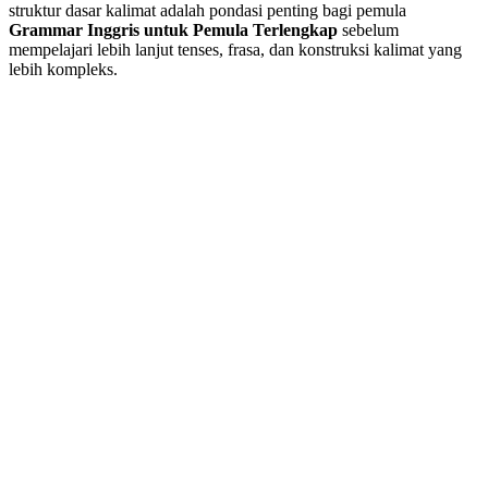
struktur dasar kalimat adalah pondasi penting bagi pemula
Grammar Inggris untuk Pemula Terlengkap
sebelum
mempelajari lebih lanjut tenses, frasa, dan konstruksi kalimat yang
lebih kompleks.