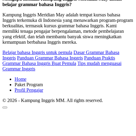
belajar grammar bahasa Inggris?
Kampung Inggris Meridian May adalah tempat kursus bahasa
Inggris terkemuka di Indonesia yang menawarkan program-program
berkualitas, termasuk kursus grammar bahasa Inggris. Kami
memiliki tenaga pengajar berpengalaman, metode pembelajaran
yang efektif, dan telah membantu banyak siswa meningkatkan
kemampuan berbahasa Inggris mereka.
Belajar bahasa Inggris untuk pemula
Dasar Grammar Bahasa
Inggris
Panduan Grammar Bahasa Inggris
Panduan Praktis
Grammar Bahasa Inggris Buat Pemula
Tips mudah menguasai
Grammar Inggris
Home
Paket Program
Profil Pengajar
© 2026 - Kampung Inggris MM. All rights reserved.