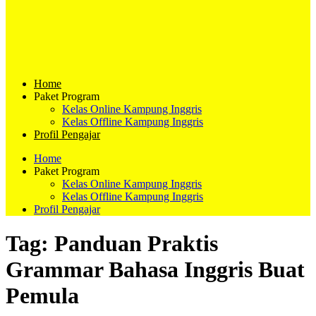
Home
Paket Program
Kelas Online Kampung Inggris
Kelas Offline Kampung Inggris
Profil Pengajar
Home
Paket Program
Kelas Online Kampung Inggris
Kelas Offline Kampung Inggris
Profil Pengajar
Tag:
Panduan Praktis
Grammar Bahasa Inggris Buat
Pemula