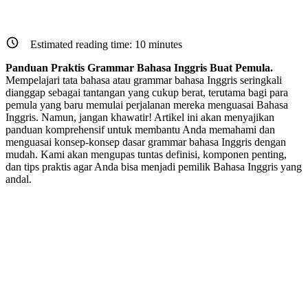
Estimated reading time:
10
minutes
Panduan Praktis Grammar Bahasa Inggris Buat Pemula.
Mempelajari tata bahasa atau grammar bahasa Inggris seringkali
dianggap sebagai tantangan yang cukup berat, terutama bagi para
pemula yang baru memulai perjalanan mereka menguasai Bahasa
Inggris. Namun, jangan khawatir! Artikel ini akan menyajikan
panduan komprehensif untuk membantu Anda memahami dan
menguasai konsep-konsep dasar grammar bahasa Inggris dengan
mudah. Kami akan mengupas tuntas definisi, komponen penting,
dan tips praktis agar Anda bisa menjadi pemilik Bahasa Inggris yang
andal.