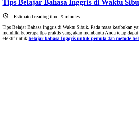
Tips Belajar Bahasa Inggris di Waktu Sib
Estimated reading time:
9
minutes
Tips Belajar Bahasa Inggris di Waktu Sibuk. Pada masa kesibukan ya
memiliki beberapa tips praktis yang akan membantu Anda tetap dapat 
efektif untuk
belajar bahasa Inggris untuk pemula
dan
metode bel