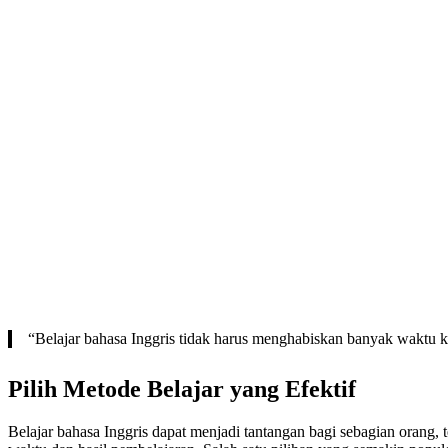
“Belajar bahasa Inggris tidak harus menghabiskan banyak waktu khu
Pilih Metode Belajar yang Efektif
Belajar bahasa Inggris dapat menjadi tantangan bagi sebagian orang