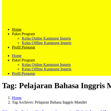
Home
Paket Program
Kelas Online Kampung Inggris
Kelas Offline Kampung Inggris
Profil Pengajar
Home
Paket Program
Kelas Online Kampung Inggris
Kelas Offline Kampung Inggris
Profil Pengajar
Tag:
Pelajaran Bahasa Inggris 
Home
Tag Archives: Pelajaran Bahasa Inggris Mandiri