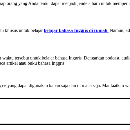
etiap orang yang Anda temui dapat menjadi jendela baru untuk memper
tu khusus untuk belajar
belajar bahasa Inggris di rumah
.
Namun, ada
an waktu tersebut untuk belajar bahasa Inggris. Dengarkan podcast, aud
 artikel atau buku bahasa Inggris.
gris
yang dapat digunakan kapan saja dan di mana saja. Manfaatkan wakt