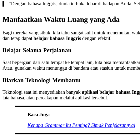
“Dengan bahasa Inggris, dunia terbuka lebar di hadapan Anda. S
Manfaatkan Waktu Luang yang Ada
Bagi mereka yang sibuk, kita tahu sangat sulit untuk menemukan wak
dan tetap dapat
belajar bahasa Inggris
dengan efektif.
Belajar Selama Perjalanan
Saat bepergian dari satu tempat ke tempat lain, kita bisa memanfaatk
Atau, gunakan waktu menunggu di bandara atau stasiun untuk membaca
Biarkan Teknologi Membantu
Teknologi saat ini menyediakan banyak
aplikasi belajar bahasa Ing
tata bahasa, atau percakapan melalui aplikasi tersebut.
Baca Juga
Kenapa Grammar Itu Penting? Simak Penjelasannya!