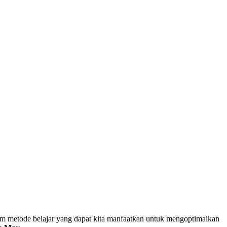
gam metode belajar yang dapat kita manfaatkan untuk mengoptimalkan