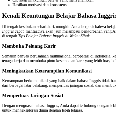
Ciptakan lingkungan belajar yang menyenangkan
Hasilkan motivasi dan konsistensi
Kenali Keuntungan Belajar Bahasa Inggri
Di tengah kesibukan sehari-hari, mungkin Anda berpikir bahwa belaj
Inggris cepat
, manfaatnya akan jauh melampaui pengorbanan yang An
di tengah
Tips Belajar Bahasa Inggris di Waktu Sibuk
.
Membuka Peluang Karir
Semakin banyak perusahaan multinasional beroperasi di Indonesia, 
tenaga kerja dan membuka pintu kesempatan karir yang lebih luas, bah
Meningkatkan Keterampilan Komunikasi
Kemampuan berkomunikasi yang baik dalam bahasa Inggris tidak hanya 
dari berbagai latar belakang, memperluas jaringan sosial, dan membuk
Memperluas Jaringan Sosial
Dengan menguasai bahasa Inggris, Anda dapat terhubung dengan lebi
untuk mengeksplorasi dunia dengan lebih leluasa.