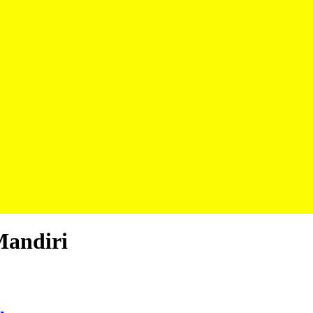
Mandiri