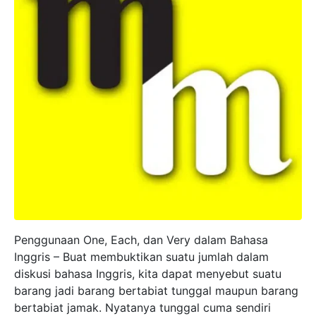
Penggunaan One, Each, dan Very dalam Bahasa
Inggris – Buat membuktikan suatu jumlah dalam
diskusi bahasa Inggris, kita dapat menyebut suatu
barang jadi barang bertabiat tunggal maupun barang
bertabiat jamak. Nyatanya tunggal cuma sendiri