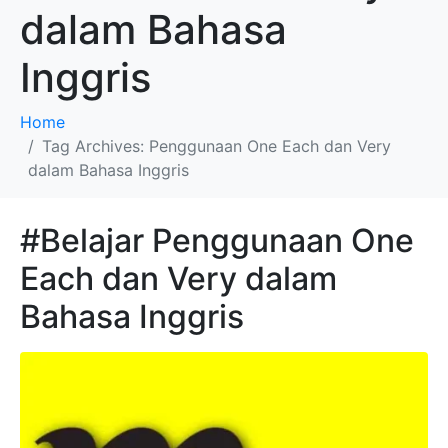
dalam Bahasa
Inggris
Home
Tag Archives: Penggunaan One Each dan Very
dalam Bahasa Inggris
#Belajar Penggunaan One
Each dan Very dalam
Bahasa Inggris