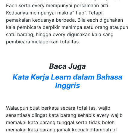
Each serta every mempunyai persamaan arti.
Keduanya mempunyai makna” tiap”. Tetapi,
pemakaian keduanya berbeda. Bila each digunakan
kala pembicara berpikir menimpa satu orang ataupun
satu barang, hingga every digunakan kala sang
pembicara melaporkan totalitas.
Baca Juga
Kata Kerja Learn dalam Bahasa
Inggris
Walaupun buat berkata secara totalitas, wajib
senantiasa diingat kata barang sehabis every wajib
memakai kata barang tunggal serta tidak boleh
memakai kata barang jamak kecuali ditambah of