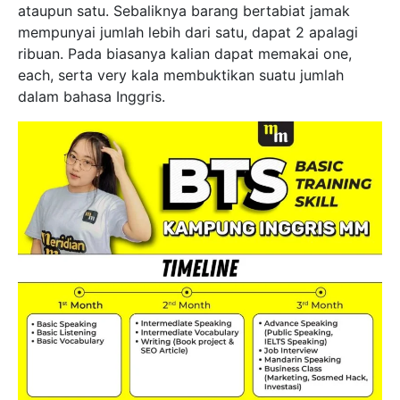
ataupun satu. Sebaliknya barang bertabiat jamak
mempunyai jumlah lebih dari satu, dapat 2 apalagi
ribuan. Pada biasanya kalian dapat memakai one,
each, serta very kala membuktikan suatu jumlah
dalam bahasa Inggris.