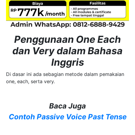
Penggunaan One Each
dan Very dalam Bahasa
Inggris
Di dasar ini ada sebagian metode dalam pemakaian
one, each, serta very.
Baca Juga
Contoh Passive Voice Past Tense