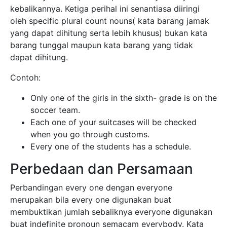
kebalikannya. Ketiga perihal ini senantiasa diiringi
oleh specific plural count nouns( kata barang jamak
yang dapat dihitung serta lebih khusus) bukan kata
barang tunggal maupun kata barang yang tidak
dapat dihitung.
Contoh:
Only one of the girls in the sixth- grade is on the
soccer team.
Each one of your suitcases will be checked
when you go through customs.
Every one of the students has a schedule.
Perbedaan dan Persamaan
Perbandingan every one dengan everyone
merupakan bila every one digunakan buat
membuktikan jumlah sebaliknya everyone digunakan
buat indefinite pronoun semacam everybody. Kata