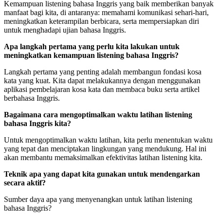
Kemampuan listening bahasa Inggris yang baik memberikan banyak
manfaat bagi kita, di antaranya: memahami komunikasi sehari-hari,
meningkatkan keterampilan berbicara, serta mempersiapkan diri
untuk menghadapi ujian bahasa Inggris.
Apa langkah pertama yang perlu kita lakukan untuk
meningkatkan kemampuan listening bahasa Inggris?
Langkah pertama yang penting adalah membangun fondasi kosa
kata yang kuat. Kita dapat melakukannya dengan menggunakan
aplikasi pembelajaran kosa kata dan membaca buku serta artikel
berbahasa Inggris.
Bagaimana cara mengoptimalkan waktu latihan listening
bahasa Inggris kita?
Untuk mengoptimalkan waktu latihan, kita perlu menentukan waktu
yang tepat dan menciptakan lingkungan yang mendukung. Hal ini
akan membantu memaksimalkan efektivitas latihan listening kita.
Teknik apa yang dapat kita gunakan untuk mendengarkan
secara aktif?
Sumber daya apa yang menyenangkan untuk latihan listening
bahasa Inggris?