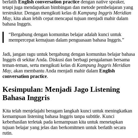
berlatih
English conversation practice
dengan native speaker,
tetapi juga mendapatkan bimbingan dan metode pembelajaran yang
terstruktur. Dengan mengikuti kelas di
Kampung Inggris Meridian
May
, kita akan lebih cepat mencapai tujuan menjadi mahir dalam
bahasa Inggris.
“Bergabung dengan komunitas belajar adalah kunci untuk
mempercepat kemajuan dalam penguasaan bahasa Inggris.”
Jadi, jangan ragu untuk bergabung dengan komunitas belajar bahasa
Inggris di sekitar Anda. Diskusi dan berbagi pengalaman bersama
teman-teman, serta mengikuti kelas di
Kampung Inggris Meridian
May
, akan membantu Anda menjadi mahir dalam
English
conversation practice
.
Kesimpulan: Menjadi Jago Listening
Bahasa Inggris
Kita telah menjelajahi beragam langkah kunci untuk meningkatkan
kemampuan listening bahasa Inggris tanpa subtitle. Kunci
keberhasilan terletak pada kemampuan kita untuk menetapkan
tujuan belajar yang jelas dan berkomitmen untuk berlatih secara
rutin.