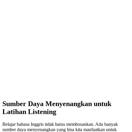
Sumber Daya Menyenangkan untuk
Latihan Listening
Belajar bahasa Inggris tidak harus membosankan. Ada banyak
sumber daya menyenangkan yang bisa kita manfaatkan untuk