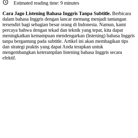
Estimated reading time:
9
minutes
Cara Jago Listening Bahasa Inggris Tanpa Subtitle.
Berbicara
dalam bahasa Inggris dengan lancar memang menjadi tantangan
tersendiri bagi sebagian besar orang di Indonesia. Namun, kami
percaya bahwa dengan tekad dan teknik yang tepat, kita dapat
meningkatkan kemampuan mendengarkan (listening) bahasa Inggris
tanpa bergantung pada subtitle. Artikel ini akan membagikan tips
dan strategi praktis yang dapat Anda terapkan untuk
mengembangkan keterampilan listening bahasa Inggris secara
efektif.