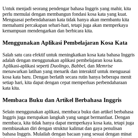
Untuk menjadi seorang pendengar bahasa Inggris yang mahir, kita
perlu memulai dengan membangun fondasi kosa kata yang kuat.
Menguasai perbendaharaan kata tidak hanya akan membantu kita
memahami percakapan sehari-hari, tetapi juga akan memperkaya
kemampuan mendengarkan dan berbicara kita.
Menggunakan Aplikasi Pembelajaran Kosa Kata
Salah satu cara efektif untuk meningkatkan kosa kata bahasa Inggris
adalah dengan menggunakan aplikasi pembelajaran kosa kata.
Aplikasi-aplikasi seperti
Duolingo
,
Babbel
, dan
Memrise
menawarkan latihan yang menarik dan interaktif untuk menguasai
kosa kata baru. Dengan berlatih secara rutin hanya beberapa menit
setiap hari, kita dapat dengan cepat memperluas perbendaharaan
kata kita.
Membaca Buku dan Artikel Berbahasa Inggris
Selain menggunakan aplikasi, membaca buku dan artikel berbahasa
Inggris juga merupakan langkah yang sangat bermanfaat. Dengan
membaca, kita tidak hanya dapat memperkaya kosa kata, tetapi juga
membiasakan diri dengan struktur kalimat dan gaya penulisan
bahasa Inggris. Mulailah dengan bacaan yang sesuai dengan minat