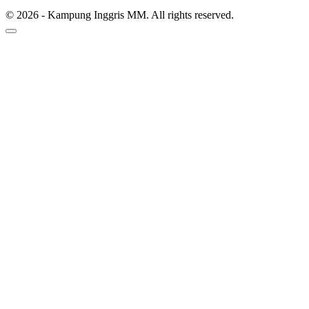
© 2026 - Kampung Inggris MM. All rights reserved.