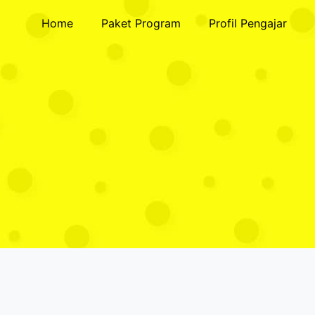
Home
Paket Program
Profil Pengajar