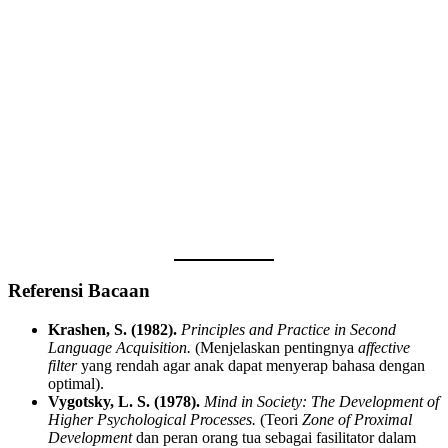
Referensi Bacaan
Krashen, S. (1982).
Principles and Practice in Second
Language Acquisition.
(Menjelaskan pentingnya
affective
filter
yang rendah agar anak dapat menyerap bahasa dengan
optimal).
Vygotsky, L. S. (1978).
Mind in Society: The Development of
Higher Psychological Processes.
(Teori
Zone of Proximal
Development
dan peran orang tua sebagai fasilitator dalam