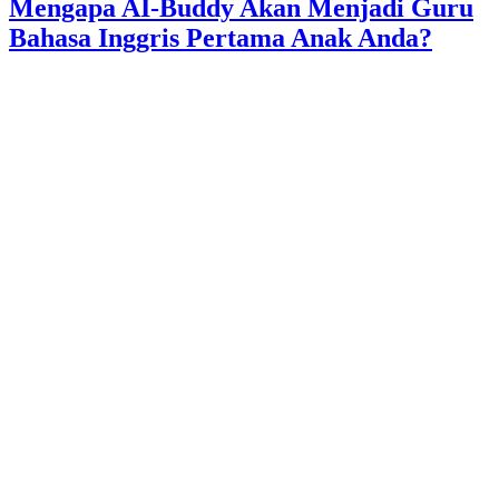
Mengapa AI-Buddy Akan Menjadi Guru
Bahasa Inggris Pertama Anak Anda?