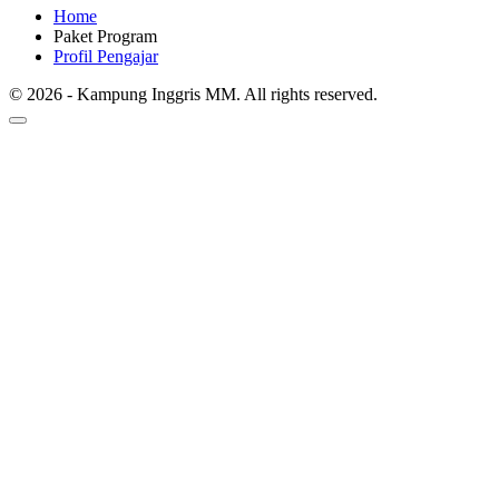
Home
Paket Program
Profil Pengajar
© 2026 - Kampung Inggris MM. All rights reserved.