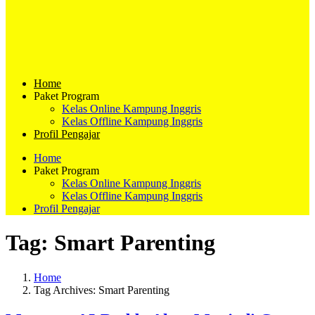
Home
Paket Program
Kelas Online Kampung Inggris
Kelas Offline Kampung Inggris
Profil Pengajar
Home
Paket Program
Kelas Online Kampung Inggris
Kelas Offline Kampung Inggris
Profil Pengajar
Tag:
Smart Parenting
Home
Tag Archives: Smart Parenting