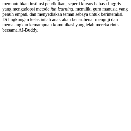
membutuhkan institusi pendidikan, seperti kursus bahasa Inggris
yang mengadopsi metode
fun learning
, memiliki guru manusia yang
penuh empati, dan menyediakan teman sebaya untuk berinteraksi.
Di lingkungan kelas inilah anak akan benar-benar menguji dan
mematangkan kemampuan komunikasi yang telah mereka rintis
bersama AI-Buddy.