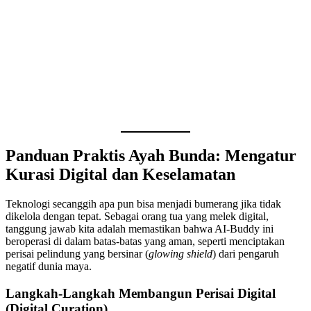
Panduan Praktis Ayah Bunda: Mengatur
Kurasi Digital dan Keselamatan
Teknologi secanggih apa pun bisa menjadi bumerang jika tidak
dikelola dengan tepat. Sebagai orang tua yang melek digital,
tanggung jawab kita adalah memastikan bahwa AI-Buddy ini
beroperasi di dalam batas-batas yang aman, seperti menciptakan
perisai pelindung yang bersinar (
glowing shield
) dari pengaruh
negatif dunia maya.
Langkah-Langkah Membangun Perisai Digital
(Digital Curation)