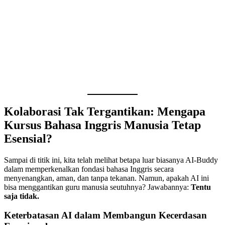
Kolaborasi Tak Tergantikan: Mengapa
Kursus Bahasa Inggris Manusia Tetap
Esensial?
Sampai di titik ini, kita telah melihat betapa luar biasanya AI-Buddy
dalam memperkenalkan fondasi bahasa Inggris secara
menyenangkan, aman, dan tanpa tekanan. Namun, apakah AI ini
bisa menggantikan guru manusia seutuhnya? Jawabannya:
Tentu
saja tidak.
Keterbatasan AI dalam Membangun Kecerdasan