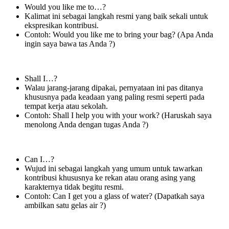
Would you like me to…?
Kalimat ini sebagai langkah resmi yang baik sekali untuk
ekspresikan kontribusi.
Contoh: Would you like me to bring your bag? (Apa Anda
ingin saya bawa tas Anda ?)
Shall I…?
Walau jarang-jarang dipakai, pernyataan ini pas ditanya
khususnya pada keadaan yang paling resmi seperti pada
tempat kerja atau sekolah.
Contoh: Shall I help you with your work? (Haruskah saya
menolong Anda dengan tugas Anda ?)
Can I…?
Wujud ini sebagai langkah yang umum untuk tawarkan
kontribusi khususnya ke rekan atau orang asing yang
karakternya tidak begitu resmi.
Contoh: Can I get you a glass of water? (Dapatkah saya
ambilkan satu gelas air ?)