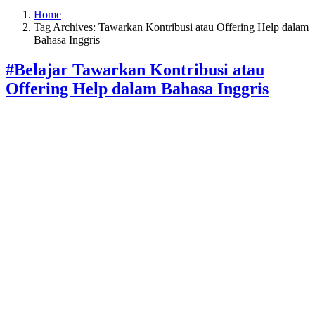
Home
Tag Archives: Tawarkan Kontribusi atau Offering Help dalam
Bahasa Inggris
#Belajar Tawarkan Kontribusi atau
Offering Help dalam Bahasa Inggris