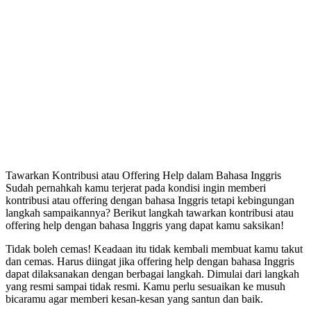
Tawarkan Kontribusi atau Offering Help dalam Bahasa Inggris
Sudah pernahkah kamu terjerat pada kondisi ingin memberi
kontribusi atau offering dengan bahasa Inggris tetapi kebingungan
langkah sampaikannya? Berikut langkah tawarkan kontribusi atau
offering help dengan bahasa Inggris yang dapat kamu saksikan!
Tidak boleh cemas! Keadaan itu tidak kembali membuat kamu takut
dan cemas. Harus diingat jika offering help dengan bahasa Inggris
dapat dilaksanakan dengan berbagai langkah. Dimulai dari langkah
yang resmi sampai tidak resmi. Kamu perlu sesuaikan ke musuh
bicaramu agar memberi kesan-kesan yang santun dan baik.