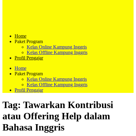
Home
Paket Program
Kelas Online Kampung Inggris
Kelas Offline Kampung Inggris
Profil Pengajar
Home
Paket Program
Kelas Online Kampung Inggris
Kelas Offline Kampung Inggris
Profil Pengajar
Tag:
Tawarkan Kontribusi
atau Offering Help dalam
Bahasa Inggris