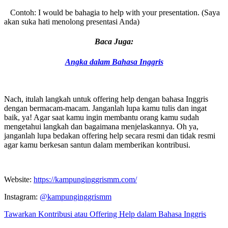
Contoh: I would be bahagia to help with your presentation. (Saya
akan suka hati menolong presentasi Anda)
Baca Juga:
Angka dalam Bahasa Inggris
Nach, itulah langkah untuk offering help dengan bahasa Inggris
dengan bermacam-macam. Janganlah lupa kamu tulis dan ingat
baik, ya! Agar saat kamu ingin membantu orang kamu sudah
mengetahui langkah dan bagaimana menjelaskannya. Oh ya,
janganlah lupa bedakan offering help secara resmi dan tidak resmi
agar kamu berkesan santun dalam memberikan kontribusi.
Website:
https://kampunginggrismm.com/
Instagram:
@kampunginggrismm
Tawarkan Kontribusi atau Offering Help dalam Bahasa Inggris