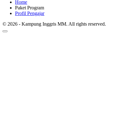
Home
Paket Program
Profil Pengajar
© 2026 - Kampung Inggris MM. All rights reserved.