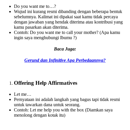
Do you want me to…?
Wujud ini kurang resmi dibanding dengan beberapa bentuk
sebelumnya. Kalimat ini dipakai saat kamu tidak percaya
dengan jawaban yang hendak diterima atau kontribusi yang
kamu pasarkan akan diterima.
Contoh: Do you want me to call your mother? (Apa kamu
ingin saya menghubungi Ibumu ?)
Baca Juga:
Gerund dan Infinitive Apa Perbedaannya?
Offering Help Affirmatives
Let me…
Pernyataan ini adalah langkah yang bagus tapi tidak resmi
untuk tawarkan dana untuk seorang.
Contoh: Let me help you with the box (Diamkan saya
menolong dengan kotak itu)