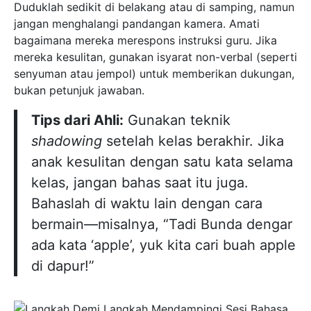
Duduklah sedikit di belakang atau di samping, namun
jangan menghalangi pandangan kamera. Amati
bagaimana mereka merespons instruksi guru. Jika
mereka kesulitan, gunakan isyarat non-verbal (seperti
senyuman atau jempol) untuk memberikan dukungan,
bukan petunjuk jawaban.
Tips dari Ahli:
Gunakan teknik
shadowing
setelah kelas berakhir. Jika
anak kesulitan dengan satu kata selama
kelas, jangan bahas saat itu juga.
Bahaslah di waktu lain dengan cara
bermain—misalnya, “Tadi Bunda dengar
ada kata ‘apple’, yuk kita cari buah apple
di dapur!”