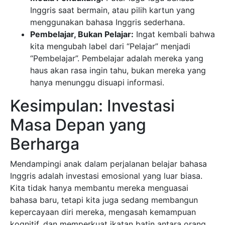
Inggris saat bermain, atau pilih kartun yang
menggunakan bahasa Inggris sederhana.
Pembelajar, Bukan Pelajar:
Ingat kembali bahwa
kita mengubah label dari “Pelajar” menjadi
“Pembelajar”. Pembelajar adalah mereka yang
haus akan rasa ingin tahu, bukan mereka yang
hanya menunggu disuapi informasi.
Kesimpulan: Investasi
Masa Depan yang
Berharga
Mendampingi anak dalam perjalanan belajar bahasa
Inggris adalah investasi emosional yang luar biasa.
Kita tidak hanya membantu mereka menguasai
bahasa baru, tetapi kita juga sedang membangun
kepercayaan diri mereka, mengasah kemampuan
kognitif, dan memperkuat ikatan batin antara orang