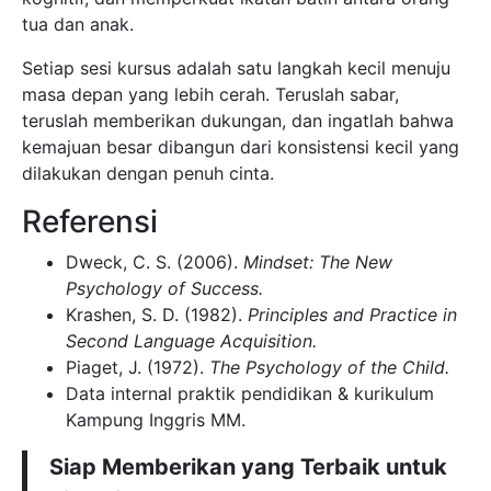
tua dan anak.
Setiap sesi kursus adalah satu langkah kecil menuju
masa depan yang lebih cerah. Teruslah sabar,
teruslah memberikan dukungan, dan ingatlah bahwa
kemajuan besar dibangun dari konsistensi kecil yang
dilakukan dengan penuh cinta.
Referensi
Dweck, C. S. (2006).
Mindset: The New
Psychology of Success.
Krashen, S. D. (1982).
Principles and Practice in
Second Language Acquisition.
Piaget, J. (1972).
The Psychology of the Child.
Data internal praktik pendidikan & kurikulum
Kampung Inggris MM.
Siap Memberikan yang Terbaik untuk