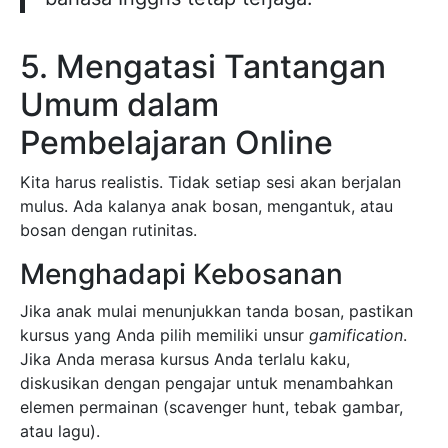
5. Mengatasi Tantangan
Umum dalam
Pembelajaran Online
Kita harus realistis. Tidak setiap sesi akan berjalan
mulus. Ada kalanya anak bosan, mengantuk, atau
bosan dengan rutinitas.
Menghadapi Kebosanan
Jika anak mulai menunjukkan tanda bosan, pastikan
kursus yang Anda pilih memiliki unsur
gamification
.
Jika Anda merasa kursus Anda terlalu kaku,
diskusikan dengan pengajar untuk menambahkan
elemen permainan (scavenger hunt, tebak gambar,
atau lagu).