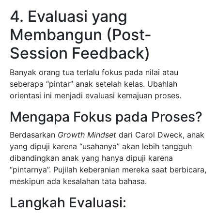
4. Evaluasi yang
Membangun (Post-
Session Feedback)
Banyak orang tua terlalu fokus pada nilai atau
seberapa “pintar” anak setelah kelas. Ubahlah
orientasi ini menjadi evaluasi kemajuan proses.
Mengapa Fokus pada Proses?
Berdasarkan
Growth Mindset
dari Carol Dweck, anak
yang dipuji karena “usahanya” akan lebih tangguh
dibandingkan anak yang hanya dipuji karena
“pintarnya”. Pujilah keberanian mereka saat berbicara,
meskipun ada kesalahan tata bahasa.
Langkah Evaluasi: