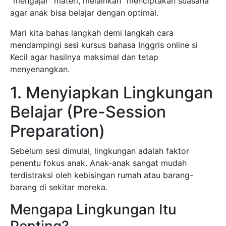
“mengajar” materi, melainkan “menciptakan suasana”
agar anak bisa belajar dengan optimal.
Mari kita bahas langkah demi langkah cara
mendampingi sesi kursus bahasa Inggris online si
Kecil agar hasilnya maksimal dan tetap
menyenangkan.
1. Menyiapkan Lingkungan
Belajar (Pre-Session
Preparation)
Sebelum sesi dimulai, lingkungan adalah faktor
penentu fokus anak. Anak-anak sangat mudah
terdistraksi oleh kebisingan rumah atau barang-
barang di sekitar mereka.
Mengapa Lingkungan Itu