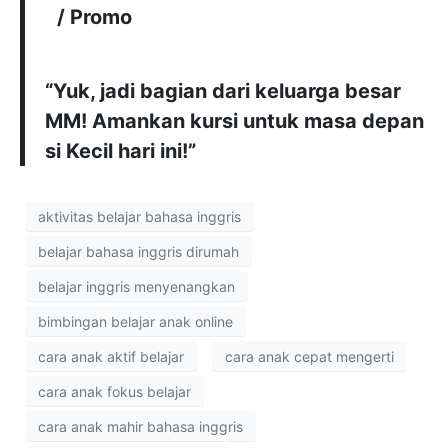
/ Promo
“Yuk, jadi bagian dari keluarga besar
MM! Amankan kursi untuk masa depan
si Kecil hari ini!”
aktivitas belajar bahasa inggris
belajar bahasa inggris dirumah
belajar inggris menyenangkan
bimbingan belajar anak online
cara anak aktif belajar
cara anak cepat mengerti
cara anak fokus belajar
cara anak mahir bahasa inggris