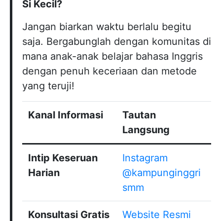
Si Kecil?
Jangan biarkan waktu berlalu begitu
saja. Bergabunglah dengan komunitas di
mana anak-anak belajar bahasa Inggris
dengan penuh keceriaan dan metode
yang teruji!
Kanal Informasi
Tautan
Langsung
Intip Keseruan
Instagram
Harian
@kampunginggri
smm
Konsultasi Gratis
Website Resmi