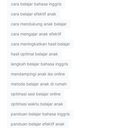
cara belajar bahasa inggris
cara belajar efektif anak
cara mendukung anak belajar
cara mengajar anak efektif
cara meningkatkan hasil belajar
hasil optimal belajar anak
langkah belajar bahasa inggris
mendampingi anak les online
metode belajar anak di rumah
optimasi sesi belajar online
optimasi waktu belajar anak
panduan belajar bahasa inggris
panduan belajar efektif anak