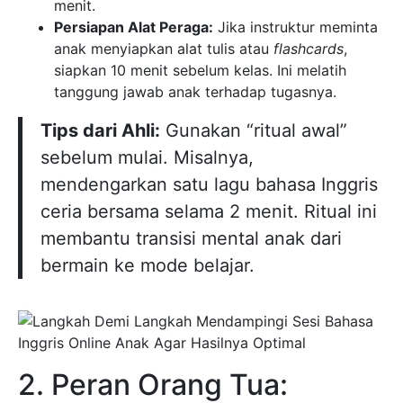
menit.
Persiapan Alat Peraga:
Jika instruktur meminta
anak menyiapkan alat tulis atau
flashcards
,
siapkan 10 menit sebelum kelas. Ini melatih
tanggung jawab anak terhadap tugasnya.
Tips dari Ahli:
Gunakan “ritual awal”
sebelum mulai. Misalnya,
mendengarkan satu lagu bahasa Inggris
ceria bersama selama 2 menit. Ritual ini
membantu transisi mental anak dari
bermain ke mode belajar.
2. Peran Orang Tua: