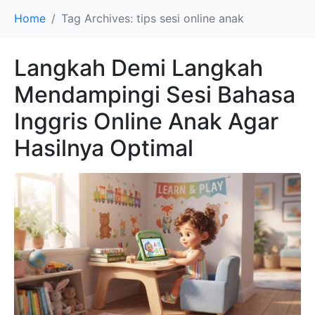
Home
Tag Archives: tips sesi online anak
Langkah Demi Langkah
Mendampingi Sesi Bahasa
Inggris Online Anak Agar
Hasilnya Optimal