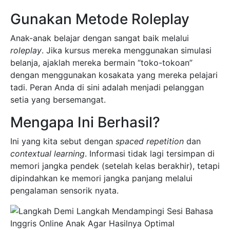
Gunakan Metode Roleplay
Anak-anak belajar dengan sangat baik melalui
roleplay
. Jika kursus mereka menggunakan simulasi
belanja, ajaklah mereka bermain “toko-tokoan”
dengan menggunakan kosakata yang mereka pelajari
tadi. Peran Anda di sini adalah menjadi pelanggan
setia yang bersemangat.
Mengapa Ini Berhasil?
Ini yang kita sebut dengan
spaced repetition
dan
contextual learning
. Informasi tidak lagi tersimpan di
memori jangka pendek (setelah kelas berakhir), tetapi
dipindahkan ke memori jangka panjang melalui
pengalaman sensorik nyata.