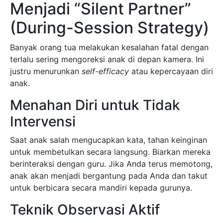
Menjadi “Silent Partner”
(During-Session Strategy)
Banyak orang tua melakukan kesalahan fatal dengan
terlalu sering mengoreksi anak di depan kamera. Ini
justru menurunkan
self-efficacy
atau kepercayaan diri
anak.
Menahan Diri untuk Tidak
Intervensi
Saat anak salah mengucapkan kata, tahan keinginan
untuk membetulkan secara langsung. Biarkan mereka
berinteraksi dengan guru. Jika Anda terus memotong,
anak akan menjadi bergantung pada Anda dan takut
untuk berbicara secara mandiri kepada gurunya.
Teknik Observasi Aktif