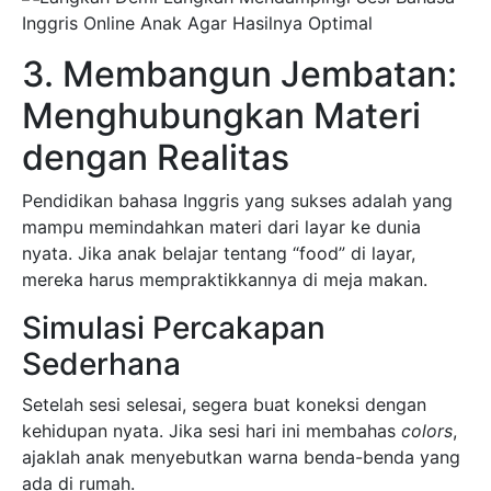
3. Membangun Jembatan:
Menghubungkan Materi
dengan Realitas
Pendidikan bahasa Inggris yang sukses adalah yang
mampu memindahkan materi dari layar ke dunia
nyata. Jika anak belajar tentang “food” di layar,
mereka harus mempraktikkannya di meja makan.
Simulasi Percakapan
Sederhana
Setelah sesi selesai, segera buat koneksi dengan
kehidupan nyata. Jika sesi hari ini membahas
colors
,
ajaklah anak menyebutkan warna benda-benda yang
ada di rumah.