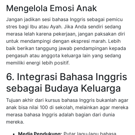
Mengelola Emosi Anak
Jangan jadikan sesi bahasa Inggris sebagai pemicu
stres bagi Ibu atau Ayah. Jika Anda sendiri sedang
merasa lelah karena pekerjaan, jangan paksakan diri
untuk mendampingi dengan ekspresi marah. Lebih
baik berikan tanggung jawab pendampingan kepada
pengasuh atau anggota keluarga lain yang sedang
memiliki energi lebih positif.
6. Integrasi Bahasa Inggris
sebagai Budaya Keluarga
Tujuan akhir dari kursus bahasa Inggris bukanlah agar
anak bisa nilai 100 di sekolah, melainkan agar mereka
merasa bahasa Inggris adalah bagian dari dunia
mereka.
Media Pendukung:
Putar lagu-lagu bahasa