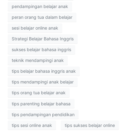
pendampingan belajar anak
peran orang tua dalam belajar
sesi belajar online anak
Strategi Belajar Bahasa Inggris
sukses belajar bahasa inggris
teknik mendampingi anak
tips belajar bahasa inggris anak
tips mendampingi anak belajar
tips orang tua belajar anak
tips parenting belajar bahasa
tips pendampingan pendidikan
tips sesi online anak
tips sukses belajar online