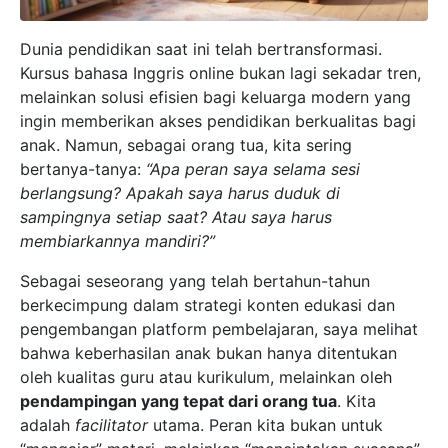
Dunia pendidikan saat ini telah bertransformasi.
Kursus bahasa Inggris online bukan lagi sekadar tren,
melainkan solusi efisien bagi keluarga modern yang
ingin memberikan akses pendidikan berkualitas bagi
anak. Namun, sebagai orang tua, kita sering
bertanya-tanya:
“Apa peran saya selama sesi
berlangsung? Apakah saya harus duduk di
sampingnya setiap saat? Atau saya harus
membiarkannya mandiri?”
Sebagai seseorang yang telah bertahun-tahun
berkecimpung dalam strategi konten edukasi dan
pengembangan platform pembelajaran, saya melihat
bahwa keberhasilan anak bukan hanya ditentukan
oleh kualitas guru atau kurikulum, melainkan oleh
pendampingan yang tepat dari orang tua
. Kita
adalah
facilitator
utama. Peran kita bukan untuk