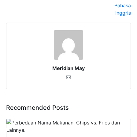
Meridian May
Recommended Posts