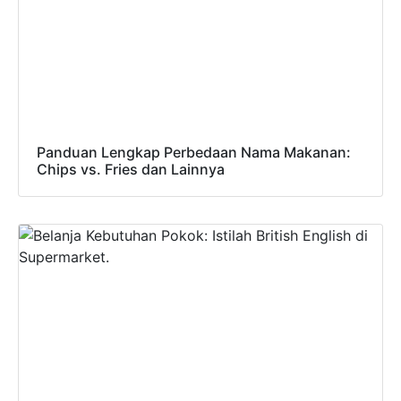
Panduan Lengkap Perbedaan Nama Makanan:
Chips vs. Fries dan Lainnya