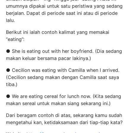
umumnya dipakai untuk satu peristiwa yang sedang
berjalan. Dapat di periode saat ini atau di periode
lalu.
Berikut ini ialah contoh kalimat yang memakai
“eating”:
● She is eating out with her boyfriend. (Dia sedang
makan keluar bersama pacar lakinya.)
● Cecilion was eating with Camilla when I arrived.
(Cecilion sedang makan dengan Camilla saat saya
tiba.)
● We are eating cereal for lunch now. (Kita sedang
makan sereal untuk makan siang sekarang ini.)
Dari beragam contoh di atas, sekarang kamu sudah
mengetahui kan, ketidaksamaan dari tiap-tiap kata?