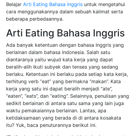
Belajar
Arti Eating Bahasa Inggris
untuk mengetahui
cara menggunakannya dalam sebuah kalimat serta
beberapa perbedaannya.
Arti Eating Bahasa Inggris
Ada banyak ketentuan dengan bahasa Inggris yang
berlainan dalam bahasa Indonesia. Salah satu
diantaranya yaitu wujud kata kerja yang dapat
beralih-alih ikuti subyek dan tenses yang sedang
berlaku. Ketentuan ini berlaku pada setiap kata kerja,
terhitung verb “eat” yang bermakna “makan”. Kata
kerja yang satu ini dapat beralih menjadi “ate”,
“eaten”, “eats”, dan “eating”. Selainnya, penulisan yang
sedikit berlainan di antara satu sama yang lain juga
waktu pemakaiannya berlainan. Lantas, apa
ketidaksamaan yang berada di di antara kosakata
itu? Yuk, baca penuturannya berikut ini.