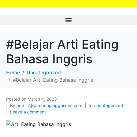
#Belajar Arti Eating
Bahasa Inggris
Home
Uncategorized
#Belajar Arti Eating Bahasa Inggris
Posted on
March 4, 2023
By
admin@kampunginggrismm.com
In
Uncategorized
Leave a comment