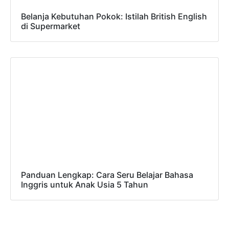
Belanja Kebutuhan Pokok: Istilah British English
di Supermarket
Panduan Lengkap: Cara Seru Belajar Bahasa
Inggris untuk Anak Usia 5 Tahun