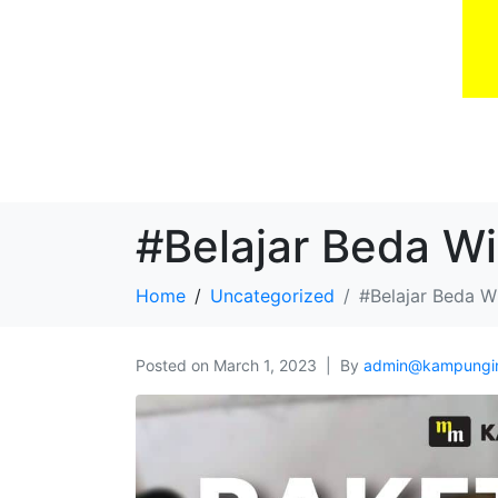
#Belajar Beda Wi
Home
Uncategorized
#Belajar Beda W
Posted on
March 1, 2023
By
admin@kampungi