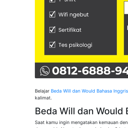
Belajar
Beda Will dan Would Bahasa Inggris
kalimat.
Beda Will dan Would 
Saat kamu ingin mengatakan kemauan denga