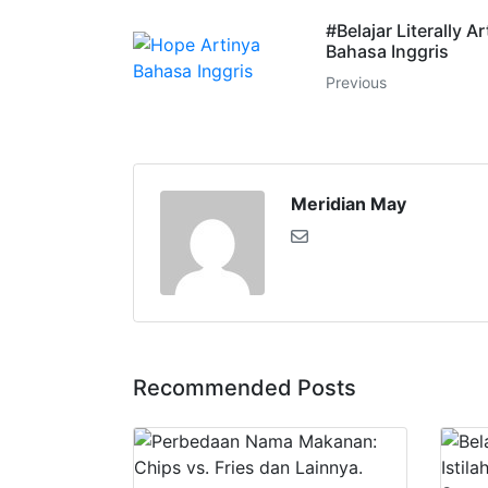
#Belajar Literally A
Bahasa Inggris
Previous
Meridian May
Recommended Posts