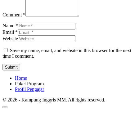
Comment *
Name *
Email *
Website
Save my name, email, and website in this browser for the next
time I comment.
Submit
Home
Paket Program
Profil Pengajar
© 2026 - Kampung Inggris MM. All rights reserved.