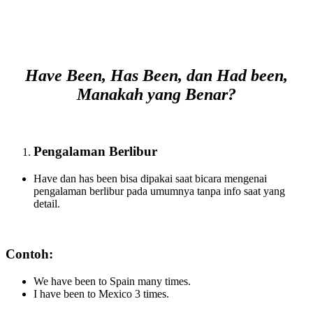
Have Been, Has Been, dan Had been,
Manakah yang Benar?
Pengalaman Berlibur
Have dan has been bisa dipakai saat bicara mengenai
pengalaman berlibur pada umumnya tanpa info saat yang
detail.
Contoh:
We have been to Spain many times.
I have been to Mexico 3 times.