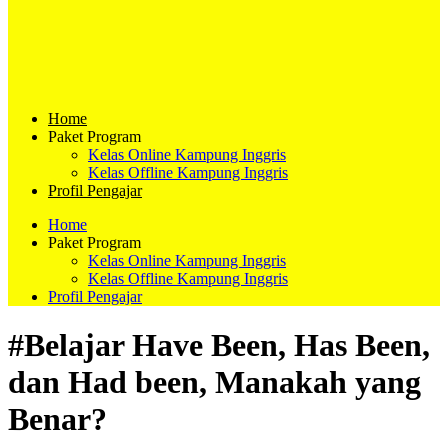
Home
Paket Program
Kelas Online Kampung Inggris
Kelas Offline Kampung Inggris
Profil Pengajar
Home
Paket Program
Kelas Online Kampung Inggris
Kelas Offline Kampung Inggris
Profil Pengajar
#Belajar Have Been, Has Been,
dan Had been, Manakah yang
Benar?