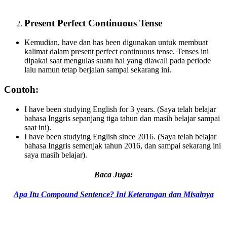
Present Perfect Continuous Tense
Kemudian, have dan has been digunakan untuk membuat
kalimat dalam present perfect continuous tense. Tenses ini
dipakai saat mengulas suatu hal yang diawali pada periode
lalu namun tetap berjalan sampai sekarang ini.
Contoh:
I have been studying English for 3 years. (Saya telah belajar
bahasa Inggris sepanjang tiga tahun dan masih belajar sampai
saat ini).
I have been studying English since 2016. (Saya telah belajar
bahasa Inggris semenjak tahun 2016, dan sampai sekarang ini
saya masih belajar).
Baca Juga:
Apa Itu Compound Sentence? Ini Keterangan dan Misalnya