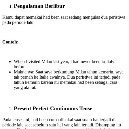
Pengalaman Berlibur
Kamu dapat memakai had been saat sedang mengulas dua peristiwa
pada periode lalu.
Contoh:
When I visited Milan last year, I had never been to Italy
before.
Maknanya: Saat saya berkunjung Milan tahun kemarin, saya
tak pernah ke Italia awalnya. Dua peristiwa ini terjadi pada
tahun kemarin karena itu memakai had been sebagai cara
yang akurat.
Present Perfect Continuous Tense
Pada tenses ini, had been cuma dipakai saat suatu hal terjadi di
periode lalu saat sebelum satu hal yang lain terjadi. Disamping itu