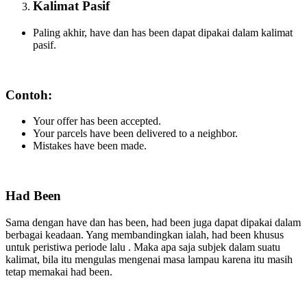
Kalimat Pasif
Paling akhir, have dan has been dapat dipakai dalam kalimat
pasif.
Contoh:
Your offer has been accepted.
Your parcels have been delivered to a neighbor.
Mistakes have been made.
Had Been
Sama dengan have dan has been, had been juga dapat dipakai dalam
berbagai keadaan. Yang membandingkan ialah, had been khusus
untuk peristiwa periode lalu . Maka apa saja subjek dalam suatu
kalimat, bila itu mengulas mengenai masa lampau karena itu masih
tetap memakai had been.