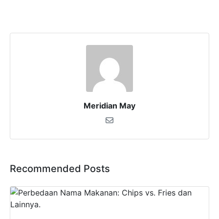
Meridian May
Recommended Posts