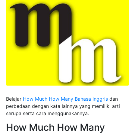
Belajar
How Much How Many Bahasa Inggris
dan
perbedaan dengan kata lainnya yang memiliki arti
serupa serta cara menggunakannya.
How Much How Many