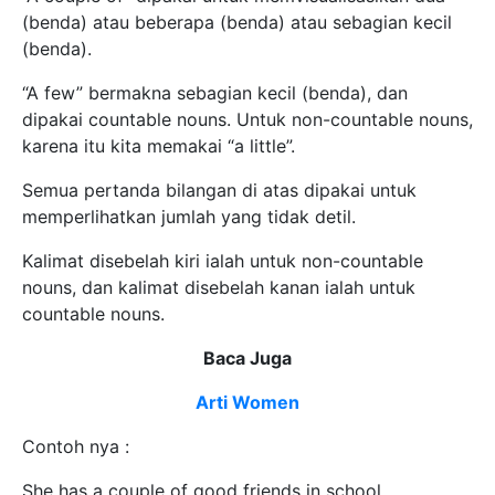
(benda) atau beberapa (benda) atau sebagian kecil
(benda).
“A few” bermakna sebagian kecil (benda), dan
dipakai countable nouns. Untuk non-countable nouns,
karena itu kita memakai “a little”.
Semua pertanda bilangan di atas dipakai untuk
memperlihatkan jumlah yang tidak detil.
Kalimat disebelah kiri ialah untuk non-countable
nouns, dan kalimat disebelah kanan ialah untuk
countable nouns.
Baca Juga
Arti Women
Contoh nya :
She has a couple of good friends in school.