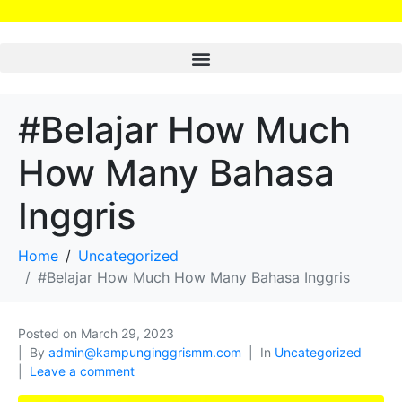
#Belajar How Much
How Many Bahasa
Inggris
Home
Uncategorized
#Belajar How Much How Many Bahasa Inggris
Posted on
March 29, 2023
By
admin@kampunginggrismm.com
In
Uncategorized
Leave a comment