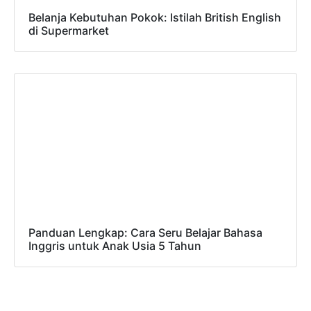
Belanja Kebutuhan Pokok: Istilah British English
di Supermarket
Panduan Lengkap: Cara Seru Belajar Bahasa
Inggris untuk Anak Usia 5 Tahun