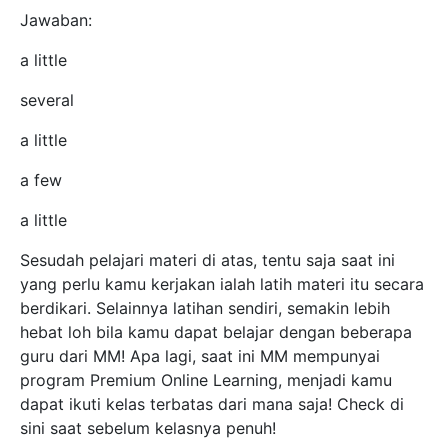
Jawaban:
a little
several
a little
a few
a little
Sesudah pelajari materi di atas, tentu saja saat ini
yang perlu kamu kerjakan ialah latih materi itu secara
berdikari. Selainnya latihan sendiri, semakin lebih
hebat loh bila kamu dapat belajar dengan beberapa
guru dari MM! Apa lagi, saat ini MM mempunyai
program Premium Online Learning, menjadi kamu
dapat ikuti kelas terbatas dari mana saja! Check di
sini saat sebelum kelasnya penuh!