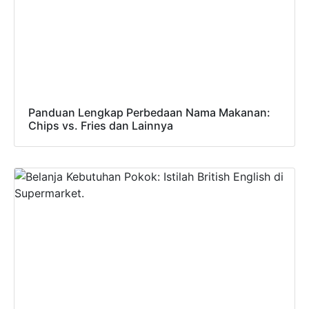
Panduan Lengkap Perbedaan Nama Makanan:
Chips vs. Fries dan Lainnya